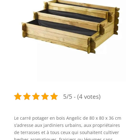
5/5 - (4 votes)
Le carré potager en bois Angelic de 80 x 80 x 36 cm
s’adresse aux jardiniers urbains, aux propriétaires
de terrasses et à tous ceux qui souhaitent cultiver
herbes aromatiques, fraisiers ou légumes sans