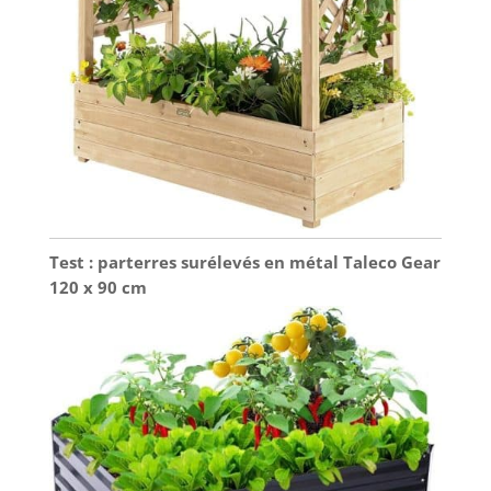
Test : parterres surélevés en métal Taleco Gear
120 x 90 cm