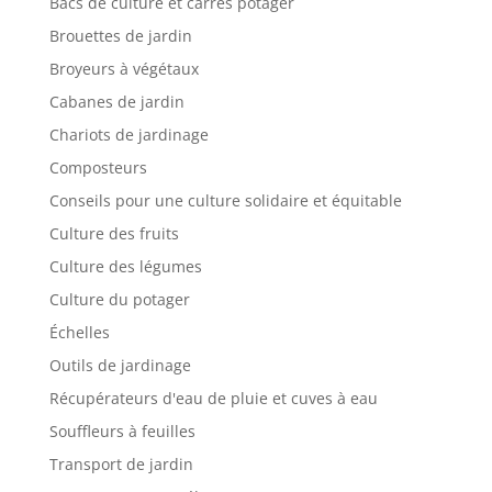
Bacs de culture et carrés potager
Brouettes de jardin
Broyeurs à végétaux
Cabanes de jardin
Chariots de jardinage
Composteurs
Conseils pour une culture solidaire et équitable
Culture des fruits
Culture des légumes
Culture du potager
Échelles
Outils de jardinage
Récupérateurs d'eau de pluie et cuves à eau
Souffleurs à feuilles
Transport de jardin