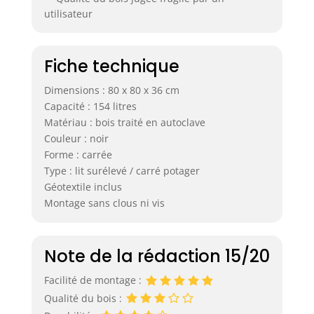
utilisateur
Fiche technique
Dimensions : 80 x 80 x 36 cm
Capacité : 154 litres
Matériau : bois traité en autoclave
Couleur : noir
Forme : carrée
Type : lit surélevé / carré potager
Géotextile inclus
Montage sans clous ni vis
Note de la rédaction 15/20
Facilité de montage :
Qualité du bois :