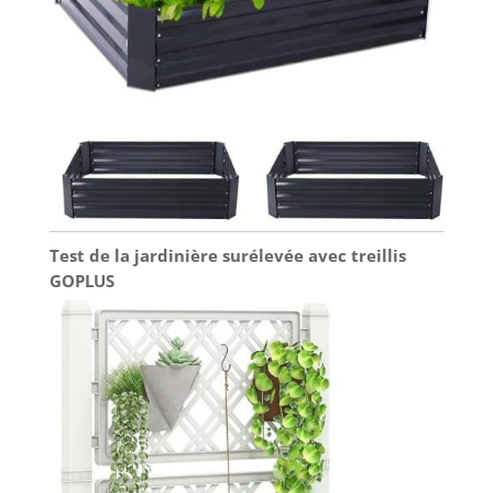
Test de la jardinière surélevée avec treillis
GOPLUS