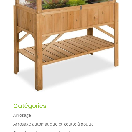
Catégories
Arrosage
Arrosage automatique et goutte à goutte