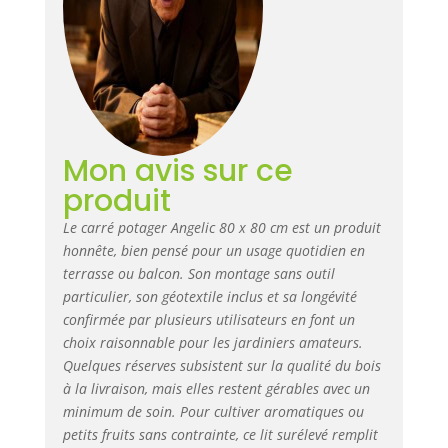
Mon avis sur ce
produit
Le carré potager Angelic 80 x 80 cm est un produit
honnête, bien pensé pour un usage quotidien en
terrasse ou balcon. Son montage sans outil
particulier, son géotextile inclus et sa longévité
confirmée par plusieurs utilisateurs en font un
choix raisonnable pour les jardiniers amateurs.
Quelques réserves subsistent sur la qualité du bois
à la livraison, mais elles restent gérables avec un
minimum de soin. Pour cultiver aromatiques ou
petits fruits sans contrainte, ce lit surélevé remplit