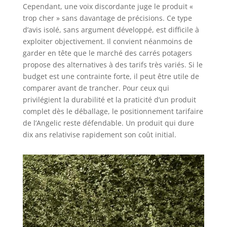
Cependant, une voix discordante juge le produit «
trop cher » sans davantage de précisions. Ce type
d’avis isolé, sans argument développé, est difficile à
exploiter objectivement. Il convient néanmoins de
garder en tête que le marché des carrés potagers
propose des alternatives à des tarifs très variés. Si le
budget est une contrainte forte, il peut être utile de
comparer avant de trancher. Pour ceux qui
privilégient la durabilité et la praticité d’un produit
complet dès le déballage, le positionnement tarifaire
de l’Angelic reste défendable. Un produit qui dure
dix ans relativise rapidement son coût initial.