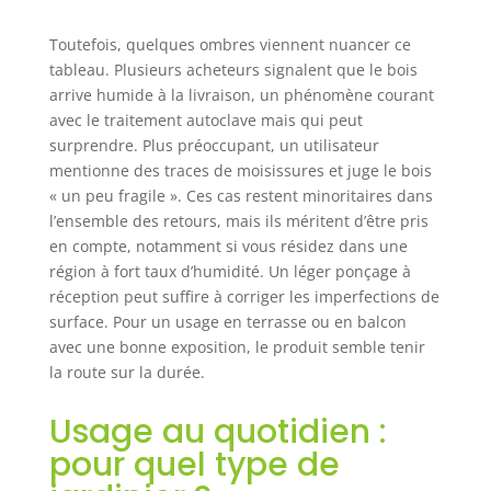
Toutefois, quelques ombres viennent nuancer ce
tableau. Plusieurs acheteurs signalent que le bois
arrive humide à la livraison, un phénomène courant
avec le traitement autoclave mais qui peut
surprendre. Plus préoccupant, un utilisateur
mentionne des traces de moisissures et juge le bois
« un peu fragile ». Ces cas restent minoritaires dans
l’ensemble des retours, mais ils méritent d’être pris
en compte, notamment si vous résidez dans une
région à fort taux d’humidité. Un léger ponçage à
réception peut suffire à corriger les imperfections de
surface. Pour un usage en terrasse ou en balcon
avec une bonne exposition, le produit semble tenir
la route sur la durée.
Usage au quotidien :
pour quel type de