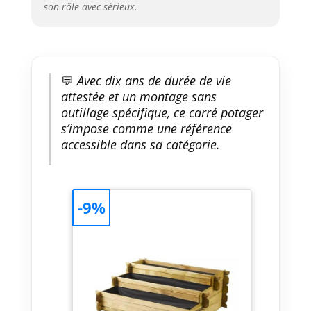
son rôle avec sérieux.
💬
Avec dix ans de durée de vie
attestée et un montage sans
outillage spécifique, ce carré potager
s’impose comme une référence
accessible dans sa catégorie.
-9%