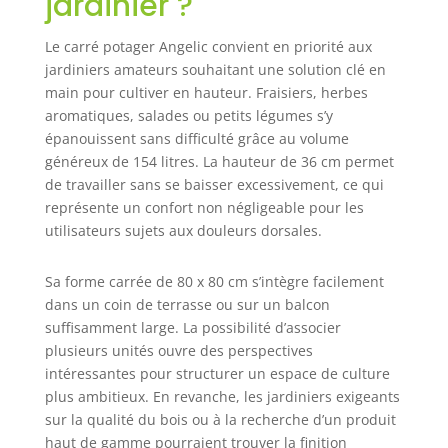
jardinier ?
Le carré potager Angelic convient en priorité aux
jardiniers amateurs souhaitant une solution clé en
main pour cultiver en hauteur. Fraisiers, herbes
aromatiques, salades ou petits légumes s’y
épanouissent sans difficulté grâce au volume
généreux de 154 litres. La hauteur de 36 cm permet
de travailler sans se baisser excessivement, ce qui
représente un confort non négligeable pour les
utilisateurs sujets aux douleurs dorsales.
Sa forme carrée de 80 x 80 cm s’intègre facilement
dans un coin de terrasse ou sur un balcon
suffisamment large. La possibilité d’associer
plusieurs unités ouvre des perspectives
intéressantes pour structurer un espace de culture
plus ambitieux. En revanche, les jardiniers exigeants
sur la qualité du bois ou à la recherche d’un produit
haut de gamme pourraient trouver la finition