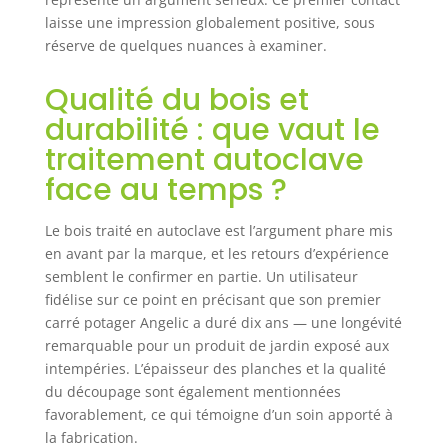
de
laisse une impression globalement positive, sous
l'environnement.
réserve de quelques nuances à examiner.
Qualité du bois et
durabilité : que vaut le
traitement autoclave
face au temps ?
Le bois traité en autoclave est l’argument phare mis
en avant par la marque, et les retours d’expérience
semblent le confirmer en partie. Un utilisateur
fidélise sur ce point en précisant que son premier
carré potager Angelic a duré dix ans — une longévité
remarquable pour un produit de jardin exposé aux
intempéries. L’épaisseur des planches et la qualité
du découpage sont également mentionnées
favorablement, ce qui témoigne d’un soin apporté à
la fabrication.