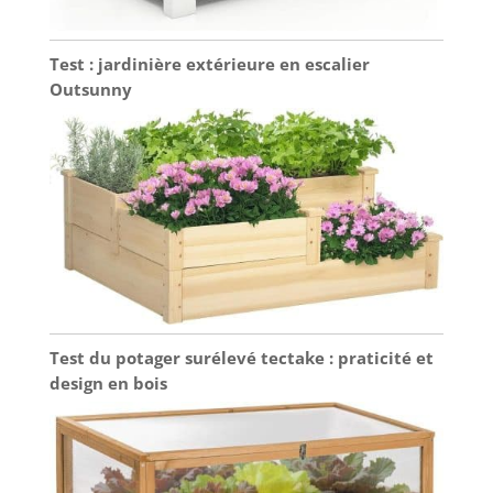
Test : jardinière extérieure en escalier
Outsunny
Test du potager surélevé tectake : praticité et
design en bois