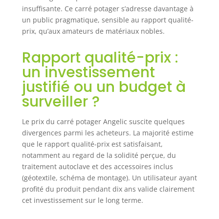
insuffisante. Ce carré potager s’adresse davantage à
un public pragmatique, sensible au rapport qualité-
prix, qu’aux amateurs de matériaux nobles.
Rapport qualité-prix :
un investissement
justifié ou un budget à
surveiller ?
Le prix du carré potager Angelic suscite quelques
divergences parmi les acheteurs. La majorité estime
que le rapport qualité-prix est satisfaisant,
notamment au regard de la solidité perçue, du
traitement autoclave et des accessoires inclus
(géotextile, schéma de montage). Un utilisateur ayant
profité du produit pendant dix ans valide clairement
cet investissement sur le long terme.