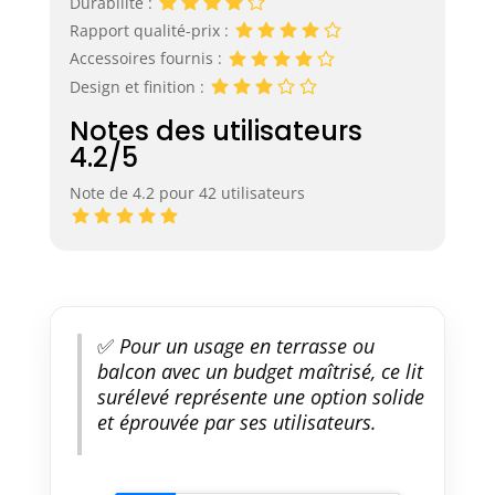
Durabilité :
Rapport qualité-prix :
Accessoires fournis :
Design et finition :
Notes des utilisateurs
4.2/5
Note de 4.2 pour 42 utilisateurs
✅
Pour un usage en terrasse ou
balcon avec un budget maîtrisé, ce lit
surélevé représente une option solide
et éprouvée par ses utilisateurs.