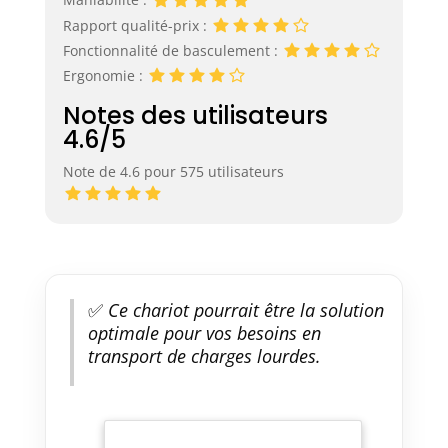
Rapport qualité-prix :
Fonctionnalité de basculement :
Ergonomie :
Notes des utilisateurs
4.6/5
Note de 4.6 pour 575 utilisateurs
✅
Ce chariot pourrait être la solution
optimale pour vos besoins en
transport de charges lourdes.