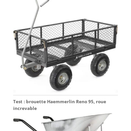
Test : brouette Haemmerlin Reno 95, roue
increvable