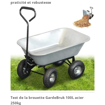
praticité et robustesse
Test de la brouette GardeBruk 100L acier
250kg