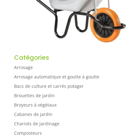
Catégories
Arrosage
Arrosage automatique et goutte à goutte
Bacs de culture et carrés potager
Brouettes de jardin
Broyeurs à végétaux
Cabanes de jardin
Chariots de jardinage
Composteurs