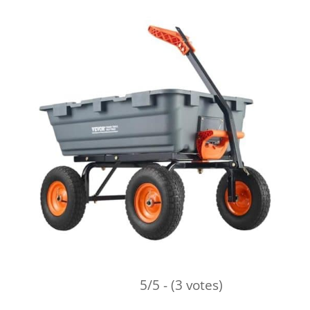
5/5 - (3 votes)