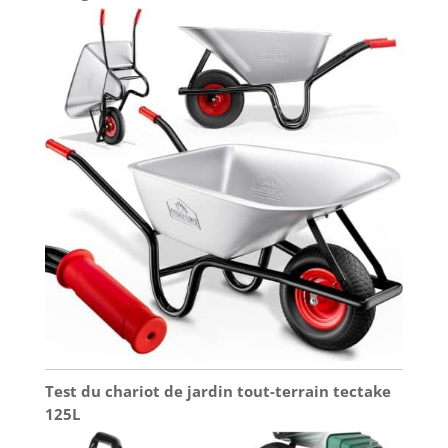
Test du chariot de jardin tout-terrain tectake
125L