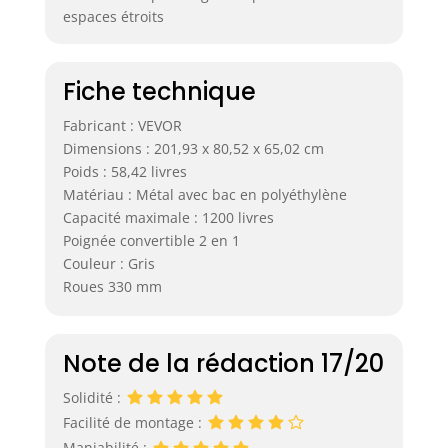
espaces étroits
Fiche technique
Fabricant : VEVOR
Dimensions : 201,93 x 80,52 x 65,02 cm
Poids : 58,42 livres
Matériau : Métal avec bac en polyéthylène
Capacité maximale : 1200 livres
Poignée convertible 2 en 1
Couleur : Gris
Roues 330 mm
Note de la rédaction 17/20
Solidité :
Facilité de montage :
Maniabilité :