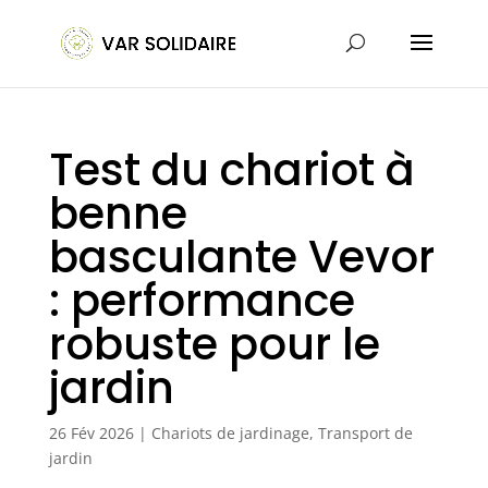
Test du chariot à
benne
basculante Vevor
: performance
robuste pour le
jardin
26 Fév 2026
|
Chariots de jardinage
,
Transport de
jardin