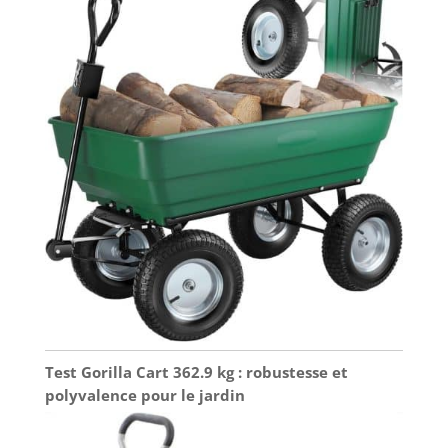
Test Gorilla Cart 362.9 kg : robustesse et
polyvalence pour le jardin