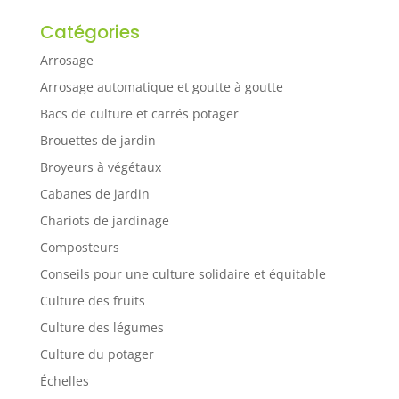
Catégories
Arrosage
Arrosage automatique et goutte à goutte
Bacs de culture et carrés potager
Brouettes de jardin
Broyeurs à végétaux
Cabanes de jardin
Chariots de jardinage
Composteurs
Conseils pour une culture solidaire et équitable
Culture des fruits
Culture des légumes
Culture du potager
Échelles