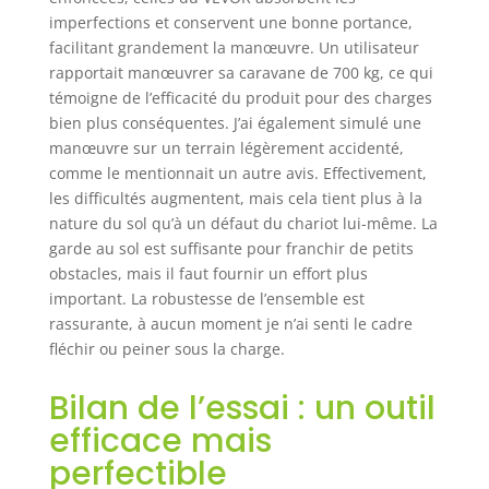
imperfections et conservent une bonne portance,
facilitant grandement la manœuvre. Un utilisateur
rapportait manœuvrer sa caravane de 700 kg, ce qui
témoigne de l’efficacité du produit pour des charges
bien plus conséquentes. J’ai également simulé une
manœuvre sur un terrain légèrement accidenté,
comme le mentionnait un autre avis. Effectivement,
les difficultés augmentent, mais cela tient plus à la
nature du sol qu’à un défaut du chariot lui-même. La
garde au sol est suffisante pour franchir de petits
obstacles, mais il faut fournir un effort plus
important. La robustesse de l’ensemble est
rassurante, à aucun moment je n’ai senti le cadre
fléchir ou peiner sous la charge.
Bilan de l’essai : un outil
efficace mais
perfectible