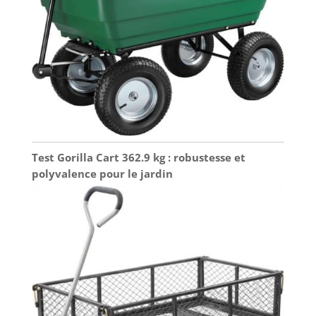
Test Gorilla Cart 362.9 kg : robustesse et
polyvalence pour le jardin