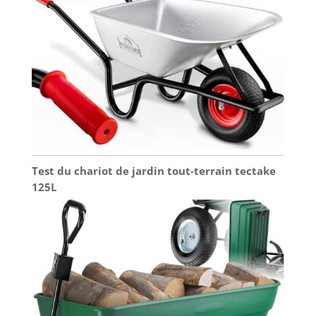
Test du chariot de jardin tout-terrain tectake
125L