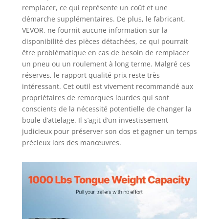
remplacer, ce qui représente un coût et une
démarche supplémentaires. De plus, le fabricant,
VEVOR, ne fournit aucune information sur la
disponibilité des pièces détachées, ce qui pourrait
être problématique en cas de besoin de remplacer
un pneu ou un roulement à long terme. Malgré ces
réserves, le rapport qualité-prix reste très
intéressant. Cet outil est vivement recommandé aux
propriétaires de remorques lourdes qui sont
conscients de la nécessité potentielle de changer la
boule d’attelage. Il s’agit d’un investissement
judicieux pour préserver son dos et gagner un temps
précieux lors des manœuvres.