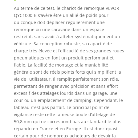
Au terme de ce test, le chariot de remorque VEVOR
QYC1000-B s’avère être un allié de poids pour
quiconque doit déplacer régulièrement une
remorque ou une caravane dans un espace
restreint, sans avoir à atteler systématiquement un
véhicule. Sa conception robuste, sa capacité de
charge très élevée et l’efficacité de ses grandes roues
pneumatiques en font un produit performant et
fiable. La facilité de montage et la maniabilité
générale sont de réels points forts qui simplifient la
vie de l’utilisateur. Il remplit parfaitement son rôle,
permettant de ranger avec précision et sans effort
excessif des attelages lourds dans un garage, une
cour ou un emplacement de camping. Cependant, le
tableau n’est pas parfait. Le principal point de
vigilance reste cette fameuse boule d’attelage de
50,8 mm qui ne correspond pas au standard le plus
répandu en France et en Europe. Il est donc quasi
certain pour de nombreux acheteurs de devoir la