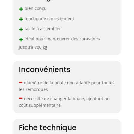
+
bien conçu
+
fonctionne correctement
+
facile à assembler
+
idéal pour manœuvrer des caravanes
jusqu’à 700 kg
Inconvénients
–
diamètre de la boule non adapté pour toutes
les remorques
–
nécessité de changer la boule, ajoutant un
coût supplémentaire
Fiche technique