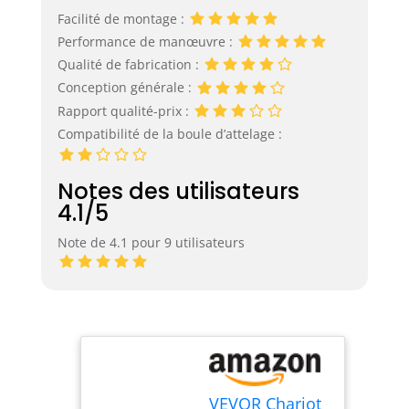
Facilité de montage :
Performance de manœuvre :
Qualité de fabrication :
Conception générale :
Rapport qualité-prix :
Compatibilité de la boule d’attelage :
Notes des utilisateurs
4.1/5
Note de 4.1 pour 9 utilisateurs
VEVOR Chariot