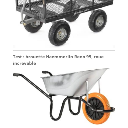
Test : brouette Haemmerlin Reno 95, roue
increvable