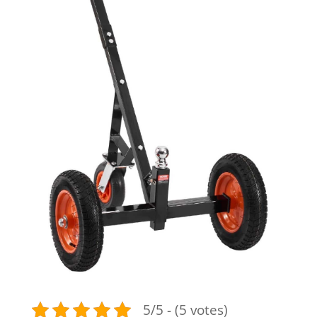
5/5 - (5 votes)