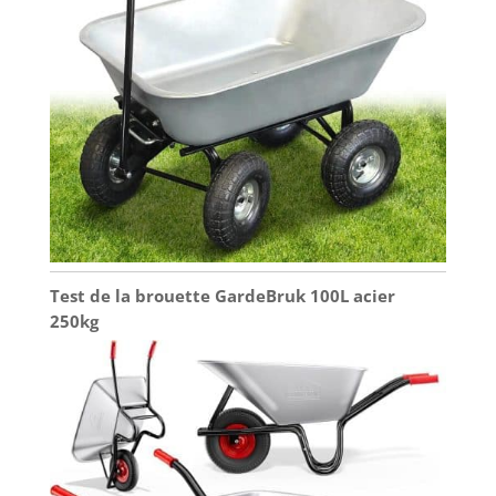
Test de la brouette GardeBruk 100L acier
250kg