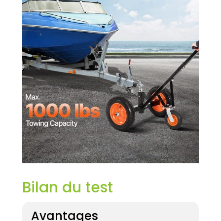
Bilan du test
Avantages