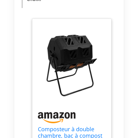
Composteur à double
chambre, bac à compost