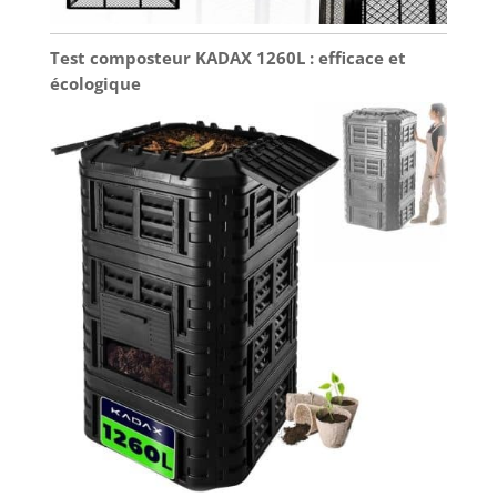
Test composteur KADAX 1260L : efficace et
écologique