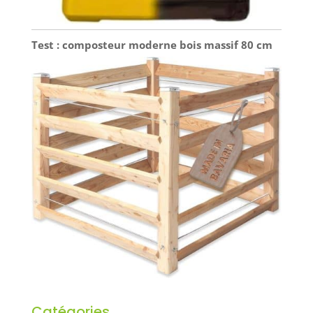
Test : composteur moderne bois massif 80 cm
Catégories