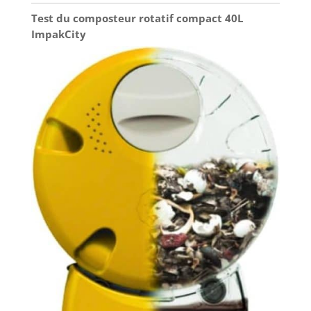
Test du composteur rotatif compact 40L
ImpakCity