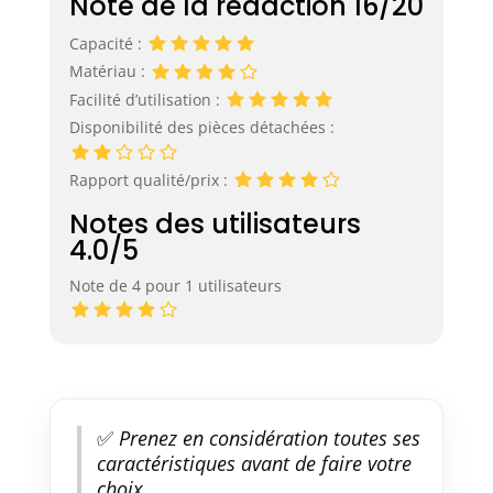
Note de la rédaction 16/20
Capacité :
Matériau :
Facilité d’utilisation :
Disponibilité des pièces détachées :
Rapport qualité/prix :
Notes des utilisateurs
4.0/5
Note de 4 pour 1 utilisateurs
✅
Prenez en considération toutes ses
caractéristiques avant de faire votre
choix.