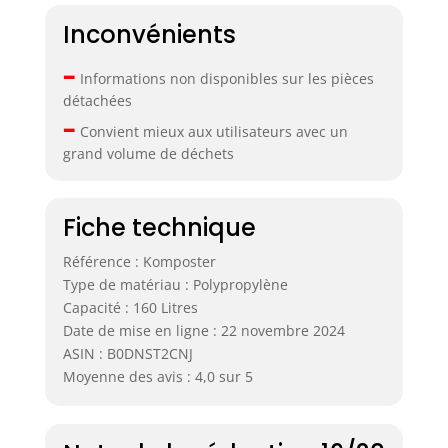
Inconvénients
–
Informations non disponibles sur les pièces
détachées
–
Convient mieux aux utilisateurs avec un
grand volume de déchets
Fiche technique
Référence : Komposter
Type de matériau : Polypropylène
Capacité : 160 Litres
Date de mise en ligne : 22 novembre 2024
ASIN : B0DNST2CNJ
Moyenne des avis : 4,0 sur 5