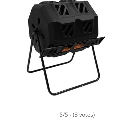
5/5 - (3 votes)