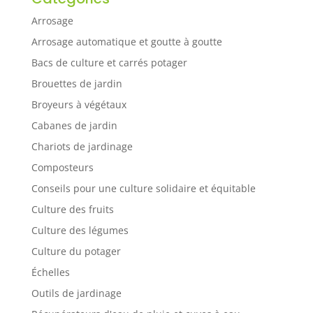
Arrosage
Arrosage automatique et goutte à goutte
Bacs de culture et carrés potager
Brouettes de jardin
Broyeurs à végétaux
Cabanes de jardin
Chariots de jardinage
Composteurs
Conseils pour une culture solidaire et équitable
Culture des fruits
Culture des légumes
Culture du potager
Échelles
Outils de jardinage