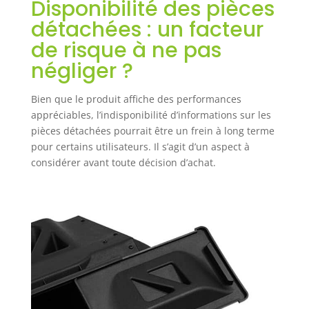
Disponibilité des pièces
détachées : un facteur
de risque à ne pas
négliger ?
Bien que le produit affiche des performances
appréciables, l’indisponibilité d’informations sur les
pièces détachées pourrait être un frein à long terme
pour certains utilisateurs. Il s’agit d’un aspect à
considérer avant toute décision d’achat.