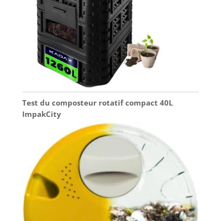
Test du composteur rotatif compact 40L
ImpakCity