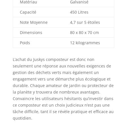
Matériau
Galvanisé
Capacité
450 Litres
Note Moyenne
4,7 sur 5 étoiles
Dimensions
80 x 80 x 70 cm
Poids
12 kilogrammes
L’achat du Juskys composteur est donc non
seulement une réponse aux nouvelles exigences de
gestion des déchets verts mais également un
engagement vers une démarche plus écologique et
durable. Chaque amateur de jardin ou protecteur de
la planète y trouvera de nombreux avantages.
Convaincre les utilisateurs hésitants qu’investir dans
ce composteur est un choix judicieux n’est pas une
tâche difficile, tant il se révèle pratique et efficace au
quotidien.