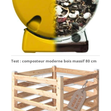
Test : composteur moderne bois massif 80 cm