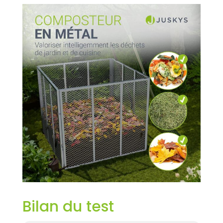
Bilan du test