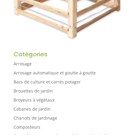
Catégories
Arrosage
Arrosage automatique et goutte à goutte
Bacs de culture et carrés potager
Brouettes de jardin
Broyeurs à végétaux
Cabanes de jardin
Chariots de jardinage
Composteurs