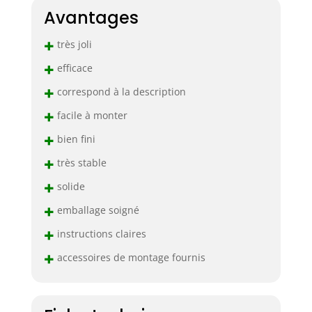
Avantages
+
très joli
+
efficace
+
correspond à la description
+
facile à monter
+
bien fini
+
très stable
+
solide
+
emballage soigné
+
instructions claires
+
accessoires de montage fournis