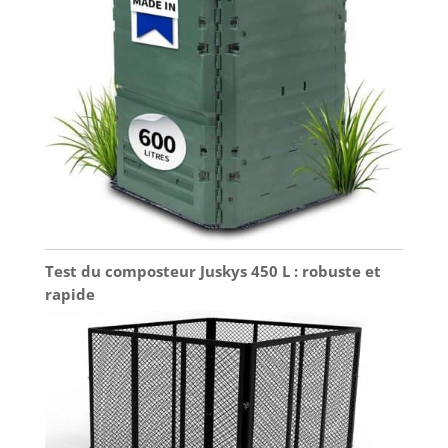
Test du composteur Juskys 450 L : robuste et
rapide