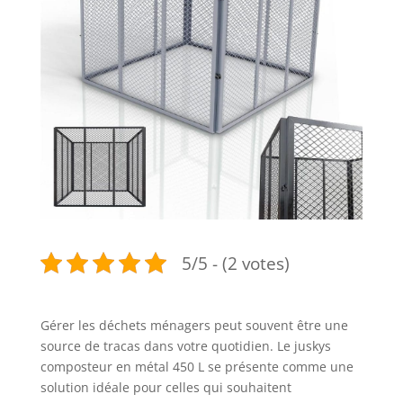
5/5 - (2 votes)
Gérer les déchets ménagers peut souvent être une
source de tracas dans votre quotidien. Le juskys
composteur en métal 450 L se présente comme une
solution idéale pour celles qui souhaitent