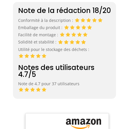
Note de la rédaction 18/20
Conformité à la description :
Emballage du produit :
Facilité de montage :
Solidité et stabilité :
Utilité pour le stockage des déchets :
Notes des utilisateurs
4.7/5
Note de 4.7 pour 37 utilisateurs