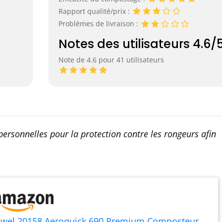
Rapport qualité/prix :
Problèmes de livraison :
Notes des utilisateurs 4.6/
Note de 4.6 pour 41 utilisateurs
personnelles pour la protection contre les rongeurs afin
uwel 20158 Aeroquick 690 Premium Composteur