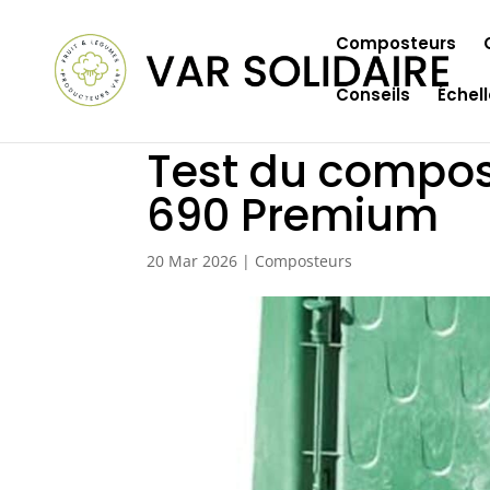
Composteurs
Conseils
Échel
Test du compos
690 Premium
20 Mar 2026
|
Composteurs