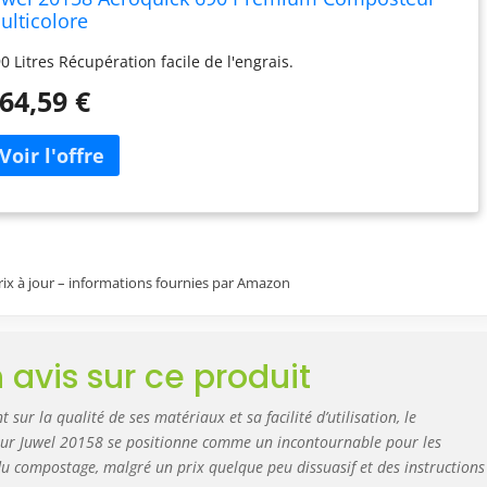
ulticolore
0 Litres Récupération facile de l'engrais.
64,59 €
prix à jour – informations fournies par Amazon
 avis sur ce produit
 sur la qualité de ses matériaux et sa facilité d’utilisation, le
ur Juwel 20158 se positionne comme un incontournable pour les
u compostage, malgré un prix quelque peu dissuasif et des instructions