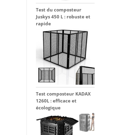
Test du composteur
Juskys 450 L : robuste et
rapide
Test composteur KADAX
1260L : efficace et
écologique