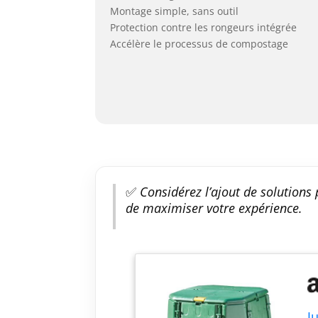
Montage simple, sans outil
Protection contre les rongeurs intégrée
Accélère le processus de compostage
✅
Considérez l’ajout de solutions 
de maximiser votre expérience.
J