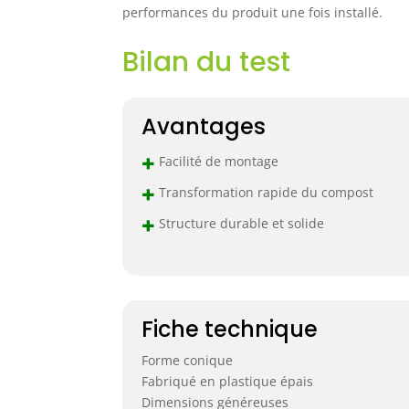
performances du produit une fois installé.
Bilan du test
Avantages
+
Facilité de montage
+
Transformation rapide du compost
+
Structure durable et solide
Fiche technique
Forme conique
Fabriqué en plastique épais
Dimensions généreuses