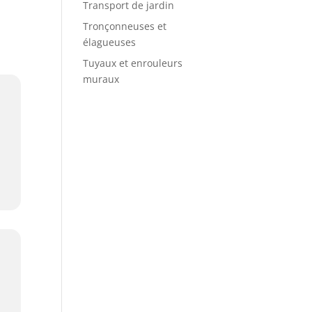
Transport de jardin
Tronçonneuses et
élagueuses
Tuyaux et enrouleurs
muraux