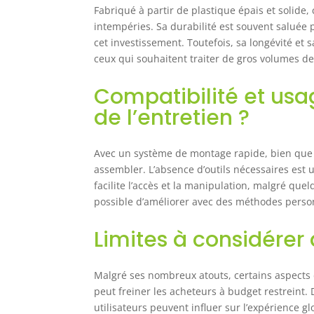
Fabriqué à partir de plastique épais et solide
intempéries. Sa durabilité est souvent saluée p
cet investissement. Toutefois, sa longévité et s
ceux qui souhaitent traiter de gros volumes d
Compatibilité et usa
de l’entretien ?
Avec un système de montage rapide, bien que le
assembler. L’absence d’outils nécessaires est 
facilite l’accès et la manipulation, malgré que
possible d’améliorer avec des méthodes perso
Limites à considérer 
Malgré ses nombreux atouts, certains aspects 
peut freiner les acheteurs à budget restreint. 
utilisateurs peuvent influer sur l’expérience 