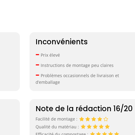
Inconvénients
–
Prix élevé
–
Instructions de montage peu claires
–
Problèmes occasionnels de livraison et
d’emballage
Note de la rédaction 16/20
Facilité de montage :
Qualité du matériau :
Efficacité du compostage :