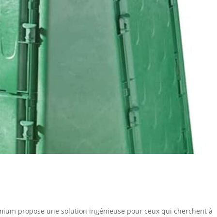
mium propose une solution ingénieuse pour ceux qui cherchent à