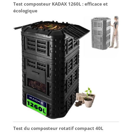
Test composteur KADAX 1260L : efficace et
écologique
Test du composteur rotatif compact 40L