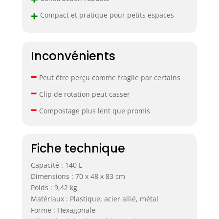
+
Compact et pratique pour petits espaces
Inconvénients
–
Peut être perçu comme fragile par certains
–
Clip de rotation peut casser
–
Compostage plus lent que promis
Fiche technique
Capacité : 140 L
Dimensions : 70 x 48 x 83 cm
Poids : 9,42 kg
Matériaux : Plastique, acier allié, métal
Forme : Hexagonale