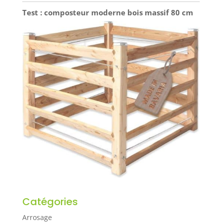
Test : composteur moderne bois massif 80 cm
Catégories
Arrosage