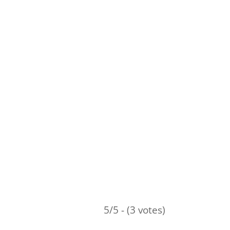
5/5 - (3 votes)