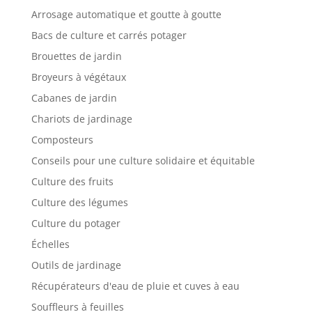
Arrosage automatique et goutte à goutte
Bacs de culture et carrés potager
Brouettes de jardin
Broyeurs à végétaux
Cabanes de jardin
Chariots de jardinage
Composteurs
Conseils pour une culture solidaire et équitable
Culture des fruits
Culture des légumes
Culture du potager
Échelles
Outils de jardinage
Récupérateurs d'eau de pluie et cuves à eau
Souffleurs à feuilles