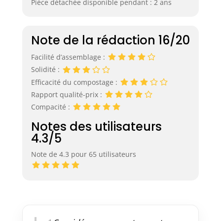
Pièce détachée disponible pendant : 2 ans
Note de la rédaction 16/20
Facilité d’assemblage :
Solidité :
Efficacité du compostage :
Rapport qualité-prix :
Compacité :
Notes des utilisateurs
4.3/5
Note de 4.3 pour 65 utilisateurs