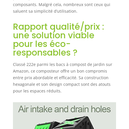
composants. Malgré cela, nombreux sont ceux qui
saluent sa simplicité d’utilisation.
Rapport qualité/prix :
une solution viable
pour les éco-
responsables ?
Classé 222e parmi les bacs à compost de jardin sur
Amazon, ce composteur offre un bon compromis
entre prix abordable et efficacité. Sa construction
hexagonale et son design compact sont des atouts
pour les espaces réduits.