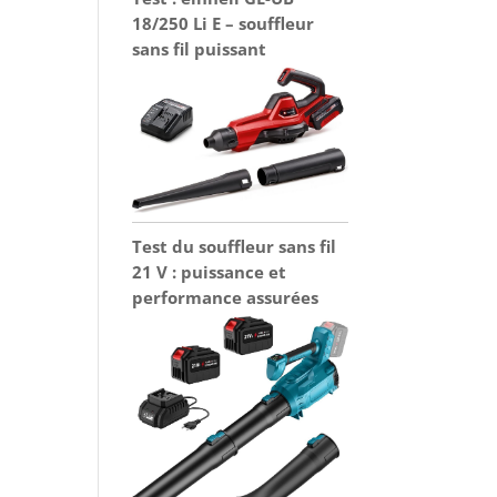
18/250 Li E – souffleur
sans fil puissant
Test du souffleur sans fil
21 V : puissance et
performance assurées