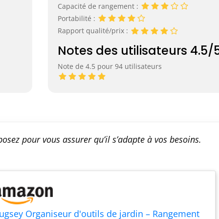
Capacité de rangement :
Portabilité :
Rapport qualité/prix :
Notes des utilisateurs 4.5/
Note de 4.5 pour 94 utilisateurs
osez pour vous assurer qu’il s’adapte à vos besoins.
ugsey Organiseur d'outils de jardin – Rangement