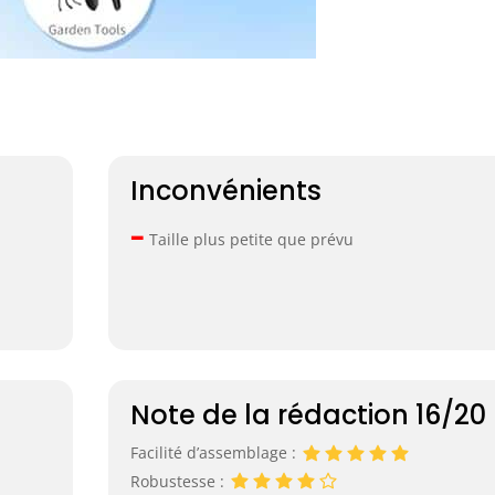
Inconvénients
–
Taille plus petite que prévu
Note de la rédaction 16/20
Facilité d’assemblage :
Robustesse :