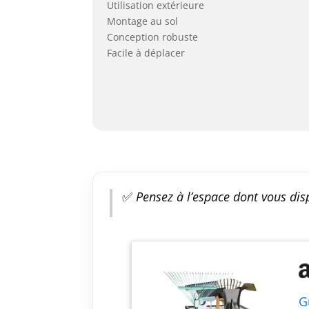
Utilisation extérieure
Montage au sol
Conception robuste
Facile à déplacer
✅
Pensez à l’espace dont vous disp
G