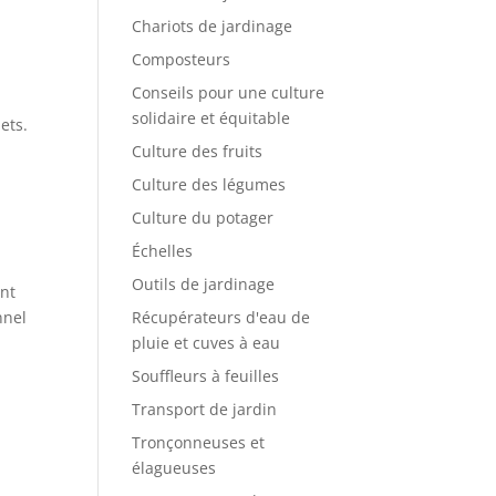
Chariots de jardinage
Composteurs
Conseils pour une culture
solidaire et équitable
ets.
Culture des fruits
Culture des légumes
Culture du potager
Échelles
Outils de jardinage
ant
nnel
Récupérateurs d'eau de
pluie et cuves à eau
Souffleurs à feuilles
Transport de jardin
Tronçonneuses et
élagueuses