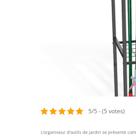
5/5 - (5 votes)
L’organiseur d’outils de jardin se présente c