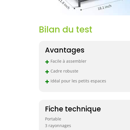
Bilan du test
Avantages
+
Facile à assembler
+
Cadre robuste
+
Idéal pour les petits espaces
Fiche technique
Portable
3 rayonnages