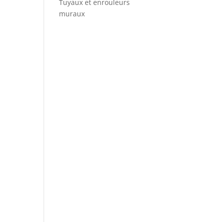
Tuyaux et enrouleurs
muraux