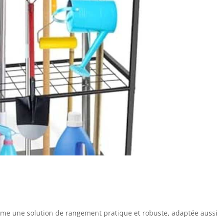
omme une solution de rangement pratique et robuste, adaptée aussi