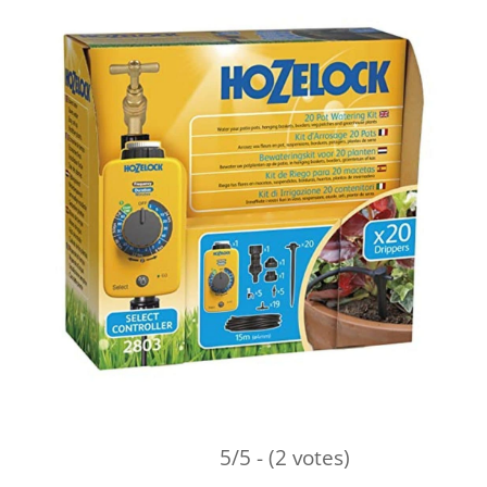
5/5 - (2 votes)