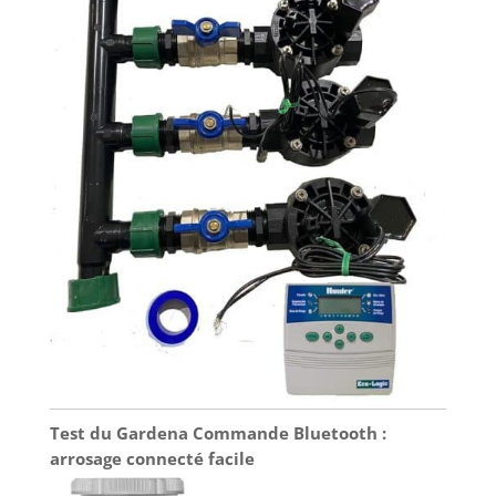
Test du Gardena Commande Bluetooth :
arrosage connecté facile