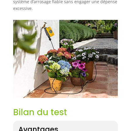
système d’arrosage fiable sans engager une dépense
excessive.
Bilan du test
Avantages