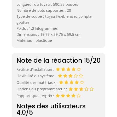
Longueur du tuyau : 590,55 pouces
Nombre de pots supportés : 20
Type de coupe : tuyau flexible avec compte-
gouttes
Poids : 1,2 kilogrammes
Dimensions : 19,75 x 39,75 x 59,5 cm
Matériau : plastique
Note de la rédaction 15/20
Facilité d’installation :
Flexibilité du système :
Qualité des matériaux :
Options du programmateur :
Rapport qualité/prix :
Notes des utilisateurs
4.0/5