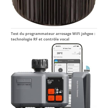
Test du programmateur arrosage WiFi johgee :
technologie RF et contrôle vocal