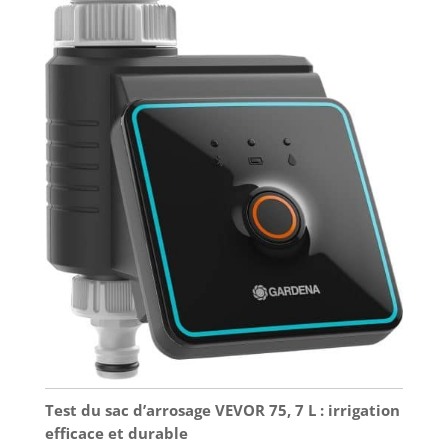
Test du sac d’arrosage VEVOR 75, 7 L : irrigation
efficace et durable