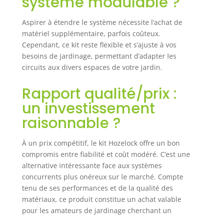
système modulable ?
Aspirer à étendre le système nécessite l’achat de
matériel supplémentaire, parfois coûteux.
Cependant, ce kit reste flexible et s’ajuste à vos
besoins de jardinage, permettant d’adapter les
circuits aux divers espaces de votre jardin.
Rapport qualité/prix :
un investissement
raisonnable ?
À un prix compétitif, le kit Hozelock offre un bon
compromis entre fiabilité et coût modéré. C’est une
alternative intéressante face aux systèmes
concurrents plus onéreux sur le marché. Compte
tenu de ses performances et de la qualité des
matériaux, ce produit constitue un achat valable
pour les amateurs de jardinage cherchant un