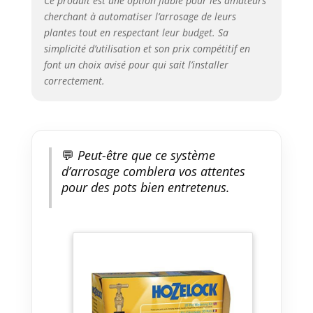
Ce produit est une option fiable pour les amateurs
cherchant à automatiser l’arrosage de leurs
plantes tout en respectant leur budget. Sa
simplicité d’utilisation et son prix compétitif en
font un choix avisé pour qui sait l’installer
correctement.
💬
Peut-être que ce système
d’arrosage comblera vos attentes
pour des pots bien entretenus.