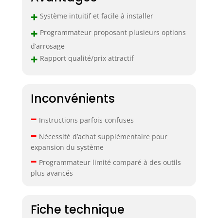
+
Système intuitif et facile à installer
+
Programmateur proposant plusieurs options
d’arrosage
+
Rapport qualité/prix attractif
Inconvénients
–
Instructions parfois confuses
–
Nécessité d’achat supplémentaire pour
expansion du système
–
Programmateur limité comparé à des outils
plus avancés
Fiche technique