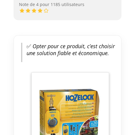
Note de 4 pour 1185 utilisateurs
✅
Opter pour ce produit, c’est choisir
une solution fiable et économique.