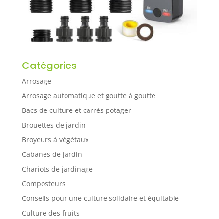
Catégories
Arrosage
Arrosage automatique et goutte à goutte
Bacs de culture et carrés potager
Brouettes de jardin
Broyeurs à végétaux
Cabanes de jardin
Chariots de jardinage
Composteurs
Conseils pour une culture solidaire et équitable
Culture des fruits