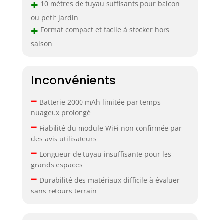
+
10 mètres de tuyau suffisants pour balcon
ou petit jardin
+
Format compact et facile à stocker hors
saison
Inconvénients
–
Batterie 2000 mAh limitée par temps
nuageux prolongé
–
Fiabilité du module WiFi non confirmée par
des avis utilisateurs
–
Longueur de tuyau insuffisante pour les
grands espaces
–
Durabilité des matériaux difficile à évaluer
sans retours terrain