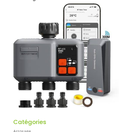
Catégories
Arrosage