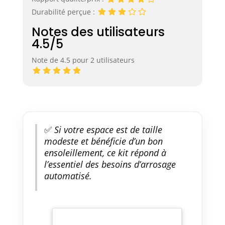
Durabilité perçue :
Notes des utilisateurs
4.5/5
Note de 4.5 pour 2 utilisateurs
✅
Si votre espace est de taille
modeste et bénéficie d’un bon
ensoleillement, ce kit répond à
l’essentiel des besoins d’arrosage
automatisé.