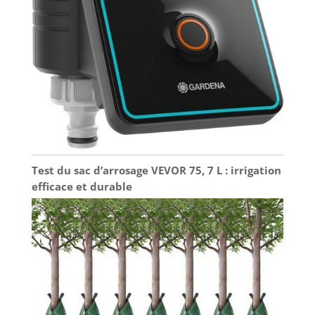
Test du sac d’arrosage VEVOR 75, 7 L : irrigation
efficace et durable