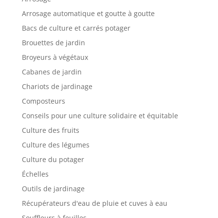
Arrosage automatique et goutte à goutte
Bacs de culture et carrés potager
Brouettes de jardin
Broyeurs à végétaux
Cabanes de jardin
Chariots de jardinage
Composteurs
Conseils pour une culture solidaire et équitable
Culture des fruits
Culture des légumes
Culture du potager
Échelles
Outils de jardinage
Récupérateurs d'eau de pluie et cuves à eau
Souffleurs à feuilles