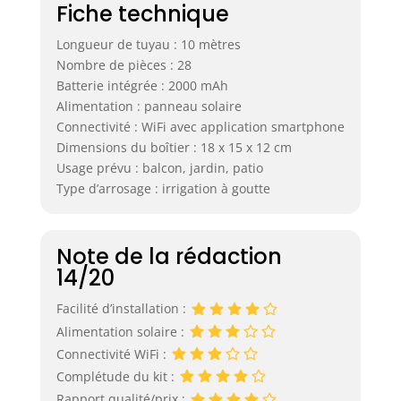
Fiche technique
Longueur de tuyau : 10 mètres
Nombre de pièces : 28
Batterie intégrée : 2000 mAh
Alimentation : panneau solaire
Connectivité : WiFi avec application smartphone
Dimensions du boîtier : 18 x 15 x 12 cm
Usage prévu : balcon, jardin, patio
Type d’arrosage : irrigation à goutte
Note de la rédaction
14/20
Facilité d’installation :
Alimentation solaire :
Connectivité WiFi :
Complétude du kit :
Rapport qualité/prix :