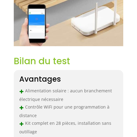
Bilan du test
Avantages
+
Alimentation solaire : aucun branchement
électrique nécessaire
+
Contrôle WiFi pour une programmation à
distance
+
Kit complet en 28 pièces, installation sans
outillage