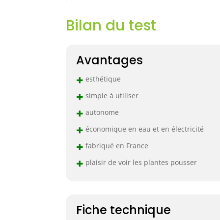
Bilan du test
Avantages
+
esthétique
+
simple à utiliser
+
autonome
+
économique en eau et en électricité
+
fabriqué en France
+
plaisir de voir les plantes pousser
Fiche technique