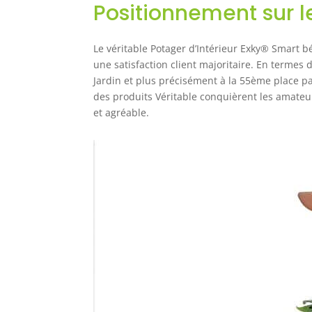
Positionnement sur 
Le véritable Potager d’Intérieur Exky® Smart bé
une satisfaction client majoritaire. En termes 
Jardin et plus précisément à la 55ème place parm
des produits Véritable conquièrent les amateur
et agréable.