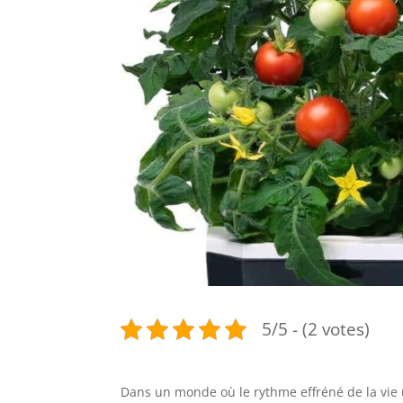
5/5 - (2 votes)
Dans un monde où le rythme effréné de la vie ur