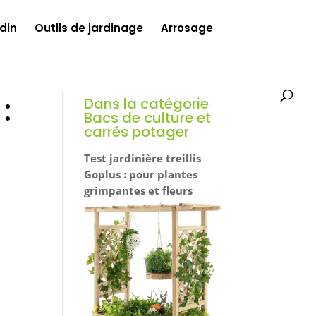
din
Outils de jardinage
Arrosage
:
Dans la catégorie
Bacs de culture et
carrés potager
Test jardinière treillis
Goplus : pour plantes
grimpantes et fleurs