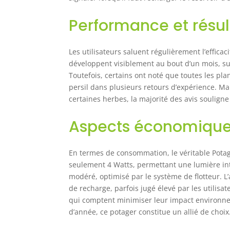
Performance et résul
Les utilisateurs saluent régulièrement l’efficac
développent visiblement au bout d’un mois, sur
Toutefois, certains ont noté que toutes les p
persil dans plusieurs retours d’expérience. 
certaines herbes, la majorité des avis souligne 
Aspects économique
En termes de consommation, le véritable Pota
seulement 4 Watts, permettant une lumière in
modéré, optimisé par le système de flotteur. L
de recharge, parfois jugé élevé par les utilis
qui comptent minimiser leur impact environne
d’année, ce potager constitue un allié de choix