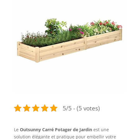
5/5 - (5 votes)
Le
Outsunny Carré Potager de Jardin
est une
solution élégante et pratique pour embellir votre