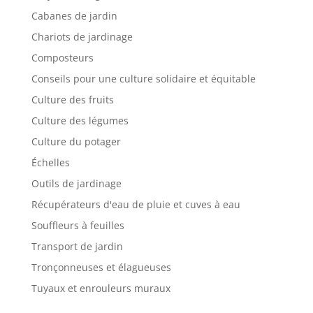
Cabanes de jardin
Chariots de jardinage
Composteurs
Conseils pour une culture solidaire et équitable
Culture des fruits
Culture des légumes
Culture du potager
Échelles
Outils de jardinage
Récupérateurs d'eau de pluie et cuves à eau
Souffleurs à feuilles
Transport de jardin
Tronçonneuses et élagueuses
Tuyaux et enrouleurs muraux