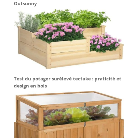
Outsunny
Test du potager surélevé tectake : praticité et
design en bois