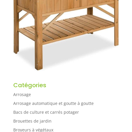
Catégories
Arrosage
Arrosage automatique et goutte à goutte
Bacs de culture et carrés potager
Brouettes de jardin
Broyeurs à végétaux