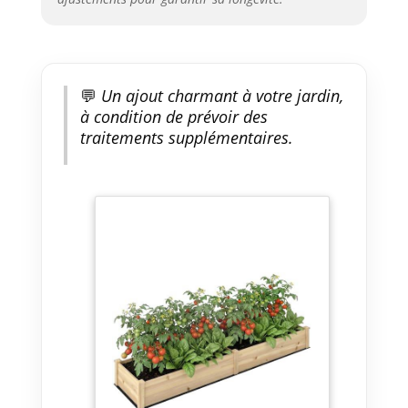
💬
Un ajout charmant à votre jardin,
à condition de prévoir des
traitements supplémentaires.