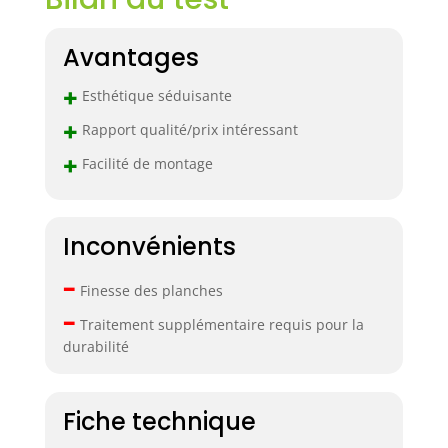
Avantages
+
Esthétique séduisante
+
Rapport qualité/prix intéressant
+
Facilité de montage
Inconvénients
–
Finesse des planches
–
Traitement supplémentaire requis pour la
durabilité
Fiche technique