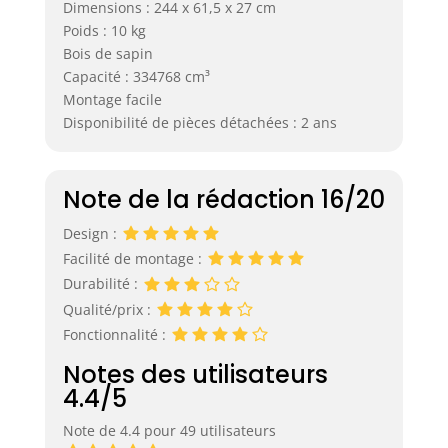
Dimensions : 244 x 61,5 x 27 cm
Poids : 10 kg
Bois de sapin
Capacité : 334768 cm³
Montage facile
Disponibilité de pièces détachées : 2 ans
Note de la rédaction 16/20
Design :
Facilité de montage :
Durabilité :
Qualité/prix :
Fonctionnalité :
Notes des utilisateurs
4.4/5
Note de 4.4 pour 49 utilisateurs