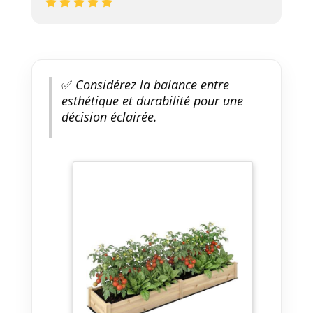
✅
Considérez la balance entre
esthétique et durabilité pour une
décision éclairée.