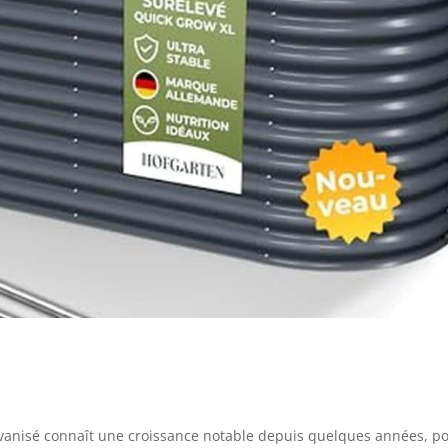
lvanisé connaît une croissance notable depuis quelques années, p