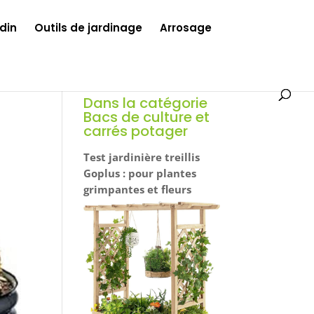
din
Outils de jardinage
Arrosage
Dans la catégorie
Bacs de culture et
carrés potager
Test jardinière treillis
Goplus : pour plantes
grimpantes et fleurs