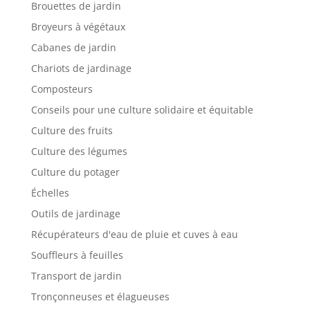
Brouettes de jardin
Broyeurs à végétaux
Cabanes de jardin
Chariots de jardinage
Composteurs
Conseils pour une culture solidaire et équitable
Culture des fruits
Culture des légumes
Culture du potager
Échelles
Outils de jardinage
Récupérateurs d'eau de pluie et cuves à eau
Souffleurs à feuilles
Transport de jardin
Tronçonneuses et élagueuses