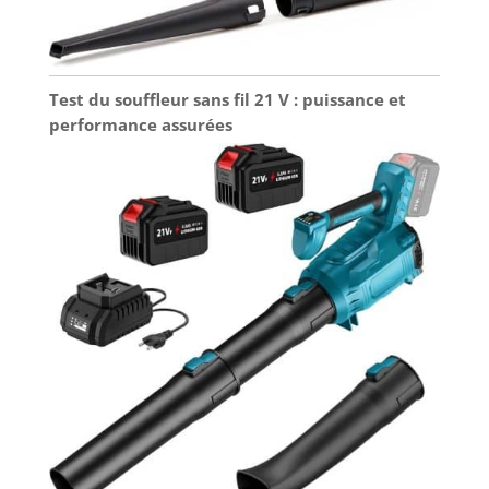
Test du souffleur sans fil 21 V : puissance et
performance assurées