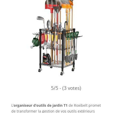
5/5 - (3 votes)
L’
organiseur d’outils de jardin T1
de Roxibelt promet
de transformer la gestion de vos outils extérieurs