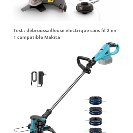
Test : débroussailleuse électrique sans fil 2 en
1 compatible Makita