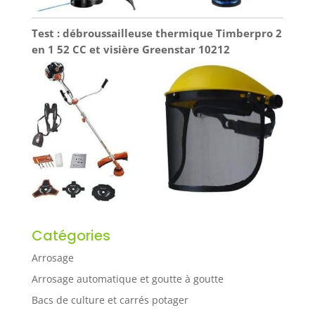
Test : débroussailleuse thermique Timberpro 2
en 1 52 CC et visière Greenstar 10212
Catégories
Arrosage
Arrosage automatique et goutte à goutte
Bacs de culture et carrés potager