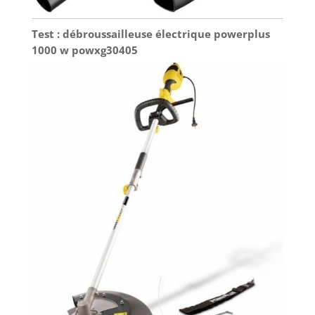
Test : débroussailleuse électrique powerplus
1000 w powxg30405