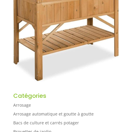
Catégories
Arrosage
Arrosage automatique et goutte à goutte
Bacs de culture et carrés potager
Brouettes de jardin