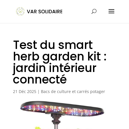
Test du smart
herb garden kit :
jardin intérieur
connecté
21 Déc 2025
|
Bacs de culture et carrés potager