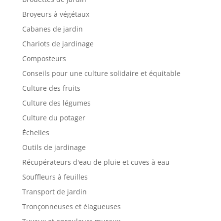
Broyeurs à végétaux
Cabanes de jardin
Chariots de jardinage
Composteurs
Conseils pour une culture solidaire et équitable
Culture des fruits
Culture des légumes
Culture du potager
Échelles
Outils de jardinage
Récupérateurs d'eau de pluie et cuves à eau
Souffleurs à feuilles
Transport de jardin
Tronçonneuses et élagueuses