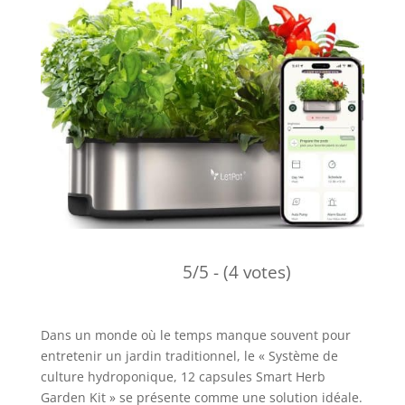
5/5 - (4 votes)
Dans un monde où le temps manque souvent pour
entretenir un jardin traditionnel, le « Système de
culture hydroponique, 12 capsules Smart Herb
Garden Kit » se présente comme une solution idéale.