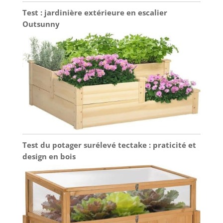
Test : jardinière extérieure en escalier
Outsunny
Test du potager surélevé tectake : praticité et
design en bois