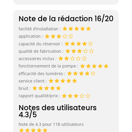
Note de la rédaction 16/20
facilité d’installation :
application :
capacité du réservoir :
qualité de fabrication :
accessoires inclus :
fonctionnement de la pompe :
efficacité des lumières :
service client :
bruit :
rapport qualité/prix :
Notes des utilisateurs
4.3/5
Note de 4.3 pour 118 utilisateurs