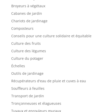
Broyeurs à végétaux
Cabanes de jardin
Chariots de jardinage
Composteurs
Conseils pour une culture solidaire et équitable
Culture des fruits
Culture des légumes
Culture du potager
Échelles
Outils de jardinage
Récupérateurs d'eau de pluie et cuves à eau
Souffleurs à feuilles
Transport de jardin
Tronçonneuses et élagueuses
Tuyaux et enrouleurs muraux