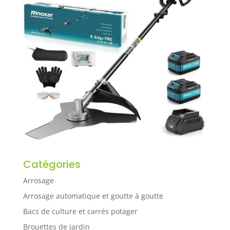
Catégories
Arrosage
Arrosage automatique et goutte à goutte
Bacs de culture et carrés potager
Brouettes de jardin