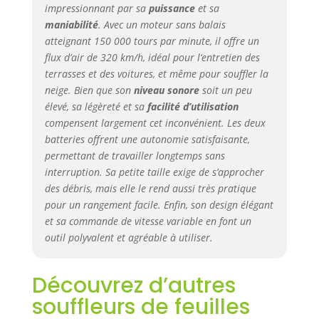
impressionnant par sa
puissance
et sa
maniabilité
. Avec un moteur sans balais
atteignant 150 000 tours par minute, il offre un
flux d’air de 320 km/h, idéal pour l’entretien des
terrasses et des voitures, et même pour souffler la
neige. Bien que son
niveau sonore
soit un peu
élevé, sa légèreté et sa
facilité d’utilisation
compensent largement cet inconvénient. Les deux
batteries offrent une autonomie satisfaisante,
permettant de travailler longtemps sans
interruption. Sa petite taille exige de s’approcher
des débris, mais elle le rend aussi très pratique
pour un rangement facile. Enfin, son design élégant
et sa commande de vitesse variable en font un
outil polyvalent et agréable à utiliser.
Découvrez d’autres
souffleurs de feuilles