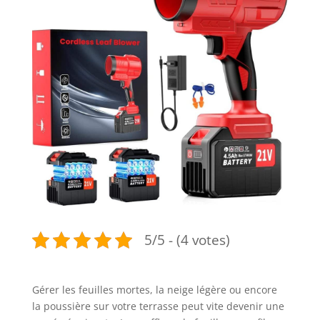
5/5 - (4 votes)
Gérer les feuilles mortes, la neige légère ou encore
la poussière sur votre terrasse peut vite devenir une