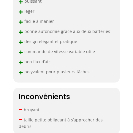
+
puissant
+
léger
+
facile à manier
+
bonne autonomie grâce aux deux batteries
+
design élégant et pratique
+
commande de vitesse variable utile
+
bon flux d’air
+
polyvalent pour plusieurs tâches
Inconvénients
–
bruyant
–
taille petite obligeant à s’approcher des
débris