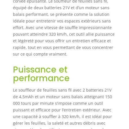
corvée épuisante. Le souffleur de feuilles sans fil,
équipé de deux batteries 21V et d’un moteur sans
balais performant, se présente comme la solution
idéale pour entretenir vos espaces extérieurs sans
effort. Avec une vitesse de souffle impressionnante
pouvant atteindre 320 km/h, cet outil allie puissance
et légèreté pour vous offrir un entretien efficace et
rapide, tout en vous permettant de vous concentrer
sur ce qui compte vraiment.
Puissance et
performance
Le souffleur de feuilles sans fil avec 2 batteries 21V
de 4,5mAh et un moteur sans balais atteignant 150
000 tours par minute s’impose comme un outil
puissant et efficace pour l’entretien extérieur. Avec
une capacité à souffler à 320 km/h, il est idéal pour
gérer les feuilles, la saleté et autres débris avec