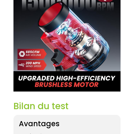
Bilan du test
Avantages