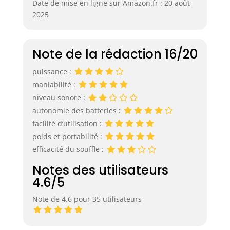
Date de mise en ligne sur Amazon.fr : 20 août
2025
Note de la rédaction 16/20
puissance :
maniabilité :
niveau sonore :
autonomie des batteries :
facilité d’utilisation :
poids et portabilité :
efficacité du souffle :
Notes des utilisateurs
4.6/5
Note de 4.6 pour 35 utilisateurs