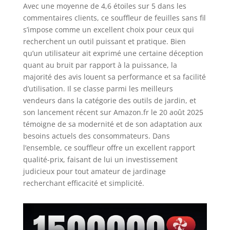
Avec une moyenne de 4,6 étoiles sur 5 dans les
commentaires clients, ce souffleur de feuilles sans fil
s’impose comme un excellent choix pour ceux qui
recherchent un outil puissant et pratique. Bien
qu’un utilisateur ait exprimé une certaine déception
quant au bruit par rapport à la puissance, la
majorité des avis louent sa performance et sa facilité
d’utilisation. Il se classe parmi les meilleurs
vendeurs dans la catégorie des outils de jardin, et
son lancement récent sur Amazon.fr le 20 août 2025
témoigne de sa modernité et de son adaptation aux
besoins actuels des consommateurs. Dans
l’ensemble, ce souffleur offre un excellent rapport
qualité-prix, faisant de lui un investissement
judicieux pour tout amateur de jardinage
recherchant efficacité et simplicité.