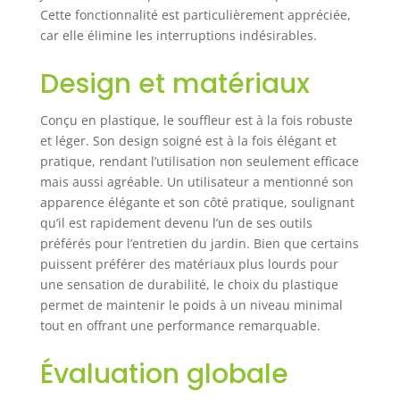
Cette fonctionnalité est particulièrement appréciée,
car elle élimine les interruptions indésirables.
Design et matériaux
Conçu en plastique, le souffleur est à la fois robuste
et léger. Son design soigné est à la fois élégant et
pratique, rendant l’utilisation non seulement efficace
mais aussi agréable. Un utilisateur a mentionné son
apparence élégante et son côté pratique, soulignant
qu’il est rapidement devenu l’un de ses outils
préférés pour l’entretien du jardin. Bien que certains
puissent préférer des matériaux plus lourds pour
une sensation de durabilité, le choix du plastique
permet de maintenir le poids à un niveau minimal
tout en offrant une performance remarquable.
Évaluation globale