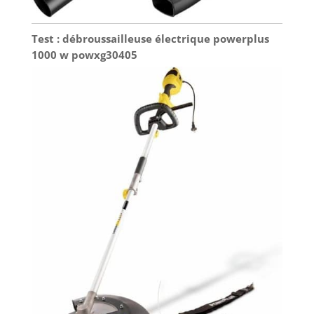
Test : débroussailleuse électrique powerplus
1000 w powxg30405