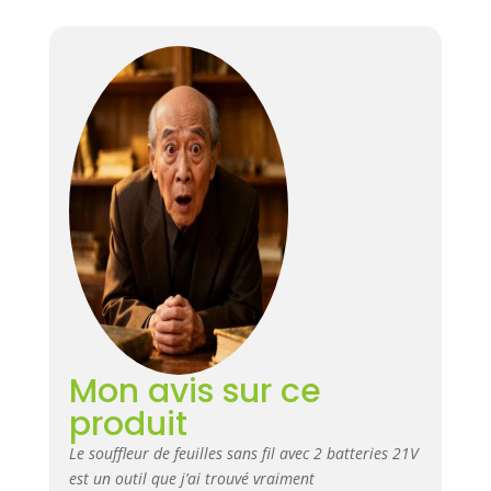
Mon avis sur ce
produit
Le souffleur de feuilles sans fil avec 2 batteries 21V
est un outil que j’ai trouvé vraiment