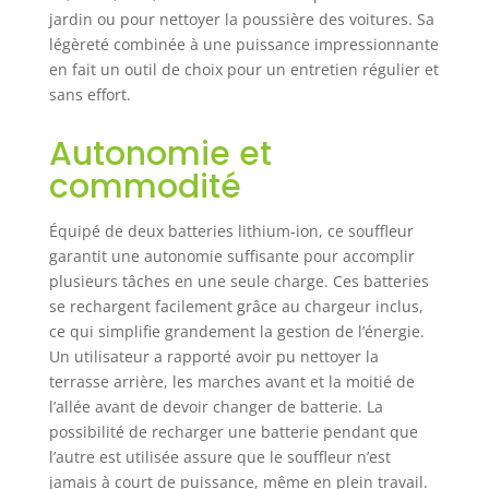
jardin ou pour nettoyer la poussière des voitures. Sa
légèreté combinée à une puissance impressionnante
en fait un outil de choix pour un entretien régulier et
sans effort.
Autonomie et
commodité
Équipé de deux batteries lithium-ion, ce souffleur
garantit une autonomie suffisante pour accomplir
plusieurs tâches en une seule charge. Ces batteries
se rechargent facilement grâce au chargeur inclus,
ce qui simplifie grandement la gestion de l’énergie.
Un utilisateur a rapporté avoir pu nettoyer la
terrasse arrière, les marches avant et la moitié de
l’allée avant de devoir changer de batterie. La
possibilité de recharger une batterie pendant que
l’autre est utilisée assure que le souffleur n’est
jamais à court de puissance, même en plein travail.