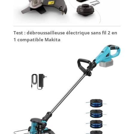
Test : débroussailleuse électrique sans fil 2 en
1 compatible Makita