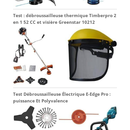
Test : débroussailleuse thermique Timberpro 2
en 1 52 CC et visière Greenstar 10212
Test Débroussailleuse Électrique E-Edge Pro :
puissance Et Polyvalence