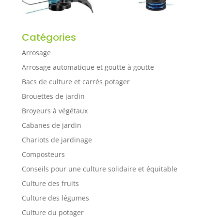
Catégories
Arrosage
Arrosage automatique et goutte à goutte
Bacs de culture et carrés potager
Brouettes de jardin
Broyeurs à végétaux
Cabanes de jardin
Chariots de jardinage
Composteurs
Conseils pour une culture solidaire et équitable
Culture des fruits
Culture des légumes
Culture du potager