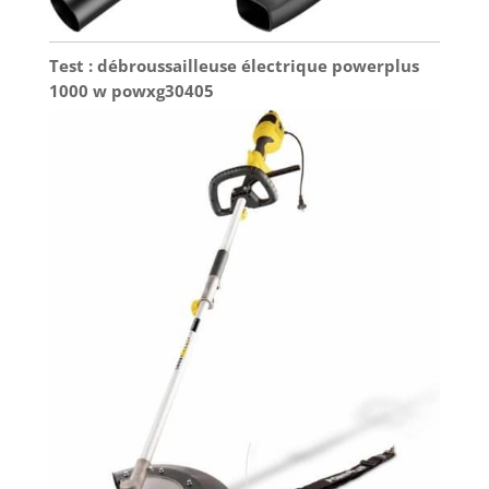
Test : débroussailleuse électrique powerplus
1000 w powxg30405