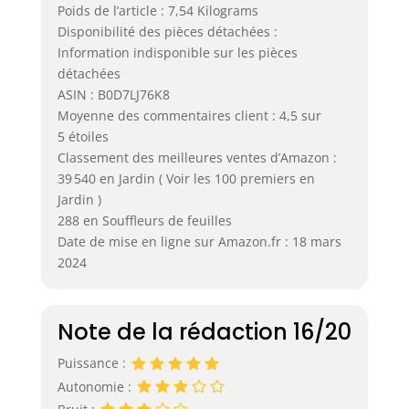
Poids de l’article : 7,54 Kilograms
Disponibilité des pièces détachées :
Information indisponible sur les pièces
détachées
ASIN : B0D7LJ76K8
Moyenne des commentaires client : 4,5 sur
5 étoiles
Classement des meilleures ventes d’Amazon :
39 540 en Jardin ( Voir les 100 premiers en
Jardin )
288 en Souffleurs de feuilles
Date de mise en ligne sur Amazon.fr : 18 mars
2024
Note de la rédaction 16/20
Puissance :
Autonomie :