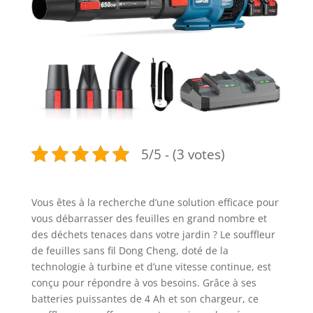
5/5 - (3 votes)
Vous êtes à la recherche d’une solution efficace pour
vous débarrasser des feuilles en grand nombre et
des déchets tenaces dans votre jardin ? Le souffleur
de feuilles sans fil Dong Cheng, doté de la
technologie à turbine et d’une vitesse continue, est
conçu pour répondre à vos besoins. Grâce à ses
batteries puissantes de 4 Ah et son chargeur, ce