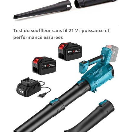
Test du souffleur sans fil 21 V : puissance et
performance assurées