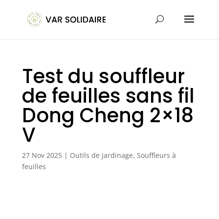
Test du souffleur
de feuilles sans fil
Dong Cheng 2×18
V
27 Nov 2025
|
Outils de jardinage
,
Souffleurs à
feuilles