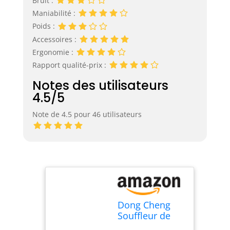
Bruit :
Maniabilité :
Poids :
Accessoires :
Ergonomie :
Rapport qualité-prix :
Notes des utilisateurs
4.5/5
Note de 4.5 pour 46 utilisateurs
Dong Cheng
Souffleur de
Feuilles sans