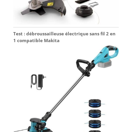
Test : débroussailleuse électrique sans fil 2 en
1 compatible Makita