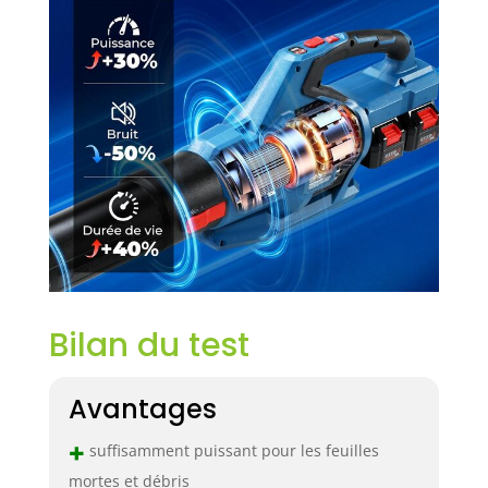
Bilan du test
Avantages
+
suffisamment puissant pour les feuilles
mortes et débris