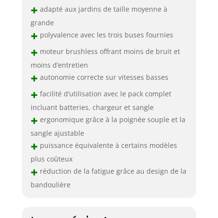
+
adapté aux jardins de taille moyenne à
grande
+
polyvalence avec les trois buses fournies
+
moteur brushless offrant moins de bruit et
moins d’entretien
+
autonomie correcte sur vitesses basses
+
facilité d’utilisation avec le pack complet
incluant batteries, chargeur et sangle
+
ergonomique grâce à la poignée souple et la
sangle ajustable
+
puissance équivalente à certains modèles
plus coûteux
+
réduction de la fatigue grâce au design de la
bandoulière