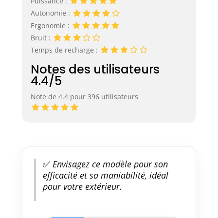
Puissance :
Autonomie :
Ergonomie :
Bruit :
Temps de recharge :
Notes des utilisateurs
4.4/5
Note de 4.4 pour 396 utilisateurs
✅
Envisagez ce modèle pour son
efficacité et sa maniabilité, idéal
pour votre extérieur.