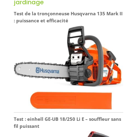
jardinage
Test de la tronçonneuse Husqvarna 135 Mark II
: puissance et efficacité
Test : einhell GE-UB 18/250 Li E – souffleur sans
fil puissant