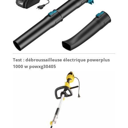
Test : débroussailleuse électrique powerplus
1000 w powxg30405