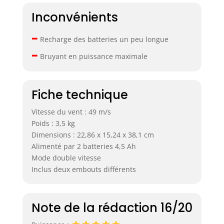
Inconvénients
–
Recharge des batteries un peu longue
–
Bruyant en puissance maximale
Fiche technique
Vitesse du vent : 49 m/s
Poids : 3,5 kg
Dimensions : 22,86 x 15,24 x 38,1 cm
Alimenté par 2 batteries 4,5 Ah
Mode double vitesse
Inclus deux embouts différents
Note de la rédaction 16/20