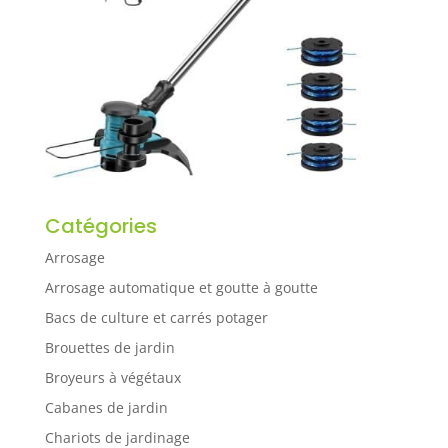
Catégories
Arrosage
Arrosage automatique et goutte à goutte
Bacs de culture et carrés potager
Brouettes de jardin
Broyeurs à végétaux
Cabanes de jardin
Chariots de jardinage