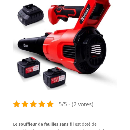
5/5 - (2 votes)
Le
souffleur de feuilles sans fil
est doté de