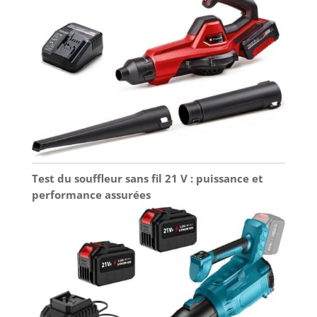
Test du souffleur sans fil 21 V : puissance et
performance assurées