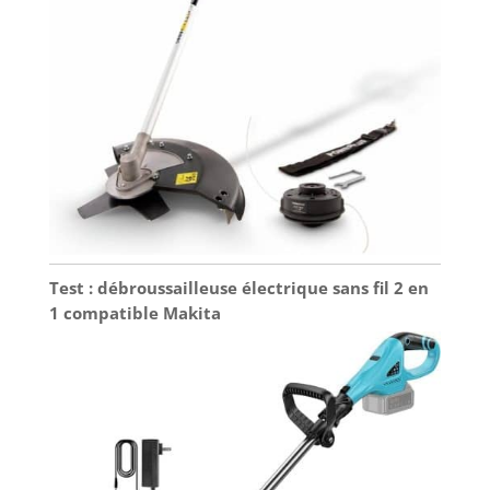
Test : débroussailleuse électrique sans fil 2 en
1 compatible Makita