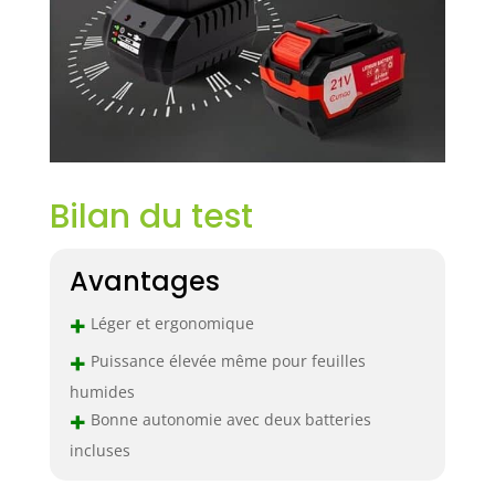
Bilan du test
Avantages
+
Léger et ergonomique
+
Puissance élevée même pour feuilles
humides
+
Bonne autonomie avec deux batteries
incluses