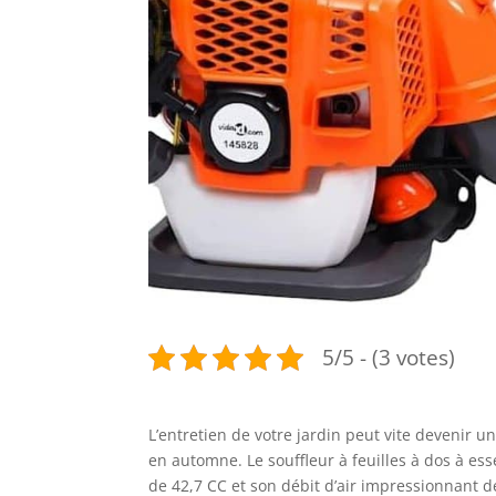
5/5 - (3 votes)
L’entretien de votre jardin peut vite devenir u
en automne. Le souffleur à feuilles à dos à ess
de 42,7 CC et son débit d’air impressionnant 