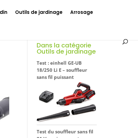
din
Outils de jardinage
Arrosage
Dans la catégorie
Outils de jardinage
Test : einhell GE-UB
18/250 Li E – souffleur
sans fil puissant
Test du souffleur sans fil