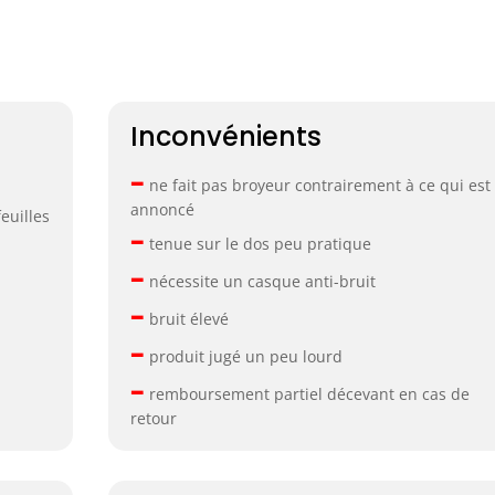
Inconvénients
–
ne fait pas broyeur contrairement à ce qui est
annoncé
euilles
–
tenue sur le dos peu pratique
–
nécessite un casque anti-bruit
–
bruit élevé
–
produit jugé un peu lourd
–
remboursement partiel décevant en cas de
retour