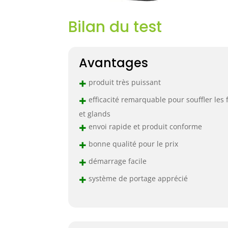
Bilan du test
Avantages
+
produit très puissant
+
efficacité remarquable pour souffler les f
et glands
+
envoi rapide et produit conforme
+
bonne qualité pour le prix
+
démarrage facile
+
système de portage apprécié