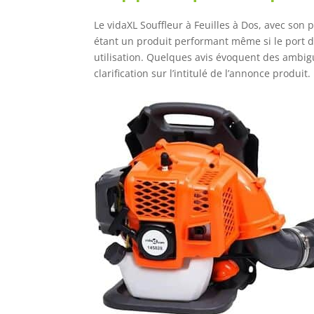
Le vidaXL Souffleur à Feuilles à Dos, avec son 
étant un produit performant même si le port d
utilisation. Quelques avis évoquent des ambigu
clarification sur l’intitulé de l’annonce produit.