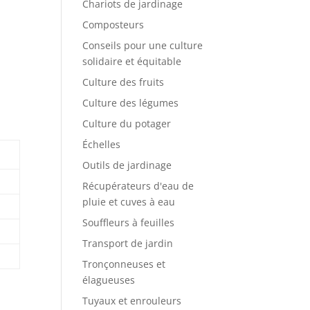
Chariots de jardinage
Composteurs
Conseils pour une culture
solidaire et équitable
Culture des fruits
n
Culture des légumes
Culture du potager
Échelles
Outils de jardinage
Récupérateurs d'eau de
pluie et cuves à eau
Souffleurs à feuilles
Transport de jardin
Tronçonneuses et
élagueuses
Tuyaux et enrouleurs