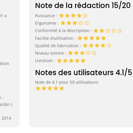
Note de la rédaction 15/20
01 x
Puissance :
Ergonomie :
Conformité à la description :
Facilité d’utilisation :
Qualité de fabrication :
Niveau sonore :
Livraison :
ation
Notes des utilisateurs 4.1/5
Note de 4.1 pour 59 utilisateurs
 :
ardin )
i 2014