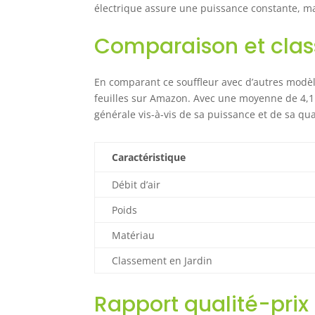
électrique assure une puissance constante, mai
Comparaison et cla
En comparant ce souffleur avec d’autres modèle
feuilles sur Amazon. Avec une moyenne de 4,1 su
générale vis-à-vis de sa puissance et de sa qua
Caractéristique
Débit d’air
Poids
Matériau
Classement en Jardin
Rapport qualité-prix