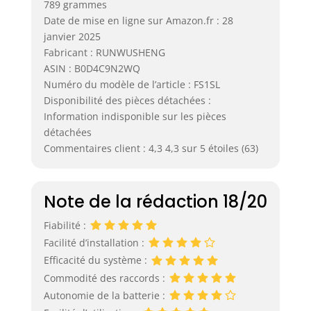
789 grammes
Date de mise en ligne sur Amazon.fr : 28
janvier 2025
Fabricant : RUNWUSHENG
ASIN : B0D4C9N2WQ
Numéro du modèle de l’article : FS1SL
Disponibilité des pièces détachées :
Information indisponible sur les pièces
détachées
Commentaires client : 4,3 4,3 sur 5 étoiles (63)
Note de la rédaction 18/20
Fiabilité :
Facilité d’installation :
Efficacité du système :
Commodité des raccords :
Autonomie de la batterie :