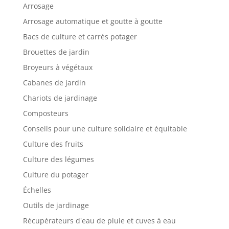
Arrosage
Arrosage automatique et goutte à goutte
Bacs de culture et carrés potager
Brouettes de jardin
Broyeurs à végétaux
Cabanes de jardin
Chariots de jardinage
Composteurs
Conseils pour une culture solidaire et équitable
Culture des fruits
Culture des légumes
Culture du potager
Échelles
Outils de jardinage
Récupérateurs d'eau de pluie et cuves à eau