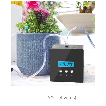
5/5 - (4 votes)