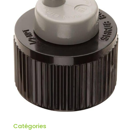
Catégories