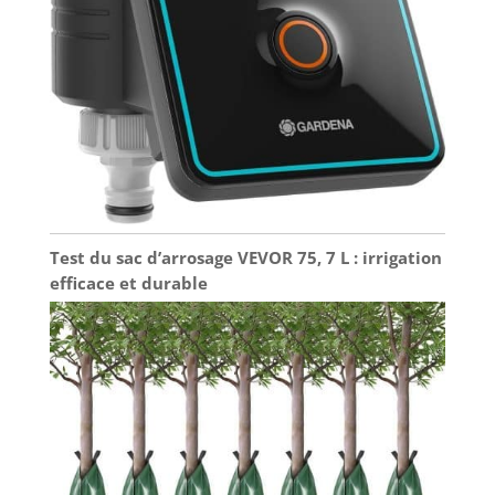
Test du sac d’arrosage VEVOR 75, 7 L : irrigation
efficace et durable