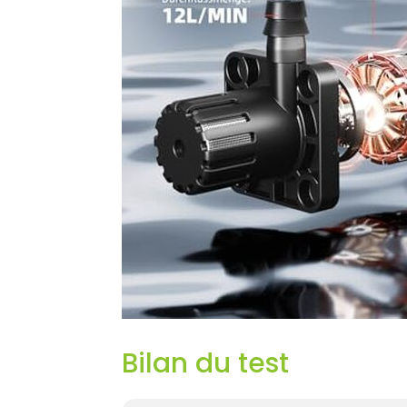
Bilan du test