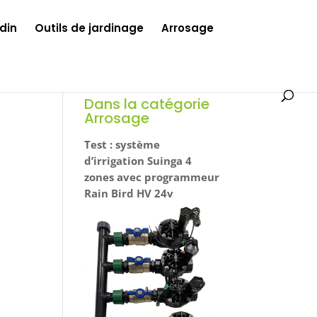
din
Outils de jardinage
Arrosage
Dans la catégorie
Arrosage
Test : système
d’irrigation Suinga 4
zones avec programmeur
Rain Bird HV 24v