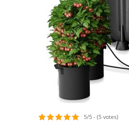
5/5 - (5 votes)