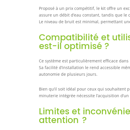
Proposé à un prix compétitif, le kit offre un 
assure un débit d’eau constant, tandis que le 
Le niveau de bruit est minimal, permettant une 
Compatibilité et util
est-il optimisé ?
Ce système est particulièrement efficace dans 
Sa facilité d’installation le rend accessible m
autonomie de plusieurs jours.
Bien qu’il soit idéal pour ceux qui souhaitent 
minuterie intégrée nécessite l’acquisition d’u
Limites et inconvénien
attention ?