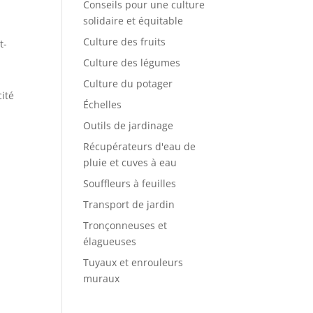
Conseils pour une culture
solidaire et équitable
Culture des fruits
t-
Culture des légumes
Culture du potager
cité
Échelles
Outils de jardinage
Récupérateurs d'eau de
pluie et cuves à eau
Souffleurs à feuilles
Transport de jardin
Tronçonneuses et
élagueuses
Tuyaux et enrouleurs
muraux