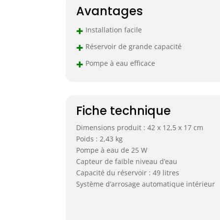
Avantages
+
Installation facile
+
Réservoir de grande capacité
+
Pompe à eau efficace
Fiche technique
Dimensions produit : 42 x 12,5 x 17 cm
Poids : 2,43 kg
Pompe à eau de 25 W
Capteur de faible niveau d’eau
Capacité du réservoir : 49 litres
Système d’arrosage automatique intérieur