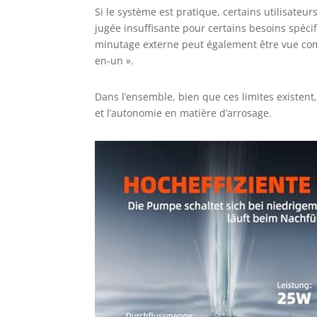
Si le système est pratique, certains utilisate
jugée insuffisante pour certains besoins spécif
minutage externe peut également être vue com
en-un ».
Dans l’ensemble, bien que ces limites existent,
et l’autonomie en matière d’arrosage.