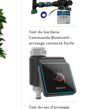
Test du Gardena
Commande Bluetooth :
arrosage connecté facile
Test du sac d’arrosage