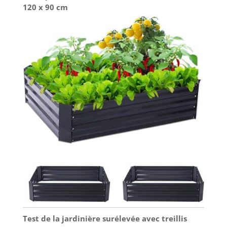
120 x 90 cm
Test de la jardinière surélevée avec treillis