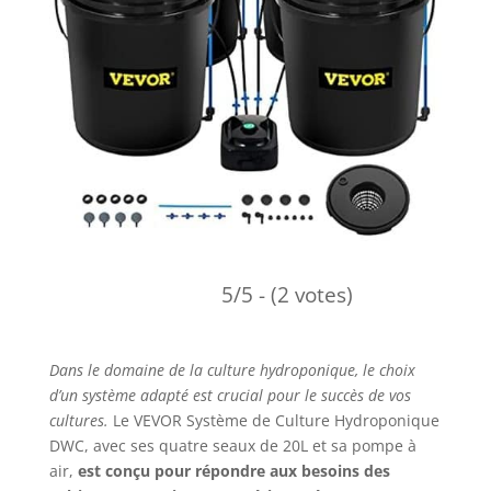
5/5 - (2 votes)
Dans le domaine de la culture hydroponique, le choix
d’un système adapté est crucial pour le succès de vos
cultures.
Le VEVOR Système de Culture Hydroponique
DWC, avec ses quatre seaux de 20L et sa pompe à
air,
est conçu pour répondre aux besoins des