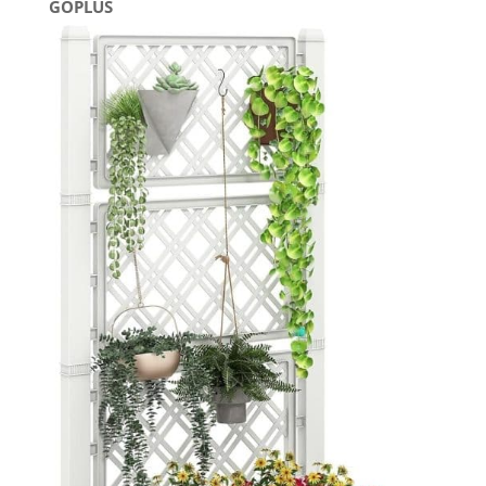
GOPLUS