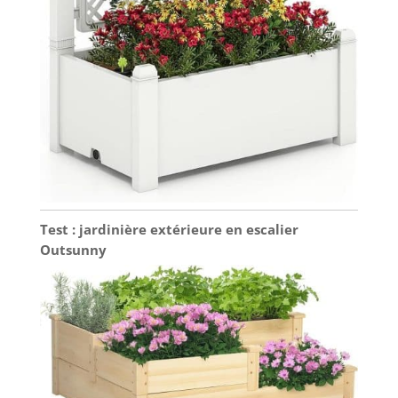
Test : jardinière extérieure en escalier
Outsunny