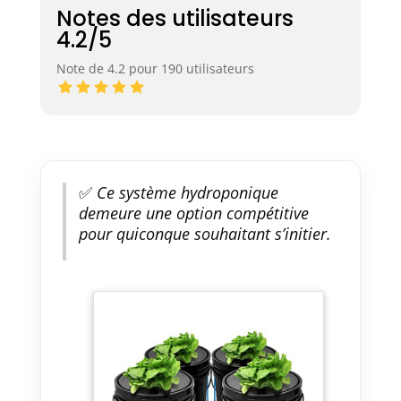
Notes des utilisateurs
4.2/5
Note de 4.2 pour 190 utilisateurs
✅
Ce système hydroponique
demeure une option compétitive
pour quiconque souhaitant s’initier.