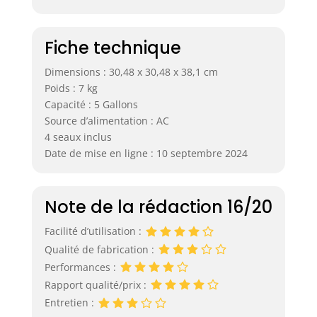
qualifié.
Fiche technique
Dimensions : 30,48 x 30,48 x 38,1 cm
Poids : 7 kg
Capacité : 5 Gallons
Source d’alimentation : AC
4 seaux inclus
Date de mise en ligne : 10 septembre 2024
Note de la rédaction 16/20
Facilité d’utilisation :
Qualité de fabrication :
Performances :
Rapport qualité/prix :
Entretien :