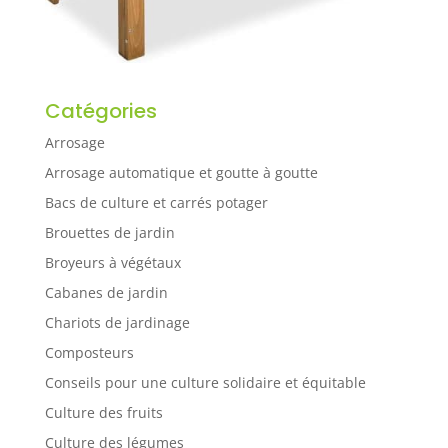
Catégories
Arrosage
Arrosage automatique et goutte à goutte
Bacs de culture et carrés potager
Brouettes de jardin
Broyeurs à végétaux
Cabanes de jardin
Chariots de jardinage
Composteurs
Conseils pour une culture solidaire et équitable
Culture des fruits
Culture des légumes