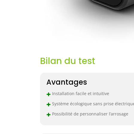
Bilan du test
Avantages
+
Installation facile et intuitive
+
Système écologique sans prise électriqu
+
Possibilité de personnaliser l’arrosage