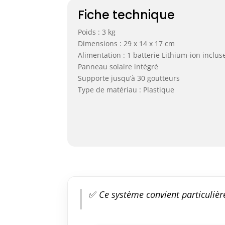
Fiche technique
Poids : 3 kg
Dimensions : 29 x 14 x 17 cm
Alimentation : 1 batterie Lithium-ion inclus
Panneau solaire intégré
Supporte jusqu’à 30 goutteurs
Type de matériau : Plastique
✅
Ce système convient particulière