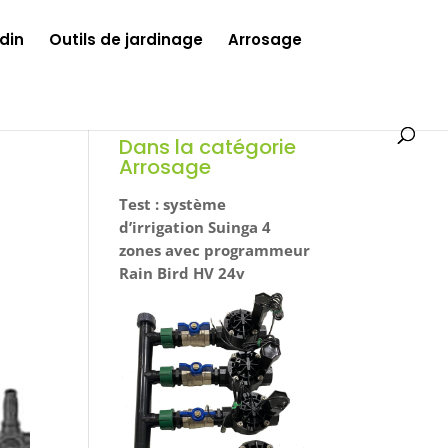
din
Outils de jardinage
Arrosage
Dans la catégorie
Arrosage
Test : système
d’irrigation Suinga 4
zones avec programmeur
Rain Bird HV 24v