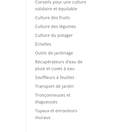
Conseils pour une culture
solidaire et équitable
Culture des fruits
Culture des légumes
Culture du potager
Échelles
Outils de jardinage
Récupérateurs d'eau de
pluie et cuves à eau
Souffleurs à feuilles
Transport de jardin
Tronçonneuses et
élagueuses
Tuyaux et enrouleurs
muraux