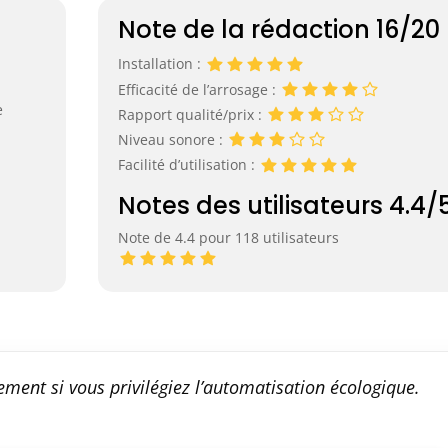
Note de la rédaction 16/20
Installation :
Efficacité de l’arrosage :
e
Rapport qualité/prix :
Niveau sonore :
Facilité d’utilisation :
Notes des utilisateurs 4.4/
Note de 4.4 pour 118 utilisateurs
ment si vous privilégiez l’automatisation écologique.