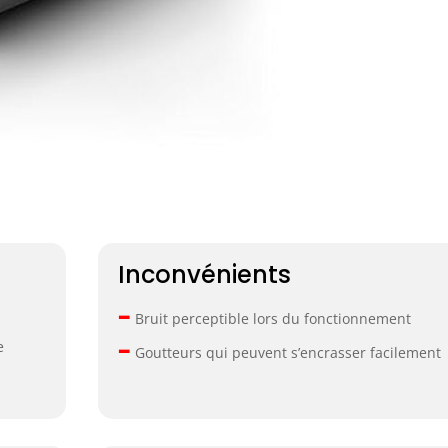
Inconvénients
–
Bruit perceptible lors du fonctionnement
–
e
Goutteurs qui peuvent s’encrasser facilement