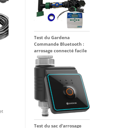
Test du Gardena
Commande Bluetooth :
arrosage connecté facile
n
et
Test du sac d’arrosage