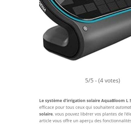
5/5 - (4 votes)
Le système d’irrigation solaire AquaBloom L 
efficace pour tous ceux qui souhaitent
automati
solaire
, vous pouvez libérer vos plantes de l’él
article vous offre un aperçu des fonctionnalit