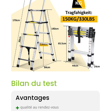
Bilan du test
Avantages
+
qualité au rendez-vous