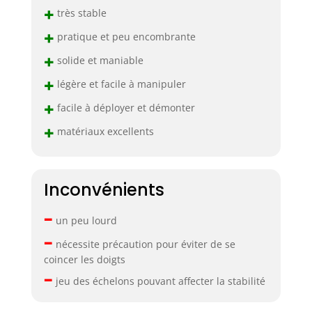
+
très stable
+
pratique et peu encombrante
+
solide et maniable
+
légère et facile à manipuler
+
facile à déployer et démonter
+
matériaux excellents
Inconvénients
–
un peu lourd
–
nécessite précaution pour éviter de se
coincer les doigts
–
jeu des échelons pouvant affecter la stabilité