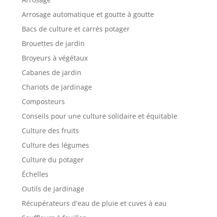
Arrosage automatique et goutte à goutte
Bacs de culture et carrés potager
Brouettes de jardin
Broyeurs à végétaux
Cabanes de jardin
Chariots de jardinage
Composteurs
Conseils pour une culture solidaire et équitable
Culture des fruits
Culture des légumes
Culture du potager
Échelles
Outils de jardinage
Récupérateurs d'eau de pluie et cuves à eau