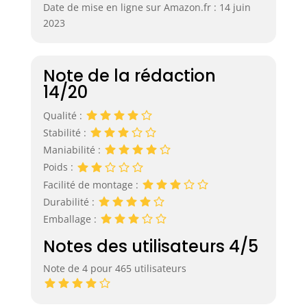
Date de mise en ligne sur Amazon.fr : 14 juin
2023
Note de la rédaction
14/20
Qualité :
Stabilité :
Maniabilité :
Poids :
Facilité de montage :
Durabilité :
Emballage :
Notes des utilisateurs 4/5
Note de 4 pour 465 utilisateurs