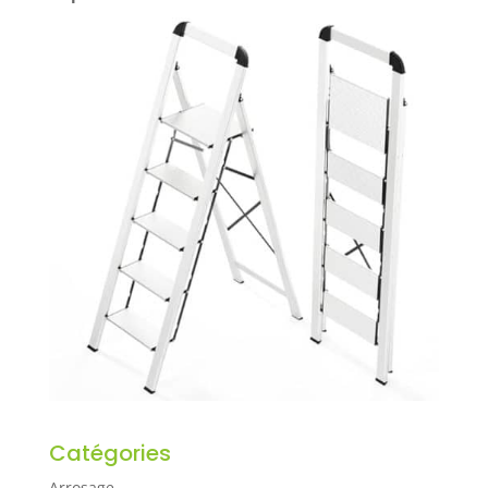
Catégories
Arrosage