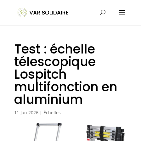
Test : échelle
télescopique
Lospitch
multifonction en
aluminium
11 Jan 2026
|
Échelles