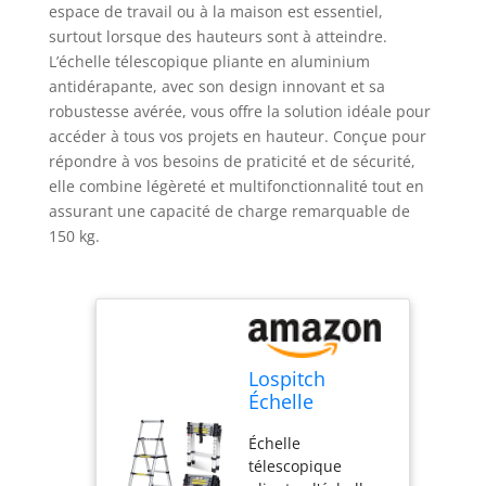
espace de travail ou à la maison est essentiel,
surtout lorsque des hauteurs sont à atteindre.
L’échelle télescopique pliante en aluminium
antidérapante, avec son design innovant et sa
robustesse avérée, vous offre la solution idéale pour
accéder à tous vos projets en hauteur. Conçue pour
répondre à vos besoins de praticité et de sécurité,
elle combine légèreté et multifonctionnalité tout en
assurant une capacité de charge remarquable de
150 kg.
Lospitch
Échelle
télescopique
Échelle
pliante en
télescopique
aluminium