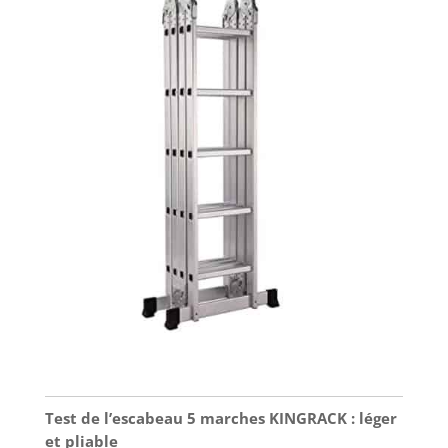
Test de l’escabeau 5 marches KINGRACK : léger
et pliable