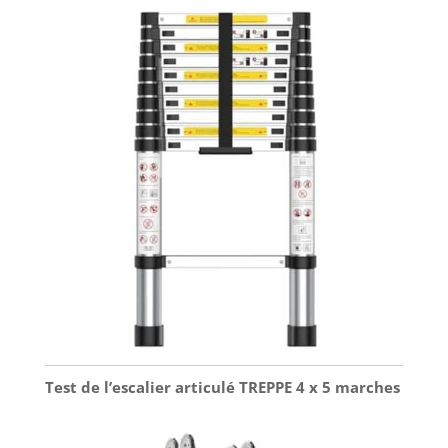
Test de l’escalier articulé TREPPE 4 x 5 marches