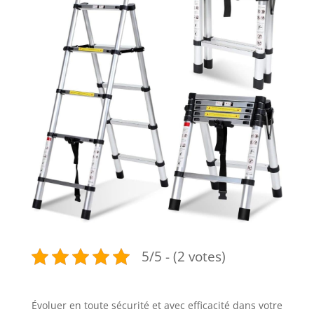
5/5 - (2 votes)
Évoluer en toute sécurité et avec efficacité dans votre