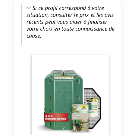
✅
Si ce profil correspond à votre
situation, consulter le prix et les avis
récents peut vous aider à finaliser
votre choix en toute connaissance de
cause.