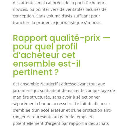
des attentes mal calibrées de la part d’acheteurs
novices, ou pointer vers de véritables lacunes de
conception. Sans volume d’avis suffisant pour
trancher, la prudence journalistique s’impose.
Rapport qualité-prix —
pour quel profil
d’acheteur cet
ensemble est-il
pertinent ?
Cet ensemble Neudorff s’adresse avant tout aux
jardiniers qui souhaitent démarrer le compostage de
manière structurée, sans avoir à sélectionner
séparément chaque accessoire. Le fait de disposer
d’emblée d’un accélérateur et d’une protection anti-
rongeurs représente un gain de temps et
potentiellement d’argent par rapport à des achats