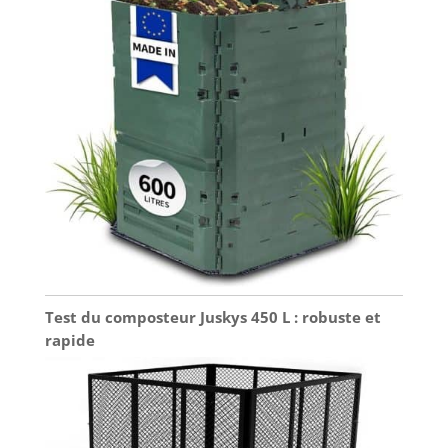
Test du composteur Juskys 450 L : robuste et
rapide