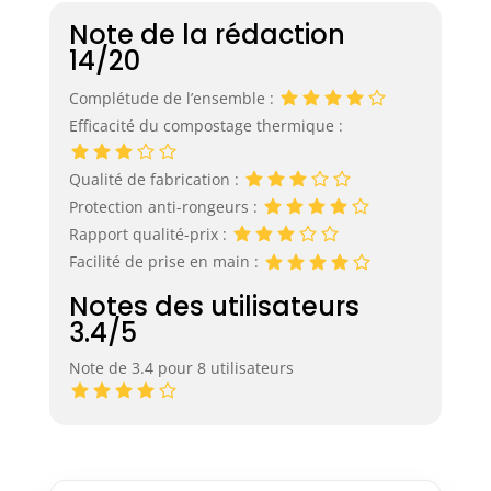
Note de la rédaction
14/20
Complétude de l’ensemble :
Efficacité du compostage thermique :
Qualité de fabrication :
Protection anti-rongeurs :
Rapport qualité-prix :
Facilité de prise en main :
Notes des utilisateurs
3.4/5
Note de 3.4 pour 8 utilisateurs