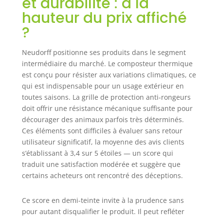
et durabilité : à la
hauteur du prix affiché
?
Neudorff positionne ses produits dans le segment
intermédiaire du marché. Le composteur thermique
est conçu pour résister aux variations climatiques, ce
qui est indispensable pour un usage extérieur en
toutes saisons. La grille de protection anti-rongeurs
doit offrir une résistance mécanique suffisante pour
décourager des animaux parfois très déterminés.
Ces éléments sont difficiles à évaluer sans retour
utilisateur significatif, la moyenne des avis clients
s’établissant à 3,4 sur 5 étoiles — un score qui
traduit une satisfaction modérée et suggère que
certains acheteurs ont rencontré des déceptions.
Ce score en demi-teinte invite à la prudence sans
pour autant disqualifier le produit. Il peut refléter