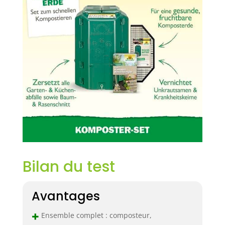
Bilan du test
Avantages
+
Ensemble complet : composteur,