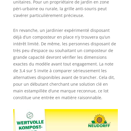
unitaires. Pour un propriétaire de jardin en zone
péri-urbaine ou rurale, la grille anti-souris peut
s’avérer particulièrement précieuse.
En revanche, un jardinier expérimenté disposant
déjà d’un composteur en place n’y trouvera qu’un
intérêt limité. De même, les personnes disposant de
très peu d’espace ou souhaitant un composteur de
grande capacité devront vérifier les dimensions
exactes du modèle avant tout engagement. La note
de 3,4 sur 5 invite à comparer sérieusement les
alternatives disponibles avant de trancher. Cela dit,
pour un débutant cherchant une solution clé en
main estampillée d’une marque reconnue, ce lot
constitue une entrée en matière raisonnable.