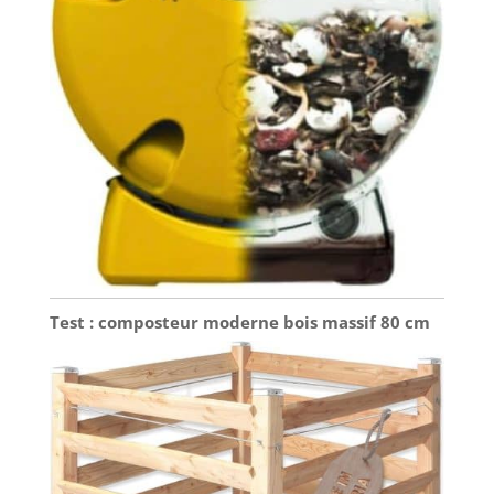
Test : composteur moderne bois massif 80 cm