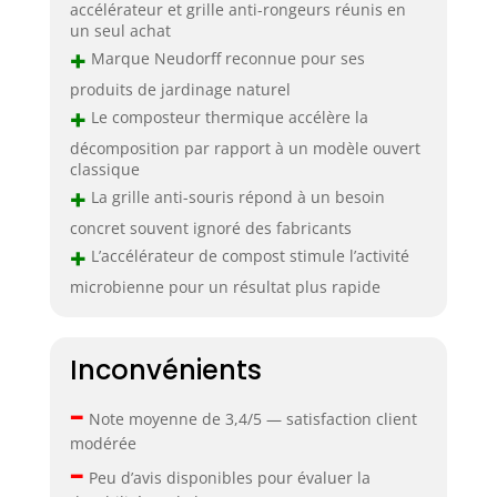
accélérateur et grille anti-rongeurs réunis en
un seul achat
+
Marque Neudorff reconnue pour ses
produits de jardinage naturel
+
Le composteur thermique accélère la
décomposition par rapport à un modèle ouvert
classique
+
La grille anti-souris répond à un besoin
concret souvent ignoré des fabricants
+
L’accélérateur de compost stimule l’activité
microbienne pour un résultat plus rapide
Inconvénients
–
Note moyenne de 3,4/5 — satisfaction client
modérée
–
Peu d’avis disponibles pour évaluer la