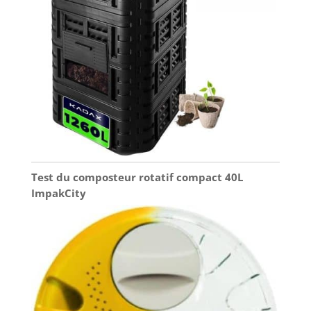
Test du composteur rotatif compact 40L
ImpakCity