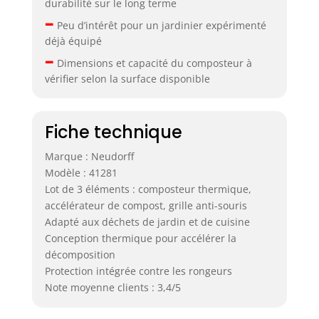
durabilité sur le long terme
–
Peu d’intérêt pour un jardinier expérimenté
déjà équipé
–
Dimensions et capacité du composteur à
vérifier selon la surface disponible
Fiche technique
Marque : Neudorff
Modèle : 41281
Lot de 3 éléments : composteur thermique,
accélérateur de compost, grille anti-souris
Adapté aux déchets de jardin et de cuisine
Conception thermique pour accélérer la
décomposition
Protection intégrée contre les rongeurs
Note moyenne clients : 3,4/5