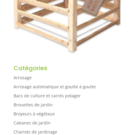
Catégories
Arrosage
Arrosage automatique et goutte à goutte
Bacs de culture et carrés potager
Brouettes de jardin
Broyeurs à végétaux
Cabanes de jardin
Chariots de jardinage