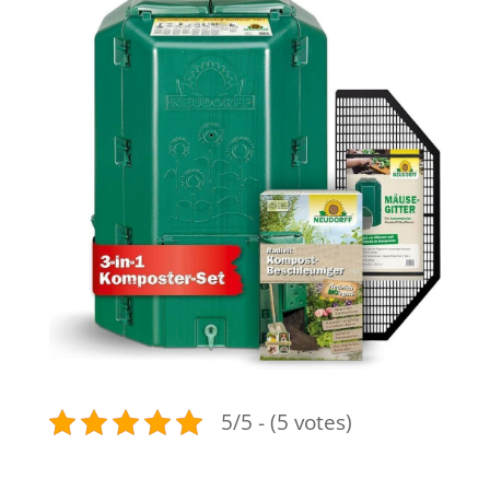
5/5 - (5 votes)