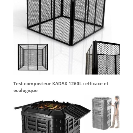
Test composteur KADAX 1260L : efficace et
écologique