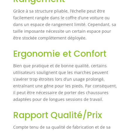
Grâce à sa structure pliable, l’échelle peut être
facilement rangée dans le coffre d’une voiture ou
dans un espace de rangement limité. Cependant, sa
taille imposante nécessite un certain espace pour
être stockée complètement déployée.
Ergonomie et Confort
Bien que pratique et de bonne qualité, certains
utilisateurs soulignent que les marches peuvent
s’avérer trop étroites lors d’un usage prolongé,
entraînant une gêne pour les pieds. Par conséquent,
il peut être nécessaire de porter des chaussures
adaptées pour de longues sessions de travail.
Rapport Qualité/Prix
Compte tenu de sa qualité de fabrication et de sa