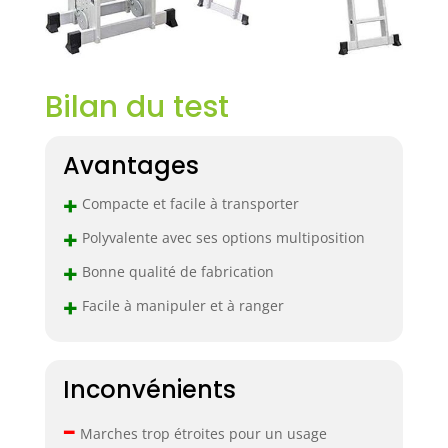
Bilan du test
Avantages
+
Compacte et facile à transporter
+
Polyvalente avec ses options multiposition
+
Bonne qualité de fabrication
+
Facile à manipuler et à ranger
Inconvénients
–
Marches trop étroites pour un usage