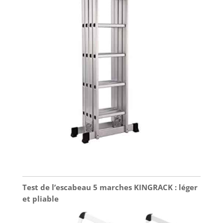
Test de l’escabeau 5 marches KINGRACK : léger
et pliable