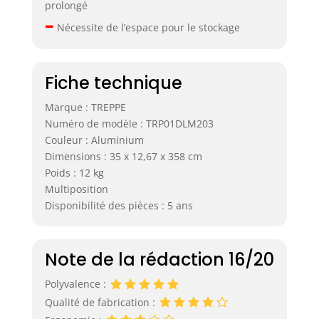
prolongé
–
Nécessite de l’espace pour le stockage
Fiche technique
Marque : TREPPE
Numéro de modèle : TRP01DLM203
Couleur : Aluminium
Dimensions : 35 x 12,67 x 358 cm
Poids : 12 kg
Multiposition
Disponibilité des pièces : 5 ans
Note de la rédaction 16/20
Polyvalence :
Qualité de fabrication :