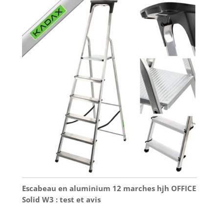
Escabeau en aluminium 12 marches hjh OFFICE
Solid W3 : test et avis