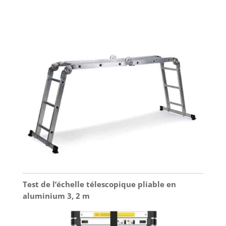
Test de l’échelle télescopique pliable en
aluminium 3, 2 m