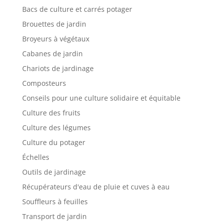
Bacs de culture et carrés potager
Brouettes de jardin
Broyeurs à végétaux
Cabanes de jardin
Chariots de jardinage
Composteurs
Conseils pour une culture solidaire et équitable
Culture des fruits
Culture des légumes
Culture du potager
Échelles
Outils de jardinage
Récupérateurs d'eau de pluie et cuves à eau
Souffleurs à feuilles
Transport de jardin