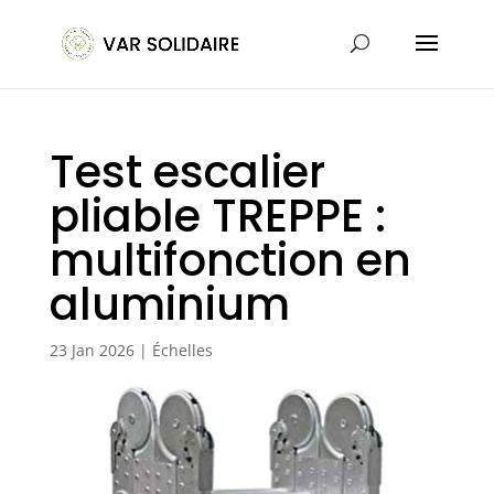
Test escalier
pliable TREPPE :
multifonction en
aluminium
23 Jan 2026
|
Échelles