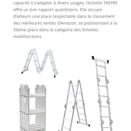
capacité à s’adapter à divers usages, l’échelle TREPPE
offre un bon rapport qualité/prix. Elle occupe
d’ailleurs une place respectable dans le classement
des meilleures ventes d’Amazon, se positionnant à la
35ème place dans la catégorie des échelles
multifonctions.