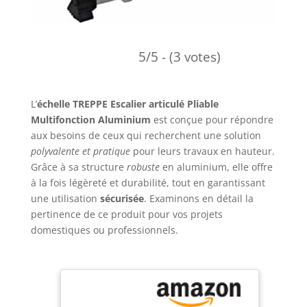
5/5 - (3 votes)
L’
échelle TREPPE Escalier articulé Pliable
Multifonction Aluminium
est conçue pour répondre
aux besoins de ceux qui recherchent une solution
polyvalente et pratique
pour leurs travaux en hauteur.
Grâce à sa structure
robuste
en aluminium, elle offre
à la fois légèreté et durabilité, tout en garantissant
une utilisation
sécurisée
. Examinons en détail la
pertinence de ce produit pour vos projets
domestiques ou professionnels.