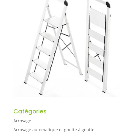
Catégories
Arrosage
Arrosage automatique et goutte à goutte