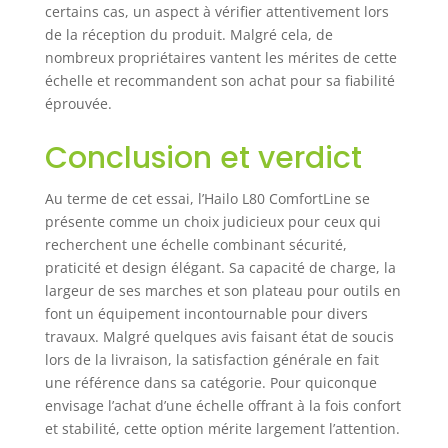
certains cas, un aspect à vérifier attentivement lors
de la réception du produit. Malgré cela, de
nombreux propriétaires vantent les mérites de cette
échelle et recommandent son achat pour sa fiabilité
éprouvée.
Conclusion et verdict
Au terme de cet essai, l’Hailo L80 ComfortLine se
présente comme un choix judicieux pour ceux qui
recherchent une échelle combinant sécurité,
praticité et design élégant. Sa capacité de charge, la
largeur de ses marches et son plateau pour outils en
font un équipement incontournable pour divers
travaux. Malgré quelques avis faisant état de soucis
lors de la livraison, la satisfaction générale en fait
une référence dans sa catégorie. Pour quiconque
envisage l’achat d’une échelle offrant à la fois confort
et stabilité, cette option mérite largement l’attention.