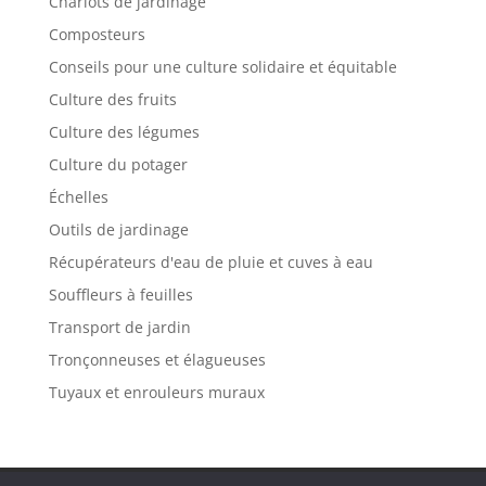
Chariots de jardinage
Composteurs
Conseils pour une culture solidaire et équitable
Culture des fruits
Culture des légumes
Culture du potager
Échelles
Outils de jardinage
Récupérateurs d'eau de pluie et cuves à eau
Souffleurs à feuilles
Transport de jardin
Tronçonneuses et élagueuses
Tuyaux et enrouleurs muraux