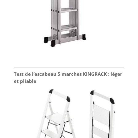
Test de l’escabeau 5 marches KINGRACK : léger
et pliable