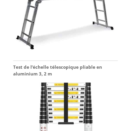
Test de l’échelle télescopique pliable en
aluminium 3, 2 m