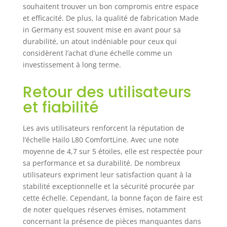
souhaitent trouver un bon compromis entre espace
et efficacité. De plus, la qualité de fabrication Made
in Germany est souvent mise en avant pour sa
durabilité, un atout indéniable pour ceux qui
considèrent l’achat d’une échelle comme un
investissement à long terme.
Retour des utilisateurs
et fiabilité
Les avis utilisateurs renforcent la réputation de
l’échelle Hailo L80 ComfortLine. Avec une note
moyenne de 4,7 sur 5 étoiles, elle est respectée pour
sa performance et sa durabilité. De nombreux
utilisateurs expriment leur satisfaction quant à la
stabilité exceptionnelle et la sécurité procurée par
cette échelle. Cependant, la bonne façon de faire est
de noter quelques réserves émises, notamment
concernant la présence de pièces manquantes dans