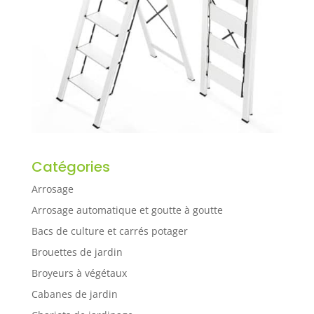
Catégories
Arrosage
Arrosage automatique et goutte à goutte
Bacs de culture et carrés potager
Brouettes de jardin
Broyeurs à végétaux
Cabanes de jardin