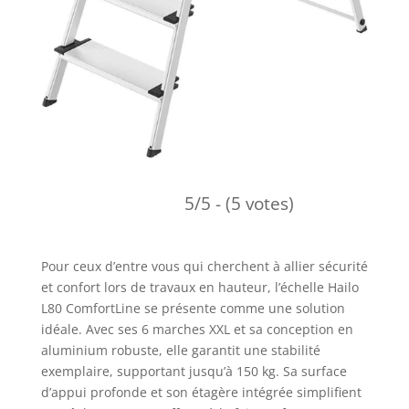
5/5 - (5 votes)
Pour ceux d’entre vous qui cherchent à allier sécurité
et confort lors de travaux en hauteur, l’échelle Hailo
L80 ComfortLine se présente comme une solution
idéale. Avec ses 6 marches XXL et sa conception en
aluminium robuste, elle garantit une stabilité
exemplaire, supportant jusqu’à 150 kg. Sa surface
d’appui profonde et son étagère intégrée simplifient