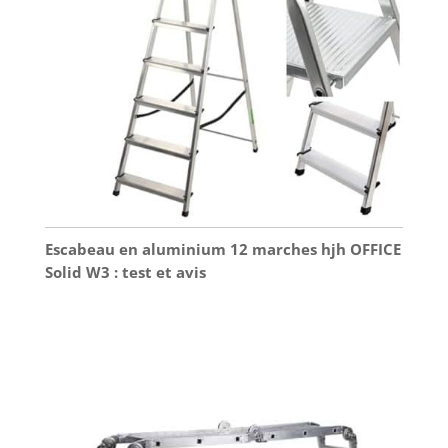
Escabeau en aluminium 12 marches hjh OFFICE
Solid W3 : test et avis