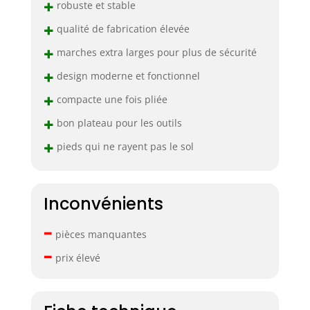
+
robuste et stable
+
qualité de fabrication élevée
+
marches extra larges pour plus de sécurité
+
design moderne et fonctionnel
+
compacte une fois pliée
+
bon plateau pour les outils
+
pieds qui ne rayent pas le sol
Inconvénients
–
pièces manquantes
–
prix élevé