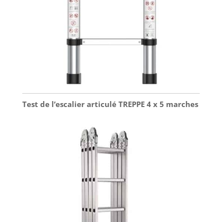
Test de l’escalier articulé TREPPE 4 x 5 marches