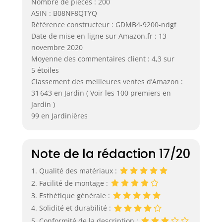
Nombre de pièces : 200
ASIN : B08NF8QTYQ
Référence constructeur : GDMB4-9200-ndgf
Date de mise en ligne sur Amazon.fr : 13
novembre 2020
Moyenne des commentaires client : 4,3 sur
5 étoiles
Classement des meilleures ventes d’Amazon :
31 643 en Jardin ( Voir les 100 premiers en
Jardin )
99 en Jardinières
Note de la rédaction 17/20
1. Qualité des matériaux :
2. Facilité de montage :
3. Esthétique générale :
4. Solidité et durabilité :
5. Conformité de la description :