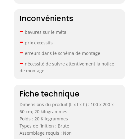
Inconvénients
–
bavures sur le métal
–
prix excessifs
–
erreurs dans le schéma de montage
–
nécessité de suivre attentivement la notice
de montage
Fiche technique
Dimensions du produit (L x l x h) : 100 x 200 x
60 cm; 20 kilogrammes
Poids : 20 Kilogrammes
Types de finition : Brute
Assemblage requis : Non