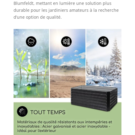
Blumfeldt, mettant en lumière une solution plus
durable pour les jardiniers amateurs à la recherche
d’une option de qualité.