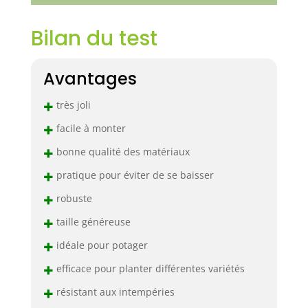
Bilan du test
Avantages
+
très joli
+
facile à monter
+
bonne qualité des matériaux
+
pratique pour éviter de se baisser
+
robuste
+
taille généreuse
+
idéale pour potager
+
efficace pour planter différentes variétés
+
résistant aux intempéries