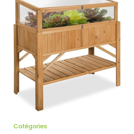
Catégories