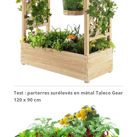
Test : parterres surélevés en métal Taleco Gear
120 x 90 cm