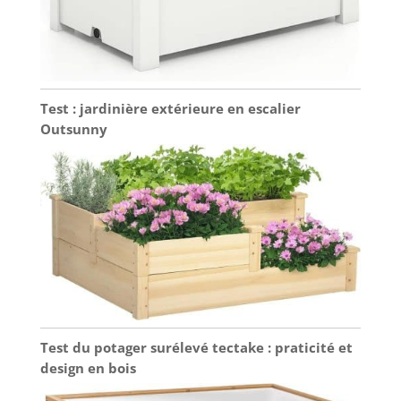
Test : jardinière extérieure en escalier
Outsunny
Test du potager surélevé tectake : praticité et
design en bois