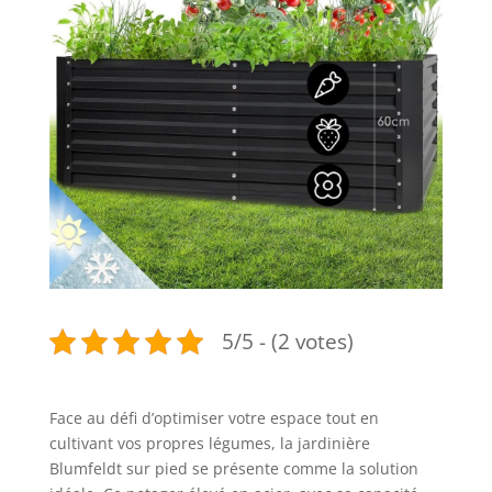
5/5 - (2 votes)
Face au défi d’optimiser votre espace tout en
cultivant vos propres légumes, la jardinière
Blumfeldt sur pied se présente comme la solution