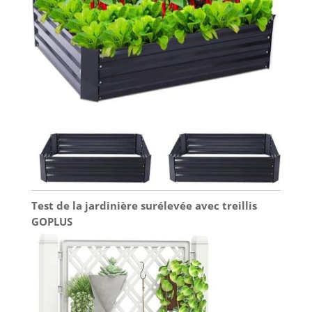
Test de la jardinière surélevée avec treillis
GOPLUS