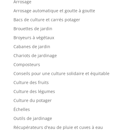
Arrosage
Arrosage automatique et goutte à goutte
Bacs de culture et carrés potager
Brouettes de jardin
Broyeurs à végétaux
Cabanes de jardin
Chariots de jardinage
Composteurs
Conseils pour une culture solidaire et équitable
Culture des fruits
Culture des légumes
Culture du potager
Échelles
Outils de jardinage
Récupérateurs d'eau de pluie et cuves à eau