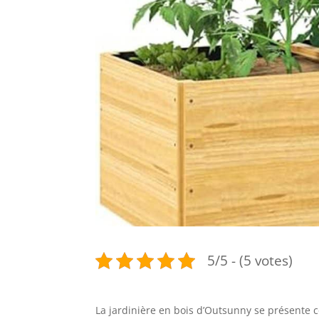
5/5 - (5 votes)
La jardinière en bois d’Outsunny se présente 