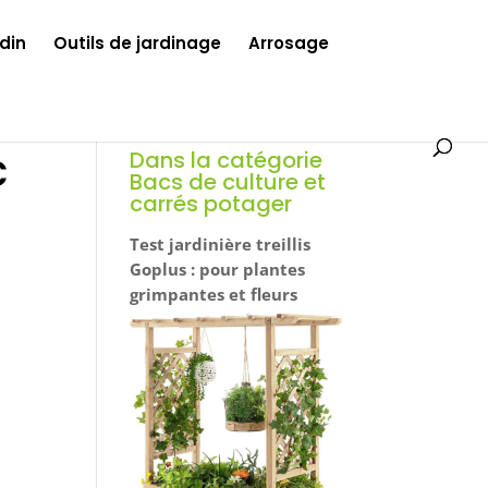
din
Outils de jardinage
Arrosage
c
Dans la catégorie
Bacs de culture et
carrés potager
Test jardinière treillis
Goplus : pour plantes
grimpantes et fleurs