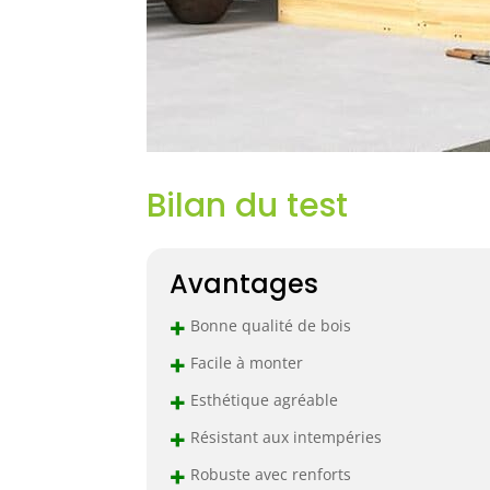
Bilan du test
Avantages
+
Bonne qualité de bois
+
Facile à monter
+
Esthétique agréable
+
Résistant aux intempéries
+
Robuste avec renforts