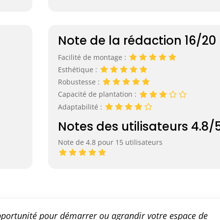
Note de la rédaction 16/20
Facilité de montage :
Esthétique :
Robustesse :
Capacité de plantation :
Adaptabilité :
Notes des utilisateurs 4.8/
Note de 4.8 pour 15 utilisateurs
opportunité pour démarrer ou agrandir votre espace de