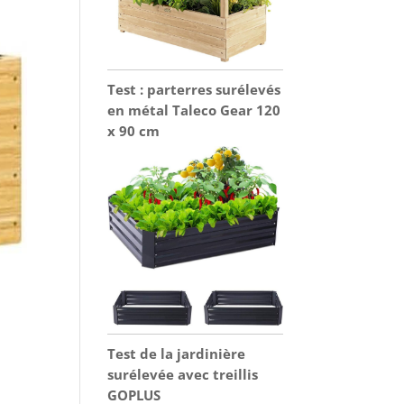
Test : parterres surélevés
en métal Taleco Gear 120
x 90 cm
Test de la jardinière
surélevée avec treillis
GOPLUS