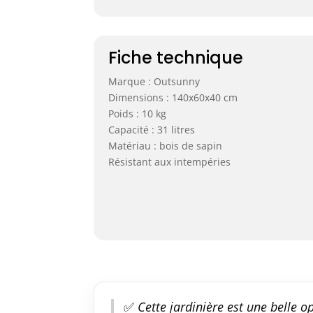
Fiche technique
Marque : Outsunny
Dimensions : 140x60x40 cm
Poids : 10 kg
Capacité : 31 litres
Matériau : bois de sapin
Résistant aux intempéries
✅
Cette jardinière est une belle 