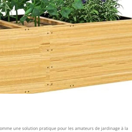
comme une solution pratique pour les amateurs de jardinage à la