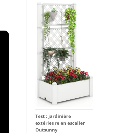
Test : jardinière
extérieure en escalier
Outsunny