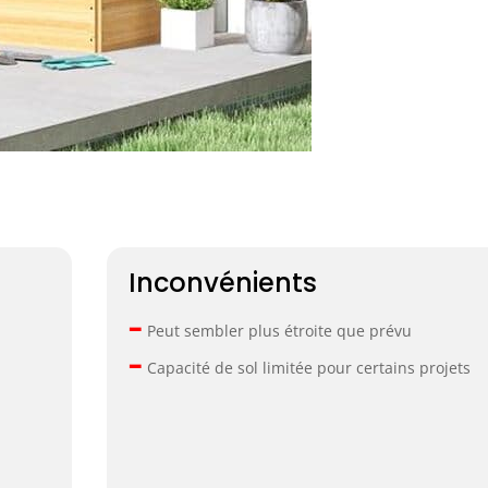
Inconvénients
–
Peut sembler plus étroite que prévu
–
Capacité de sol limitée pour certains projets