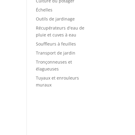
Culture du potager
Échelles
Outils de jardinage
Récupérateurs d'eau de
pluie et cuves à eau
Souffleurs à feuilles
Transport de jardin
Tronçonneuses et
élagueuses
Tuyaux et enrouleurs
muraux