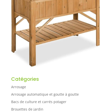
Catégories
Arrosage
Arrosage automatique et goutte à goutte
Bacs de culture et carrés potager
Brouettes de jardin