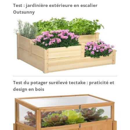
Test : jardinière extérieure en escalier
Outsunny
Test du potager surélevé tectake : praticité et
design en bois