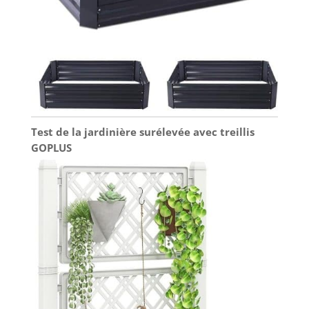
Test de la jardinière surélevée avec treillis
GOPLUS