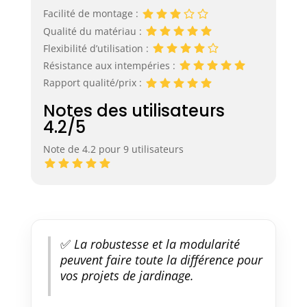
Facilité de montage :
Qualité du matériau :
Flexibilité d’utilisation :
Résistance aux intempéries :
Rapport qualité/prix :
Notes des utilisateurs
4.2/5
Note de 4.2 pour 9 utilisateurs
✅
La robustesse et la modularité
peuvent faire toute la différence pour
vos projets de jardinage.