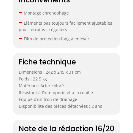
–
Montage chronophage
–
Éléments pas toujours facilement ajustables
pour terrains irréguliers
–
Film de protection long à enlever
Fiche technique
Dimensions : 242 x 245 x 31 cm
Poids : 22,5 kg
Matériau : Acier coloré
Résistant à l’intempérie et à la rouille
Équipé d’un trou de drainage
Disponibilité des pièces détachées : 2 ans
Note de la rédaction 16/20