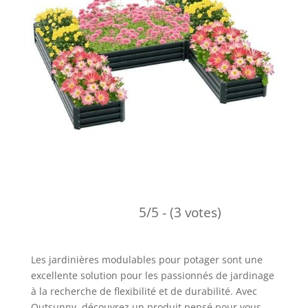
5/5 - (3 votes)
Les jardinières modulables pour potager sont une
excellente solution pour les passionnés de jardinage
à la recherche de flexibilité et de durabilité. Avec
Outsunny, découvrez un produit pensé pour vous