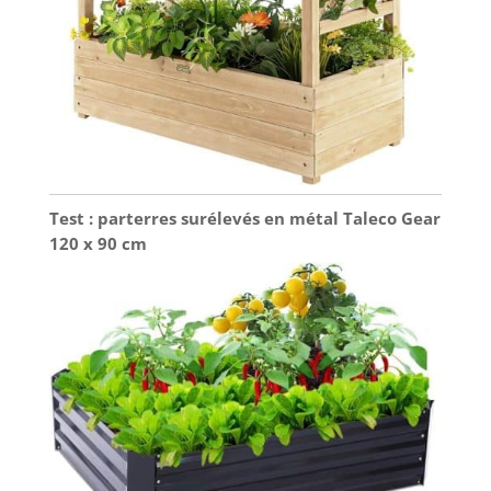
Test : parterres surélevés en métal Taleco Gear
120 x 90 cm