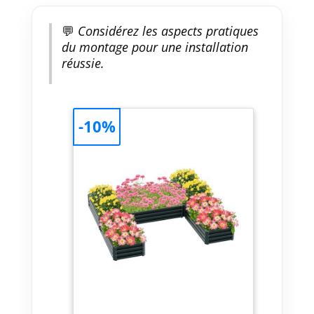
💬
Considérez les aspects pratiques
du montage pour une installation
réussie.
-10%