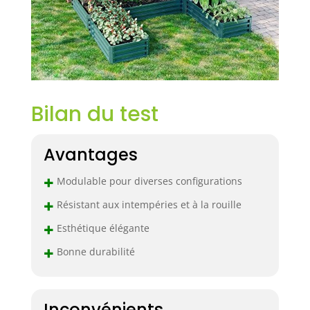
Bilan du test
Avantages
+
Modulable pour diverses configurations
+
Résistant aux intempéries et à la rouille
+
Esthétique élégante
+
Bonne durabilité
Inconvénients