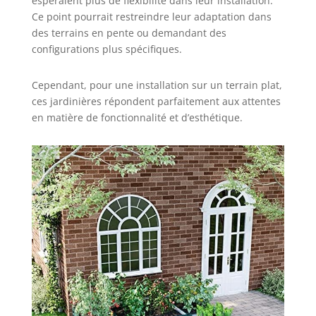
espéraient plus de flexibilité dans leur installation.
nécessaire
Ce point pourrait restreindre leur adaptation dans
des terrains en pente ou demandant des
configurations plus spécifiques.
Cependant, pour une installation sur un terrain plat,
ces jardinières répondent parfaitement aux attentes
en matière de fonctionnalité et d’esthétique.