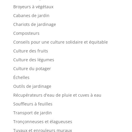
Broyeurs à végétaux
Cabanes de jardin
Chariots de jardinage
Composteurs
Conseils pour une culture solidaire et équitable
Culture des fruits
Culture des légumes
Culture du potager
Échelles
Outils de jardinage
Récupérateurs d'eau de pluie et cuves à eau
Souffleurs à feuilles
Transport de jardin
Tronçonneuses et élagueuses
Tuyaux et enrouleurs muraux