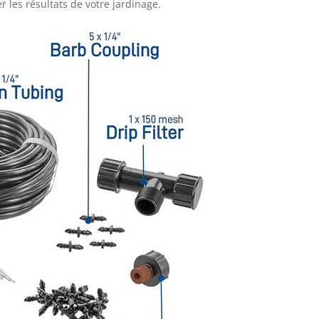
 les résultats de votre jardinage.