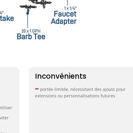
Inconvénients
–
portée limitée, nécessitant des ajouts pour
extensions ou personnalisations futures
tiliser
viter