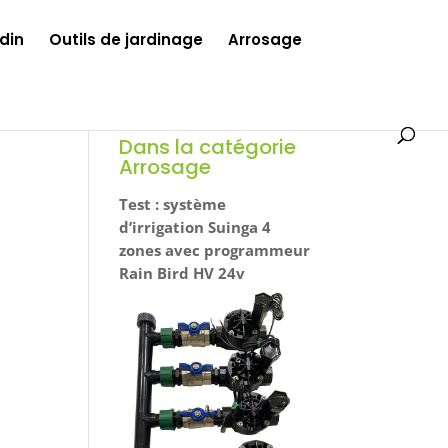
din
Outils de jardinage
Arrosage
Dans la catégorie
Arrosage
Test : système
d’irrigation Suinga 4
zones avec programmeur
Rain Bird HV 24v