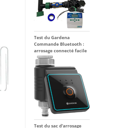
Test du Gardena
Commande Bluetooth :
arrosage connecté facile
Test du sac d’arrosage