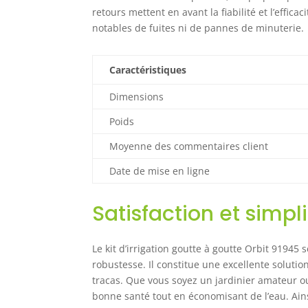
retours mettent en avant la fiabilité et l’effic
notables de fuites ni de pannes de minuterie.
Caractéristiques
Dimensions
Poids
Moyenne des commentaires client
Date de mise en ligne
Satisfaction et simpli
Le kit d’irrigation goutte à goutte Orbit 91945 
robustesse. Il constitue une excellente soluti
tracas. Que vous soyez un jardinier amateur o
bonne santé tout en économisant de l’eau. Ain