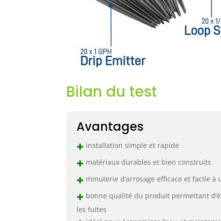
Bilan du test
Avantages
+
installation simple et rapide
+
matériaux durables et bien construits
+
minuterie d’arrosage efficace et facile à u
+
bonne qualité du produit permettant d’é
les fuites