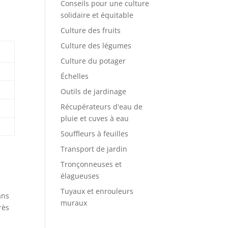
Conseils pour une culture
solidaire et équitable
Culture des fruits
Culture des légumes
Culture du potager
Échelles
Outils de jardinage
Récupérateurs d'eau de
pluie et cuves à eau
Souffleurs à feuilles
Transport de jardin
Tronçonneuses et
élagueuses
Tuyaux et enrouleurs
ans
muraux
rès