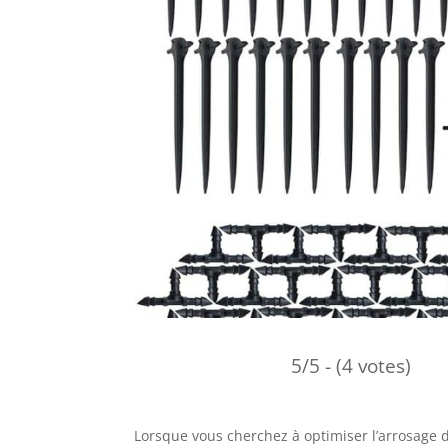
5/5 - (4 votes)
Lorsque vous cherchez à optimiser l’arrosage de v