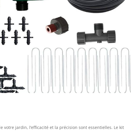
otre jardin, l’efficacité et la précision sont essentielles. Le kit