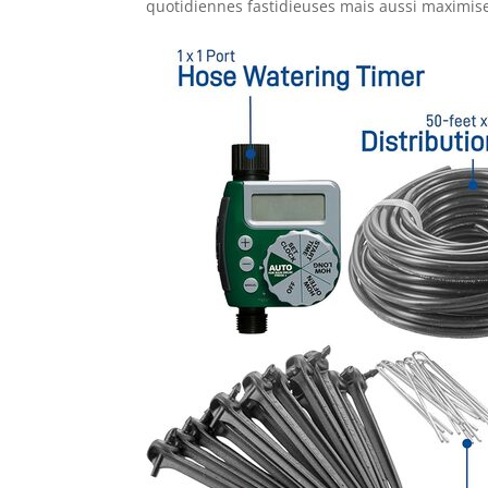
quotidiennes fastidieuses mais aussi maximiser