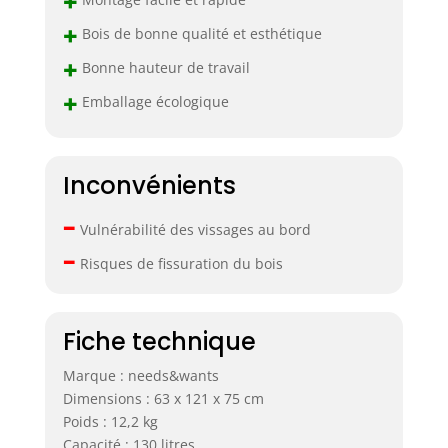
+
+
Bois de bonne qualité et esthétique
+
Bonne hauteur de travail
+
Emballage écologique
Inconvénients
–
Vulnérabilité des vissages au bord
–
Risques de fissuration du bois
Fiche technique
Marque : needs&wants
Dimensions : 63 x 121 x 75 cm
Poids : 12,2 kg
Capacité : 130 litres