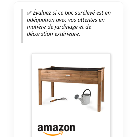
✅
Évaluez si ce bac surélevé est en
adéquation avec vos attentes en
matière de jardinage et de
décoration extérieure.