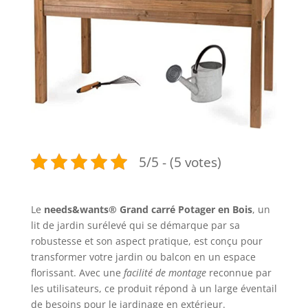
5/5 - (5 votes)
Le
needs&wants® Grand carré Potager en Bois
, un
lit de jardin surélevé qui se démarque par sa
robustesse et son aspect pratique, est conçu pour
transformer votre jardin ou balcon en un espace
florissant. Avec une
facilité de montage
reconnue par
les utilisateurs, ce produit répond à un large éventail
de besoins pour le jardinage en extérieur.