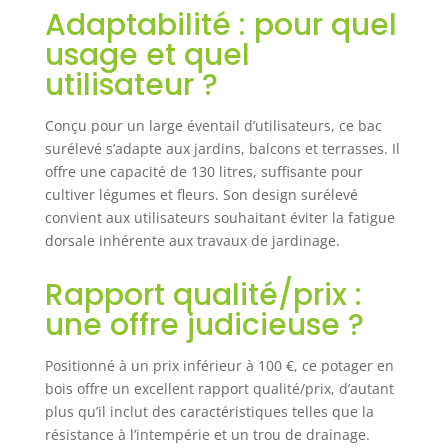
Adaptabilité : pour quel
usage et quel
utilisateur ?
Conçu pour un large éventail d’utilisateurs, ce bac
surélevé s’adapte aux jardins, balcons et terrasses. Il
offre une capacité de 130 litres, suffisante pour
cultiver légumes et fleurs. Son design surélevé
convient aux utilisateurs souhaitant éviter la fatigue
dorsale inhérente aux travaux de jardinage.
Rapport qualité/prix :
une offre judicieuse ?
Positionné à un prix inférieur à 100 €, ce potager en
bois offre un excellent rapport qualité/prix, d’autant
plus qu’il inclut des caractéristiques telles que la
résistance à l’intempérie et un trou de drainage.