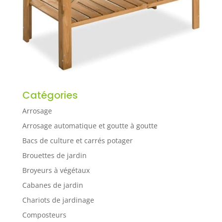
Catégories
Arrosage
Arrosage automatique et goutte à goutte
Bacs de culture et carrés potager
Brouettes de jardin
Broyeurs à végétaux
Cabanes de jardin
Chariots de jardinage
Composteurs