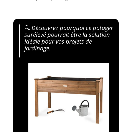
🔍
Découvrez pourquoi ce potager
surélevé pourrait être la solution
idéale pour vos projets de
jardinage.