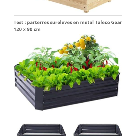
Test : parterres surélevés en métal Taleco Gear
120 x 90 cm