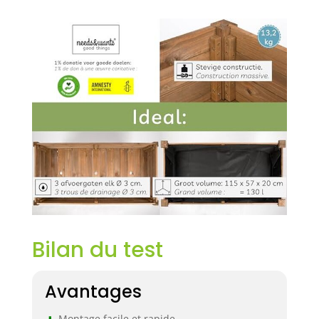
Bilan du test
Avantages
Montage facile et rapide