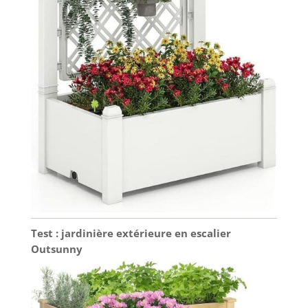
Test : jardinière extérieure en escalier
Outsunny