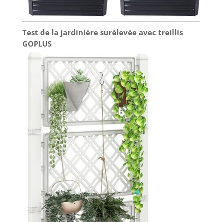
Test de la jardinière surélevée avec treillis
GOPLUS