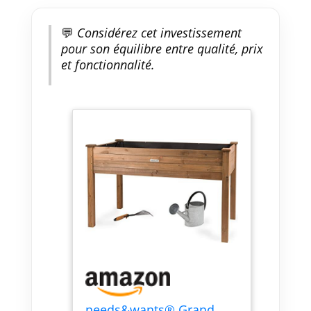
💬
Considérez cet investissement
pour son équilibre entre qualité, prix
et fonctionnalité.
needs&wants® Grand