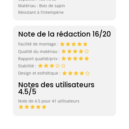
Matériau : Bois de sapin
Résistant à l’intempérie
Note de la rédaction 16/20
Facilité de montage :
Qualité du matériau :
Rapport qualité/prix :
Stabilité :
Design et esthétique :
Notes des utilisateurs
4.5/5
Note de 4.5 pour 41 utilisateurs