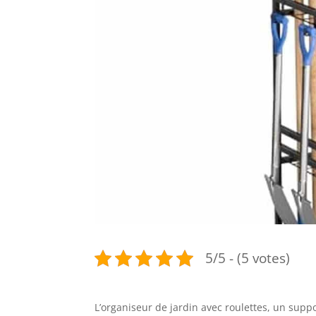
5/5 - (5 votes)
L’organiseur de jardin avec roulettes, un supp