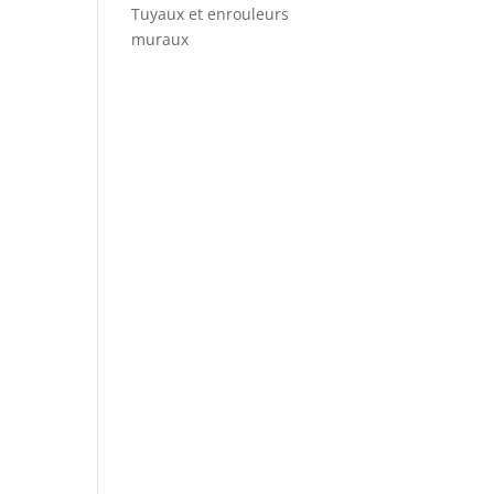
Tuyaux et enrouleurs
muraux