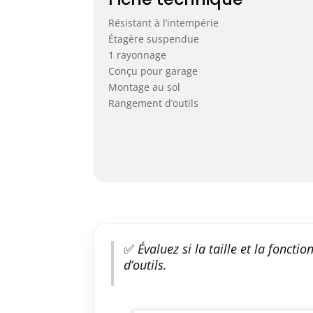
Résistant à l’intempérie
Étagère suspendue
1 rayonnage
Conçu pour garage
Montage au sol
Rangement d’outils
✅
Évaluez si la taille et la foncti
d’outils.