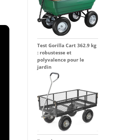
Test Gorilla Cart 362.9 kg
: robustesse et
polyvalence pour le
jardin