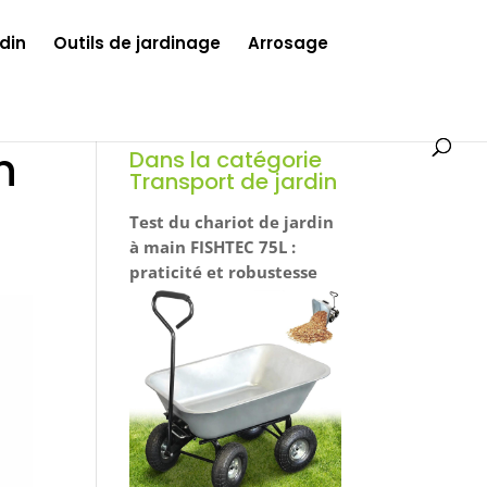
din
Outils de jardinage
Arrosage
n
Dans la catégorie
Transport de jardin
Test du chariot de jardin
à main FISHTEC 75L :
praticité et robustesse