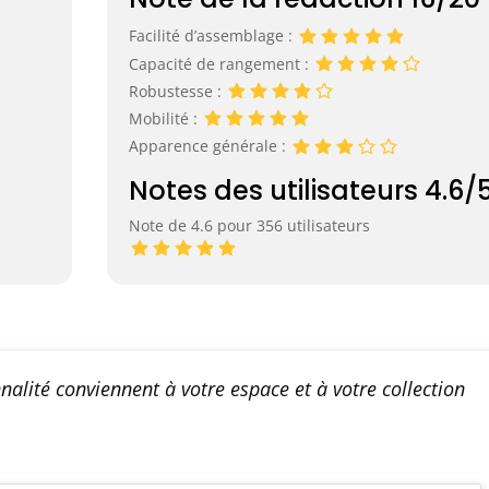
Facilité d’assemblage :
Capacité de rangement :
Robustesse :
Mobilité :
Apparence générale :
Notes des utilisateurs 4.6/
Note de 4.6 pour 356 utilisateurs
onnalité conviennent à votre espace et à votre collection