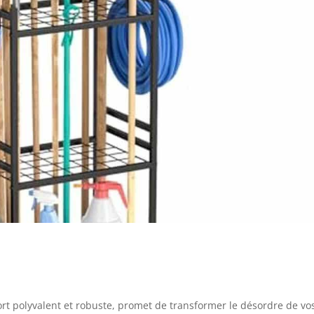
ort polyvalent et robuste, promet de transformer le désordre de vo