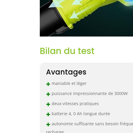
Bilan du test
Avantages
+
maniable et léger
+
puissance impressionnante de 3000W
+
deux vitesses pratiques
+
batterie 4, 0 Ah longue durée
+
autonomie suffisante sans besoin fréque
recharge