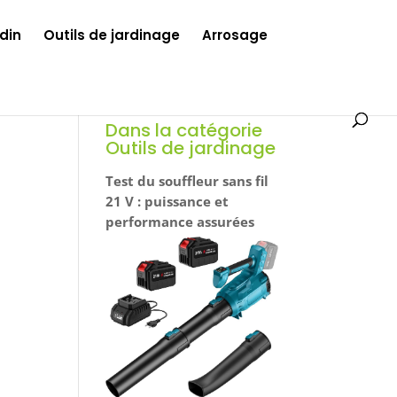
din
Outils de jardinage
Arrosage
Dans la catégorie
Outils de jardinage
Test du souffleur sans fil
21 V : puissance et
performance assurées