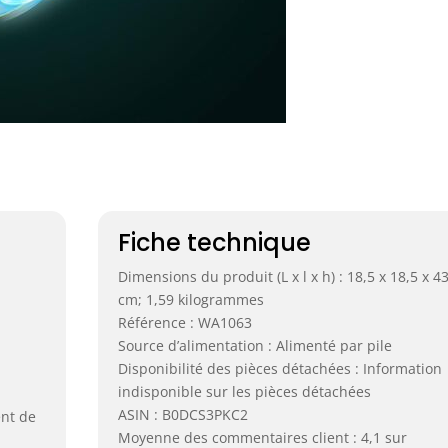
Fiche technique
Dimensions du produit (L x l x h) : 18,5 x 18,5 x 4
cm; 1,59 kilogrammes
Référence : WA1063
Source d’alimentation : Alimenté par pile
Disponibilité des pièces détachées : Information
indisponible sur les pièces détachées
ASIN : B0DCS3PKC2
nt de
Moyenne des commentaires client : 4,1 sur