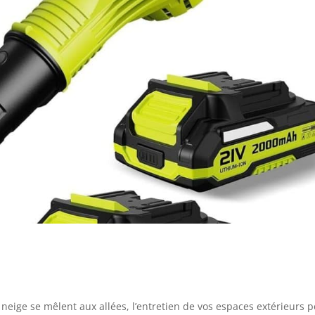
t neige se mêlent aux allées, l’entretien de vos espaces extérieurs 