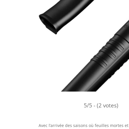
5/5 - (2 votes)
Avec l’arrivée des saisons où feuilles mortes e