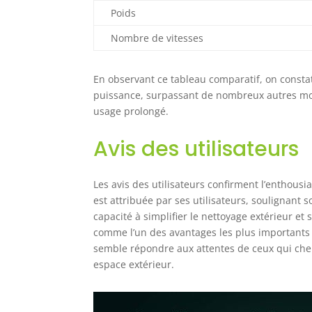
Poids
Nombre de vitesses
En observant ce tableau comparatif, on consta
puissance, surpassant de nombreux autres mod
usage prolongé.
Avis des utilisateurs
Les avis des utilisateurs confirment l’enthous
est attribuée par ses utilisateurs, soulignant s
capacité à simplifier le nettoyage extérieur et
comme l’un des avantages les plus importants p
semble répondre aux attentes de ceux qui cher
espace extérieur.