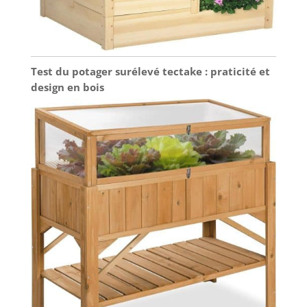
Test du potager surélevé tectake : praticité et
design en bois