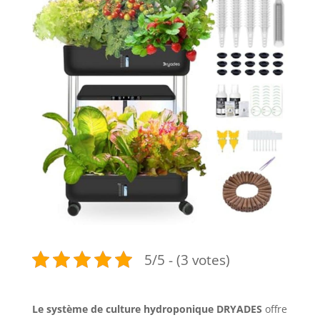
5/5 - (3 votes)
Le système de culture hydroponique DRYADES
offre