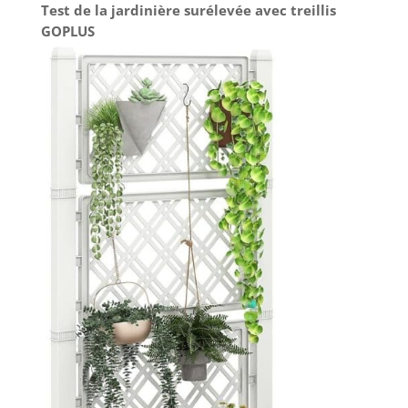
Test de la jardinière surélevée avec treillis
GOPLUS