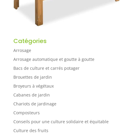
Catégories
Arrosage
Arrosage automatique et goutte à goutte
Bacs de culture et carrés potager
Brouettes de jardin
Broyeurs à végétaux
Cabanes de jardin
Chariots de jardinage
Composteurs
Conseils pour une culture solidaire et équitable
Culture des fruits