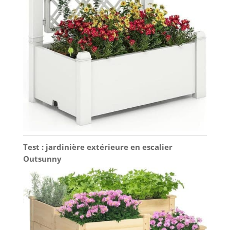
Test : jardinière extérieure en escalier
Outsunny