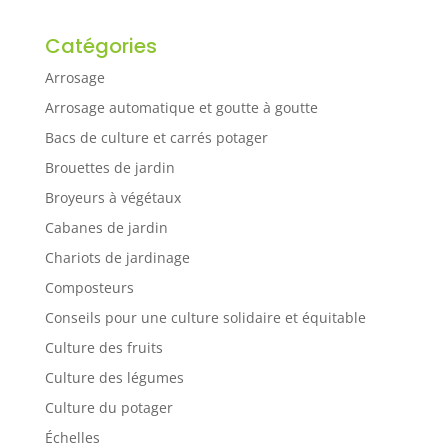
Catégories
Arrosage
Arrosage automatique et goutte à goutte
Bacs de culture et carrés potager
Brouettes de jardin
Broyeurs à végétaux
Cabanes de jardin
Chariots de jardinage
Composteurs
Conseils pour une culture solidaire et équitable
Culture des fruits
Culture des légumes
Culture du potager
Échelles