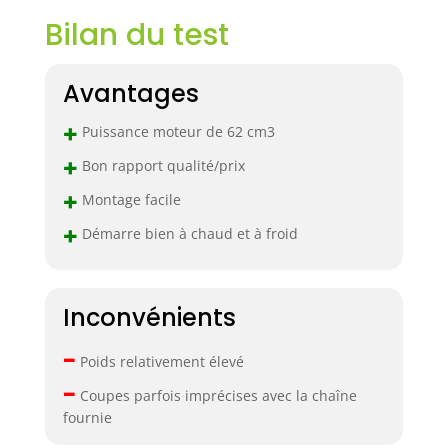
Bilan du test
Avantages
+
Puissance moteur de 62 cm3
+
Bon rapport qualité/prix
+
Montage facile
+
Démarre bien à chaud et à froid
Inconvénients
–
Poids relativement élevé
–
Coupes parfois imprécises avec la chaîne
fournie