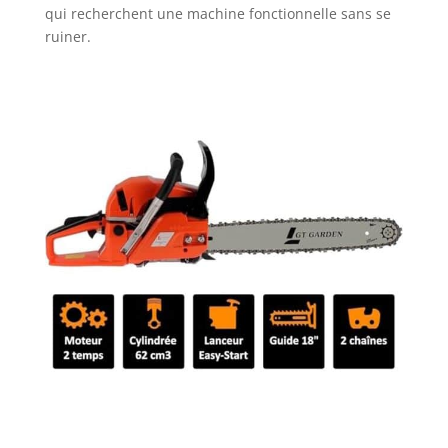
qui recherchent une machine fonctionnelle sans se
ruiner.