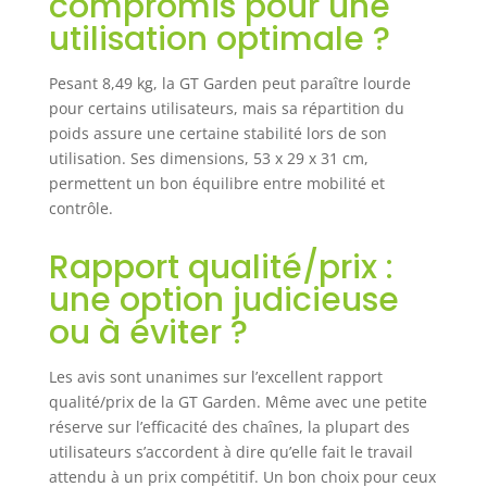
compromis pour une
utilisation optimale ?
Pesant 8,49 kg, la GT Garden peut paraître lourde
pour certains utilisateurs, mais sa répartition du
poids assure une certaine stabilité lors de son
utilisation. Ses dimensions, 53 x 29 x 31 cm,
permettent un bon équilibre entre mobilité et
contrôle.
Rapport qualité/prix :
une option judicieuse
ou à éviter ?
Les avis sont unanimes sur l’excellent rapport
qualité/prix de la GT Garden. Même avec une petite
réserve sur l’efficacité des chaînes, la plupart des
utilisateurs s’accordent à dire qu’elle fait le travail
attendu à un prix compétitif. Un bon choix pour ceux