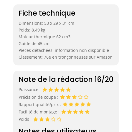
Fiche technique
Dimensions: 53 x 29 x 31 cm
Poids: 8,49 kg
Moteur thermique 62 cm3
Guide de 45 cm
Pièces détachées: information non disponible
Classement: 76e en tronçonneuses sur Amazon
Note de la rédaction 16/20
Puissance :
Précision de coupe :
Rapport qualité/prix :
Facilité de montage :
Poids :
Notes des utilisateurs