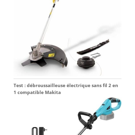
Test : débroussailleuse électrique sans fil 2 en
1 compatible Makita