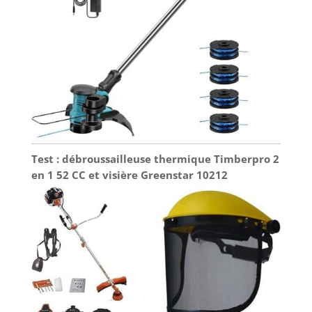
Test : débroussailleuse thermique Timberpro 2
en 1 52 CC et visière Greenstar 10212