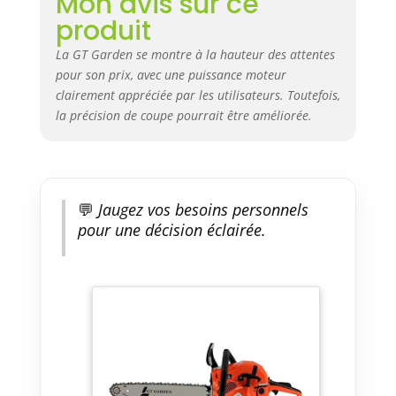
Mon avis sur ce
produit
La GT Garden se montre à la hauteur des attentes
pour son prix, avec une puissance moteur
clairement appréciée par les utilisateurs. Toutefois,
la précision de coupe pourrait être améliorée.
💬
Jaugez vos besoins personnels
pour une décision éclairée.