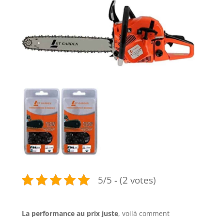
5/5 - (2 votes)
La performance au prix juste
, voilà comment