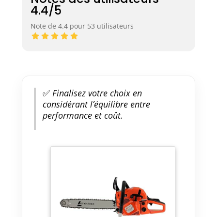
4.4/5
Note de 4.4 pour 53 utilisateurs
✅
Finalisez votre choix en
considérant l’équilibre entre
performance et coût.