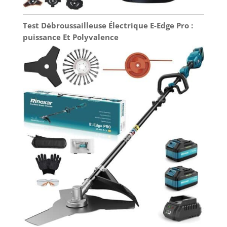
Test Débroussailleuse Électrique E-Edge Pro :
puissance Et Polyvalence