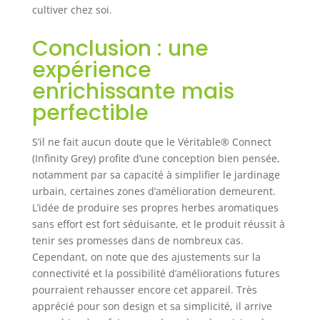
cultiver chez soi.
Conclusion : une
expérience
enrichissante mais
perfectible
S’il ne fait aucun doute que le Véritable® Connect
(Infinity Grey) profite d’une conception bien pensée,
notamment par sa capacité à simplifier le jardinage
urbain, certaines zones d’amélioration demeurent.
L’idée de produire ses propres herbes aromatiques
sans effort est fort séduisante, et le produit réussit à
tenir ses promesses dans de nombreux cas.
Cependant, on note que des ajustements sur la
connectivité et la possibilité d’améliorations futures
pourraient rehausser encore cet appareil. Très
apprécié pour son design et sa simplicité, il arrive