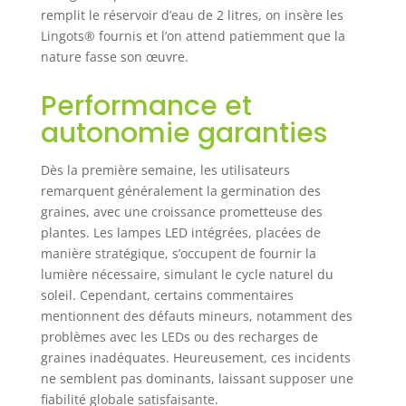
remplit le réservoir d’eau de 2 litres, on insère les
Lingots® fournis et l’on attend patiemment que la
nature fasse son œuvre.
Performance et
autonomie garanties
Dès la première semaine, les utilisateurs
remarquent généralement la germination des
graines, avec une croissance prometteuse des
plantes. Les lampes LED intégrées, placées de
manière stratégique, s’occupent de fournir la
lumière nécessaire, simulant le cycle naturel du
soleil. Cependant, certains commentaires
mentionnent des défauts mineurs, notamment des
problèmes avec les LEDs ou des recharges de
graines inadéquates. Heureusement, ces incidents
ne semblent pas dominants, laissant supposer une
fiabilité globale satisfaisante.