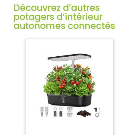
Découvrez d’autres
potagers d’intérieur
autonomes connectés