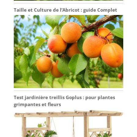
Taille et Culture de l’Abricot : guide Complet
Test jardinière treillis Goplus : pour plantes
grimpantes et fleurs