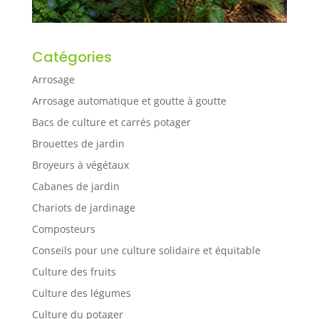
Catégories
Arrosage
Arrosage automatique et goutte à goutte
Bacs de culture et carrés potager
Brouettes de jardin
Broyeurs à végétaux
Cabanes de jardin
Chariots de jardinage
Composteurs
Conseils pour une culture solidaire et équitable
Culture des fruits
Culture des légumes
Culture du potager