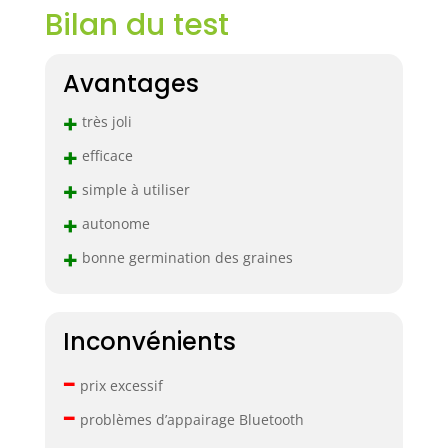
Bilan du test
Avantages
+
très joli
+
efficace
+
simple à utiliser
+
autonome
+
bonne germination des graines
Inconvénients
–
prix excessif
–
problèmes d’appairage Bluetooth