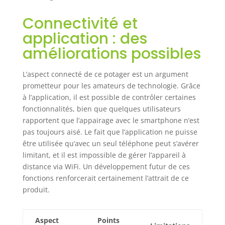
Connectivité et
application : des
améliorations possibles
L’aspect connecté de ce potager est un argument
prometteur pour les amateurs de technologie. Grâce
à l’application, il est possible de contrôler certaines
fonctionnalités, bien que quelques utilisateurs
rapportent que l’appairage avec le smartphone n’est
pas toujours aisé. Le fait que l’application ne puisse
être utilisée qu’avec un seul téléphone peut s’avérer
limitant, et il est impossible de gérer l’appareil à
distance via WiFi. Un développement futur de ces
fonctions renforcerait certainement l’attrait de ce
produit.
Aspect
Points