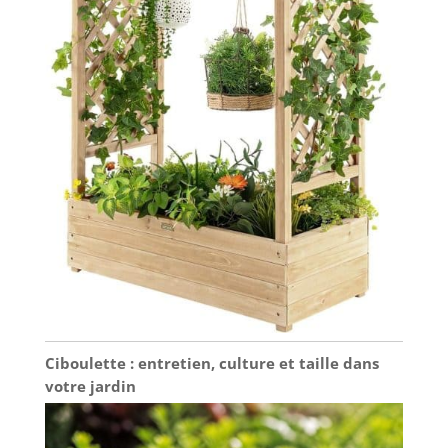
Ciboulette : entretien, culture et taille dans
votre jardin