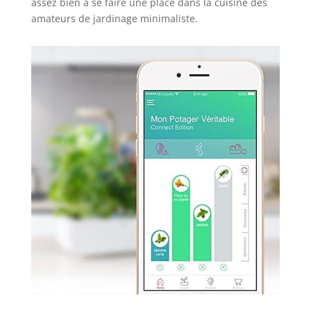
assez bien à se faire une place dans la cuisine des
amateurs de jardinage minimaliste.