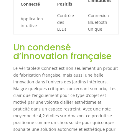
Limitations
Connecté
Positifs
Contrôle
Connexion
Application
des
Bluetooth
intuitive
LEDs
unique
Un condensé
d’innovation française
Le Véritable® Connect est non seulement un produit
de fabrication française, mais aussi une belle
innovation dans l’univers des jardins intérieurs.
Malgré quelques critiques concernant son prix, il est
clair que l’engouement pour ce type d’objet est
motivé par une volonté d’allier esthétisme et
praticité dans un espace restreint. Avec une note
moyenne de 4,2 étoiles sur Amazon, ce produit se
positionne comme un choix solide pour quiconque
souhaite une solution autonome et esthétique pour