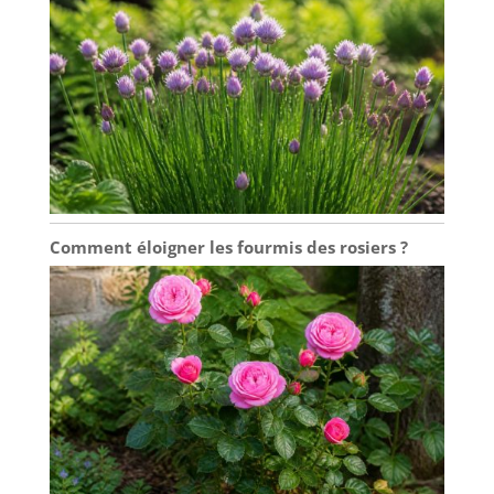
Comment éloigner les fourmis des rosiers ?