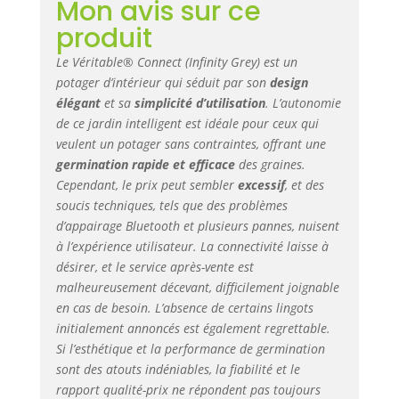
Mon avis sur ce
produit
Le Véritable® Connect (Infinity Grey) est un
potager d’intérieur qui séduit par son
design
élégant
et sa
simplicité d’utilisation
. L’autonomie
de ce jardin intelligent est idéale pour ceux qui
veulent un potager sans contraintes, offrant une
germination rapide et efficace
des graines.
Cependant, le prix peut sembler
excessif
, et des
soucis techniques, tels que des problèmes
d’appairage Bluetooth et plusieurs pannes, nuisent
à l’expérience utilisateur. La connectivité laisse à
désirer, et le service après-vente est
malheureusement décevant, difficilement joignable
en cas de besoin. L’absence de certains lingots
initialement annoncés est également regrettable.
Si l’esthétique et la performance de germination
sont des atouts indéniables, la fiabilité et le
rapport qualité-prix ne répondent pas toujours