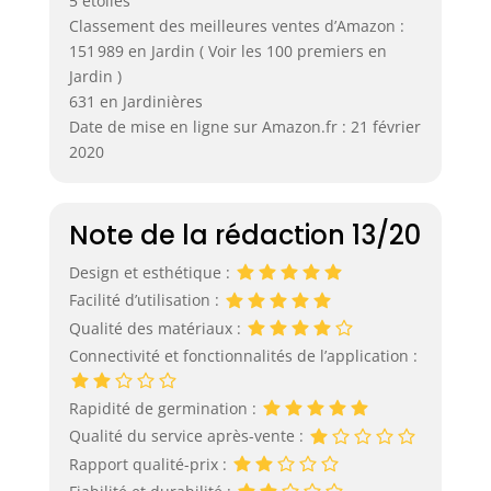
5 étoiles
Classement des meilleures ventes d’Amazon :
151 989 en Jardin ( Voir les 100 premiers en
Jardin )
631 en Jardinières
Date de mise en ligne sur Amazon.fr : 21 février
2020
Note de la rédaction 13/20
Design et esthétique :
Facilité d’utilisation :
Qualité des matériaux :
Connectivité et fonctionnalités de l’application :
Rapidité de germination :
Qualité du service après-vente :
Rapport qualité-prix :