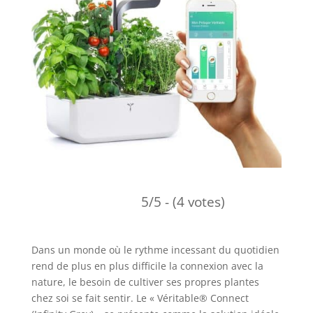
5/5 - (4 votes)
Dans un monde où le rythme incessant du quotidien
rend de plus en plus difficile la connexion avec la
nature, le besoin de cultiver ses propres plantes
chez soi se fait sentir. Le « Véritable® Connect