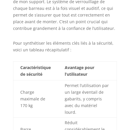
de mon support. Le système de verrouillage de
chaque barreau est à la fois visuel et auditif, ce qui
permet de s’assurer que tout est correctement en
place avant de monter. C’est un point crucial qui
contribue grandement à la confiance de l’utilisateur.
Pour synthétiser les éléments clés liés à la sécurité,
voici un tableau récapitulatif :
Caractéristique
Avantage pour
de sécurité
l’utilisateur
Permet l’utilisation par
Charge
un large éventail de
maximale de
gabarits, y compris
170 kg
avec du matériel
lourd.
Réduit
Barre
considérablement le