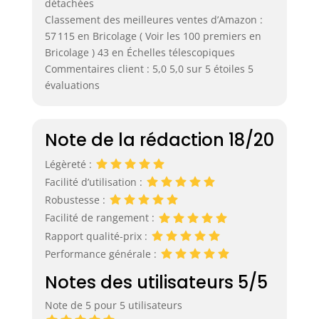
détachées
Classement des meilleures ventes d’Amazon :
57 115 en Bricolage ( Voir les 100 premiers en
Bricolage ) 43 en Échelles télescopiques
Commentaires client : 5,0 5,0 sur 5 étoiles 5
évaluations
Note de la rédaction 18/20
Légèreté :
Facilité d’utilisation :
Robustesse :
Facilité de rangement :
Rapport qualité-prix :
Performance générale :
Notes des utilisateurs 5/5
Note de 5 pour 5 utilisateurs