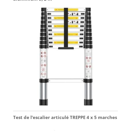
Test de l’escalier articulé TREPPE 4 x 5 marches