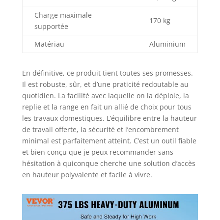
Charge maximale
170 kg
supportée
Matériau
Aluminium
En définitive, ce produit tient toutes ses promesses.
Il est robuste, sûr, et d’une praticité redoutable au
quotidien. La facilité avec laquelle on la déploie, la
replie et la range en fait un allié de choix pour tous
les travaux domestiques. L’équilibre entre la hauteur
de travail offerte, la sécurité et l’encombrement
minimal est parfaitement atteint. C’est un outil fiable
et bien conçu que je peux recommander sans
hésitation à quiconque cherche une solution d’accès
en hauteur polyvalente et facile à vivre.