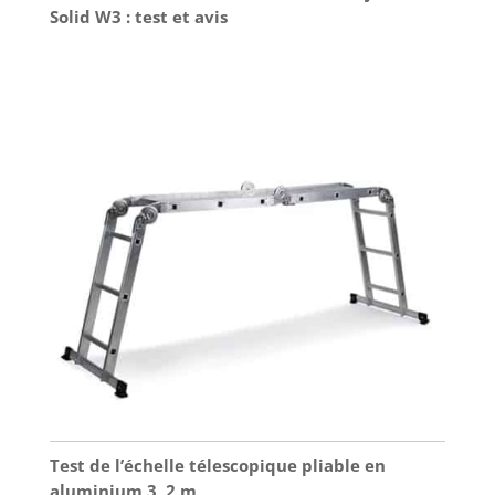
Solid W3 : test et avis
Test de l’échelle télescopique pliable en
aluminium 3, 2 m