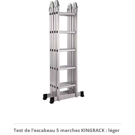
Test de l’escabeau 5 marches KINGRACK : léger