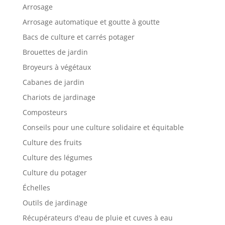
Arrosage
Arrosage automatique et goutte à goutte
Bacs de culture et carrés potager
Brouettes de jardin
Broyeurs à végétaux
Cabanes de jardin
Chariots de jardinage
Composteurs
Conseils pour une culture solidaire et équitable
Culture des fruits
Culture des légumes
Culture du potager
Échelles
Outils de jardinage
Récupérateurs d'eau de pluie et cuves à eau