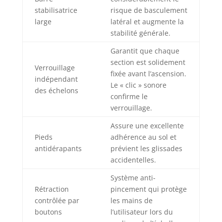
stabilisatrice
risque de basculement
large
latéral et augmente la
stabilité générale.
Garantit que chaque
section est solidement
Verrouillage
fixée avant l’ascension.
indépendant
Le « clic » sonore
des échelons
confirme le
verrouillage.
Assure une excellente
Pieds
adhérence au sol et
antidérapants
prévient les glissades
accidentelles.
Système anti-
Rétraction
pincement qui protège
contrôlée par
les mains de
boutons
l’utilisateur lors du