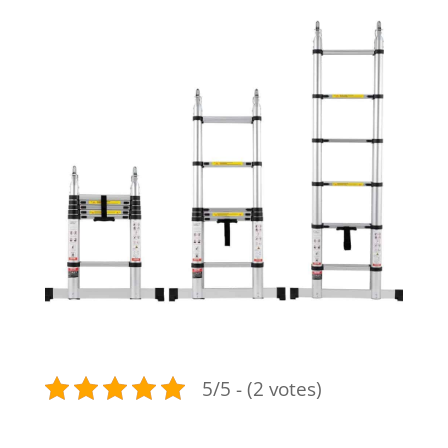
5/5 - (2 votes)