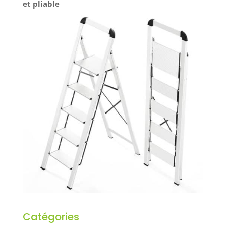
et pliable
Catégories