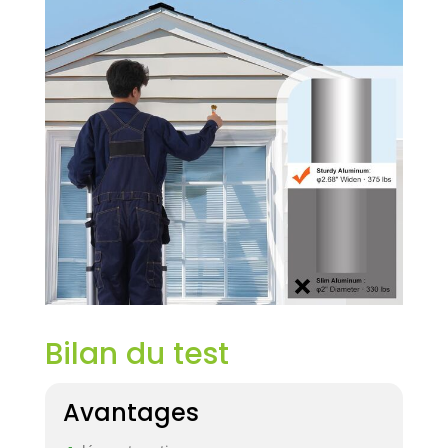
Bilan du test
Avantages