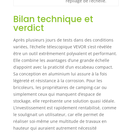
repliage de l’échelle.
Bilan technique et
verdict
Après plusieurs jours de tests dans des conditions
variées, l’échelle télescopique VEVOR s’est révélée
être un outil extrêmement polyvalent et performant.
Elle combine les avantages d’une grande échelle
d’appoint avec la praticité d’un escabeau compact.
Sa conception en aluminium lui assure à la fois
légèreté et résistance à la corrosion. Pour les
bricoleurs, les propriétaires de camping-car ou
simplement ceux qui manquent d’espace de
stockage, elle représente une solution quasi idéale.
L’investissement est rapidement rentabilisé, comme
le soulignait un utilisateur, car elle permet de
réaliser soi-même une multitude de travaux en
hauteur qui auraient autrement nécessité