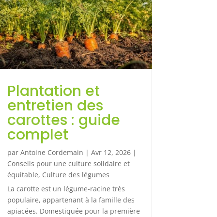
Plantation et
entretien des
carottes : guide
complet
par
Antoine Cordemain
|
Avr 12, 2026
|
Conseils pour une culture solidaire et
équitable
,
Culture des légumes
La carotte est un légume-racine très
populaire, appartenant à la famille des
apiacées. Domestiquée pour la première