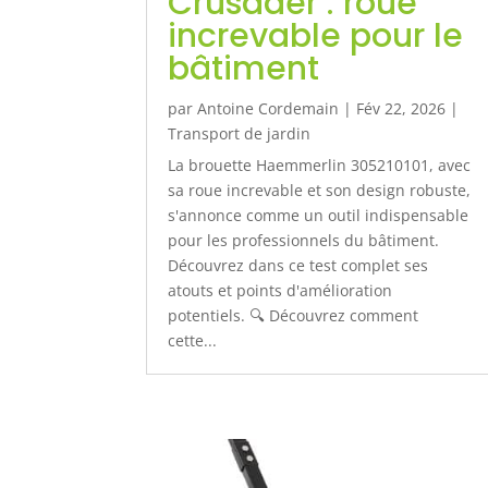
Crusader : roue
increvable pour le
bâtiment
par
Antoine Cordemain
|
Fév 22, 2026
|
Transport de jardin
La brouette Haemmerlin 305210101, avec
sa roue increvable et son design robuste,
s'annonce comme un outil indispensable
pour les professionnels du bâtiment.
Découvrez dans ce test complet ses
atouts et points d'amélioration
potentiels. 🔍 Découvrez comment
cette...