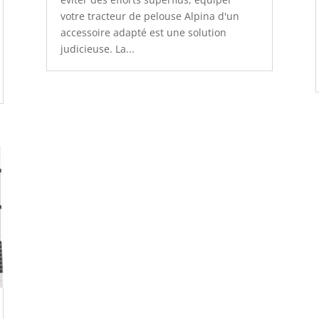
votre tracteur de pelouse Alpina d'un
accessoire adapté est une solution
judicieuse. La...