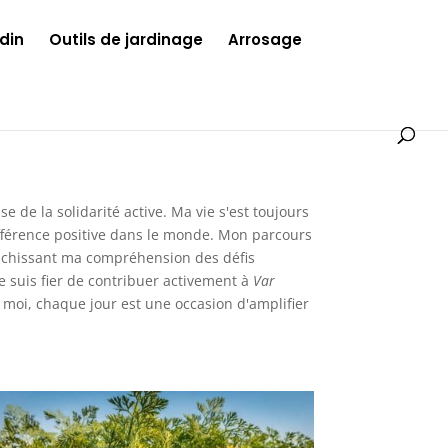
din
Outils de jardinage
Arrosage
de la solidarité active. Ma vie s'est toujours
différence positive dans le monde. Mon parcours
enrichissant ma compréhension des défis
 suis fier de contribuer activement à
Var
ur moi, chaque jour est une occasion d'amplifier