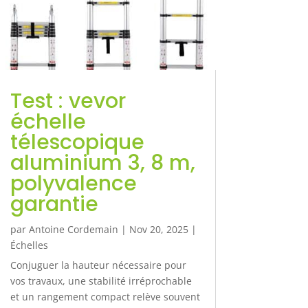
Test : vevor
échelle
télescopique
aluminium 3, 8 m,
polyvalence
garantie
par
Antoine Cordemain
|
Nov 20, 2025
|
Échelles
Conjuguer la hauteur nécessaire pour
vos travaux, une stabilité irréprochable
et un rangement compact relève souvent