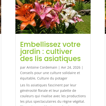
Embellissez votre
jardin : cultiver
des lis asiatiques
par
Antoine Cordemain
|
Avr 24, 2026
|
Conseils pour une culture solidaire et
équitable
,
Culture du potager
Les lis asiatiques fascinent par leur
générosité florale et leur palette de
couleurs qui rivalise avec les productions
les plus spectaculaires du règne végétal.