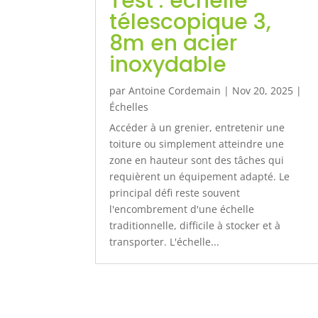
Test : échelle
télescopique 3,
8m en acier
inoxydable
par
Antoine Cordemain
|
Nov 20, 2025
|
Échelles
Accéder à un grenier, entretenir une
toiture ou simplement atteindre une
zone en hauteur sont des tâches qui
requièrent un équipement adapté. Le
principal défi reste souvent
l'encombrement d'une échelle
traditionnelle, difficile à stocker et à
transporter. L'échelle...