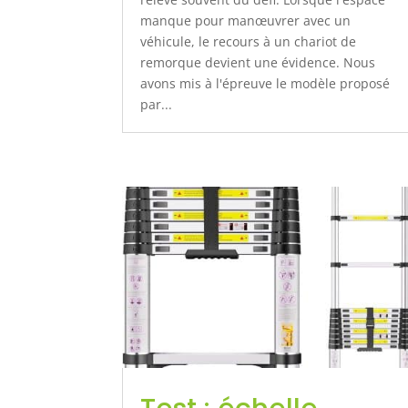
manque pour manœuvrer avec un
véhicule, le recours à un chariot de
remorque devient une évidence. Nous
avons mis à l'épreuve le modèle proposé
par...