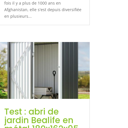
fois il y a plus de 1000 ans en
Afghanistan, elle s'est depuis diversifiée
en plusieurs...
Test : abri de
jardin Bealife en