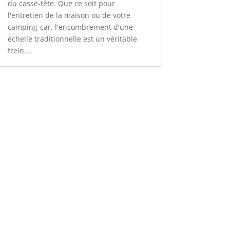
du casse-tête. Que ce soit pour
l'entretien de la maison ou de votre
camping-car, l'encombrement d'une
échelle traditionnelle est un véritable
frein....