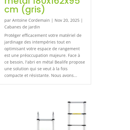
métal 180x162x95
cm (gris)
par
Antoine Cordemain
|
Nov 20, 2025
|
Cabanes de jardin
Protéger efficacement votre matériel de
jardinage des intempéries tout en
optimisant votre espace de rangement
est une préoccupation majeure. Face à
ce besoin, l'abri en métal Bealife propose
une solution qui se veut à la fois
compacte et résistante. Nous avons...