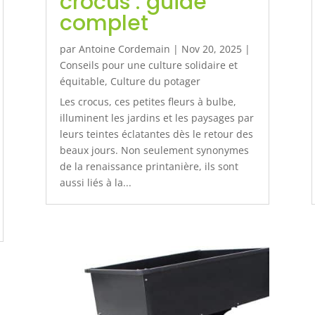
crocus : guide
complet
par
Antoine Cordemain
|
Nov 20, 2025
|
Conseils pour une culture solidaire et
équitable
,
Culture du potager
Les crocus, ces petites fleurs à bulbe,
illuminent les jardins et les paysages par
leurs teintes éclatantes dès le retour des
beaux jours. Non seulement synonymes
de la renaissance printanière, ils sont
aussi liés à la...