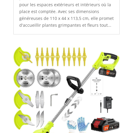
pour les espaces extérieurs et intérieurs où la
place est comptée. Avec ses dimensions
généreuses de 110 x 44 x 113,5 cm, elle promet
d'accueillir plantes grimpantes et fleurs tout...