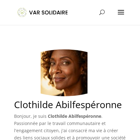
Clothilde Abilfespéronne
Bonjour, je suis
Clothilde Abilfespéronne
.
Passionnée par le travail communautaire et
l'engagement citoyen, j'ai consacré ma vie à créer
des liens sociaux solides et à promouvoir une société