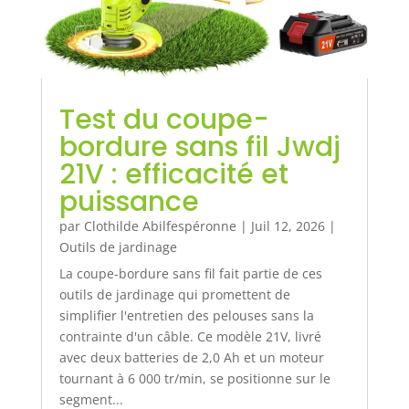
Test du coupe-
bordure sans fil Jwdj
21V : efficacité et
puissance
par
Clothilde Abilfespéronne
|
Juil 12, 2026
|
Outils de jardinage
La coupe-bordure sans fil fait partie de ces
outils de jardinage qui promettent de
simplifier l'entretien des pelouses sans la
contrainte d'un câble. Ce modèle 21V, livré
avec deux batteries de 2,0 Ah et un moteur
tournant à 6 000 tr/min, se positionne sur le
segment...