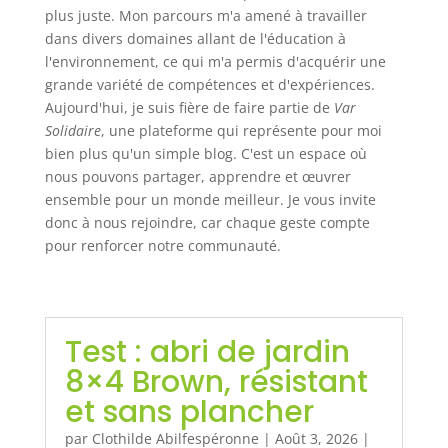
plus juste. Mon parcours m'a amené à travailler
dans divers domaines allant de l'éducation à
l'environnement, ce qui m'a permis d'acquérir une
grande variété de compétences et d'expériences.
Aujourd'hui, je suis fière de faire partie de
Var
Solidaire
, une plateforme qui représente pour moi
bien plus qu'un simple blog. C'est un espace où
nous pouvons partager, apprendre et œuvrer
ensemble pour un monde meilleur. Je vous invite
donc à nous rejoindre, car chaque geste compte
pour renforcer notre communauté.
Test : abri de jardin
8×4 Brown, résistant
et sans plancher
par
Clothilde Abilfespéronne
|
Août 3, 2026
|