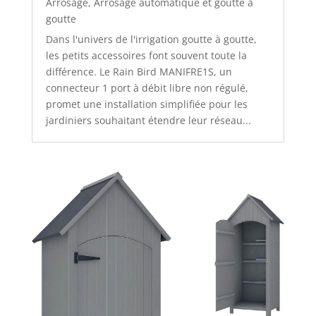
Arrosage
,
Arrosage automatique et goutte à
goutte
Dans l'univers de l'irrigation goutte à goutte,
les petits accessoires font souvent toute la
différence. Le Rain Bird MANIFRE1S, un
connecteur 1 port à débit libre non régulé,
promet une installation simplifiée pour les
jardiniers souhaitant étendre leur réseau...