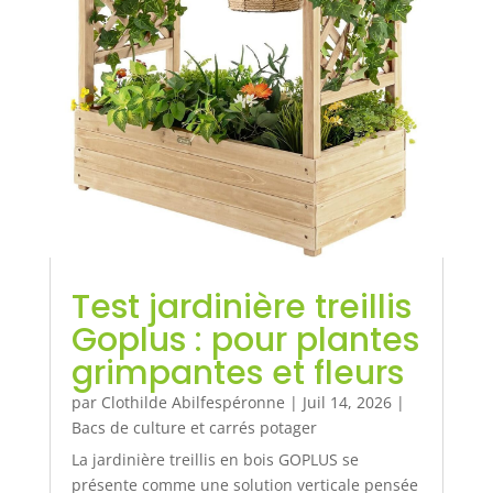
Test jardinière treillis
Goplus : pour plantes
grimpantes et fleurs
par
Clothilde Abilfespéronne
|
Juil 14, 2026
|
Bacs de culture et carrés potager
La jardinière treillis en bois GOPLUS se
présente comme une solution verticale pensée