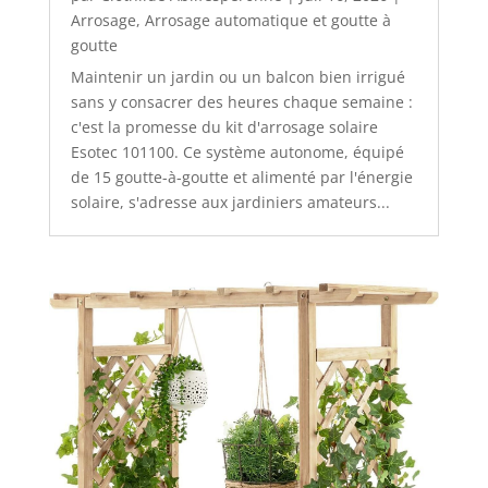
Arrosage
,
Arrosage automatique et goutte à
goutte
Maintenir un jardin ou un balcon bien irrigué
sans y consacrer des heures chaque semaine :
c'est la promesse du kit d'arrosage solaire
Esotec 101100. Ce système autonome, équipé
de 15 goutte-à-goutte et alimenté par l'énergie
solaire, s'adresse aux jardiniers amateurs...