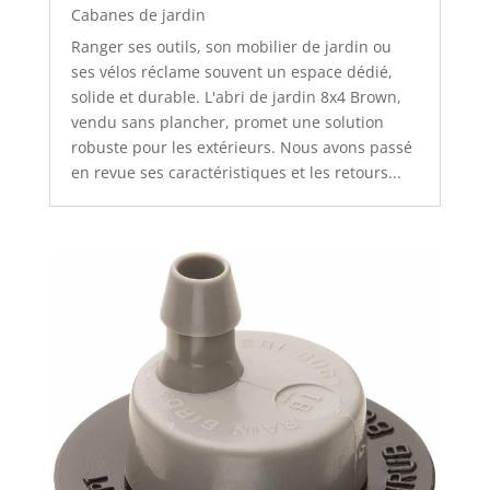
Cabanes de jardin
Ranger ses outils, son mobilier de jardin ou
ses vélos réclame souvent un espace dédié,
solide et durable. L'abri de jardin 8x4 Brown,
vendu sans plancher, promet une solution
robuste pour les extérieurs. Nous avons passé
en revue ses caractéristiques et les retours...