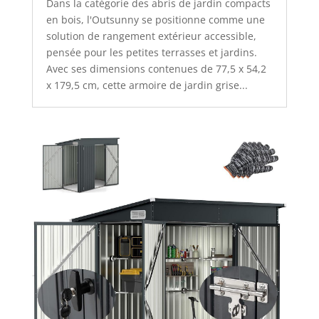
Dans la catégorie des abris de jardin compacts
en bois, l'Outsunny se positionne comme une
solution de rangement extérieur accessible,
pensée pour les petites terrasses et jardins.
Avec ses dimensions contenues de 77,5 x 54,2
x 179,5 cm, cette armoire de jardin grise...