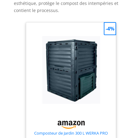
esthétique, protège le compost des intempéries et
contient le processus.
-4%
Composteur de Jardin 300 L WERKA PRO