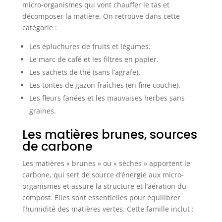
micro-organismes qui vont chauffer le tas et
décomposer la matière. On retrouve dans cette
catégorie :
Les épluchures de fruits et légumes.
Le marc de café et les filtres en papier.
Les sachets de thé (sans l’agrafe).
Les tontes de gazon fraîches (en fine couche).
Les fleurs fanées et les mauvaises herbes sans
graines.
Les matières brunes, sources
de carbone
Les matières « brunes » ou « sèches » apportent le
carbone, qui sert de source d’énergie aux micro-
organismes et assure la structure et l’aération du
compost. Elles sont essentielles pour équilibrer
l’humidité des matières vertes. Cette famille inclut :