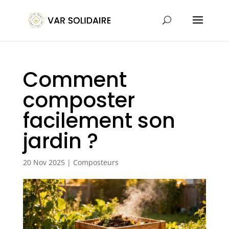
Comment
composter
facilement son
jardin ?
20 Nov 2025
|
Composteurs