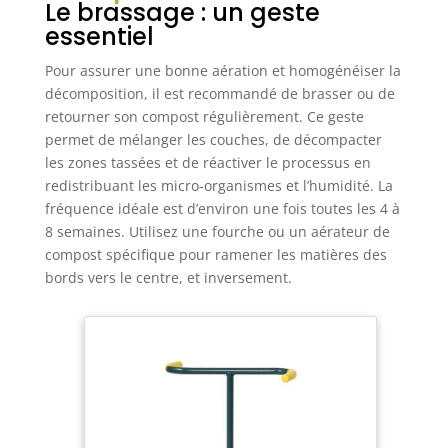
Le brassage : un geste
essentiel
Pour assurer une bonne aération et homogénéiser la
décomposition, il est recommandé de brasser ou de
retourner son compost régulièrement. Ce geste
permet de mélanger les couches, de décompacter
les zones tassées et de réactiver le processus en
redistribuant les micro-organismes et l’humidité. La
fréquence idéale est d’environ une fois toutes les 4 à
8 semaines. Utilisez une fourche ou un aérateur de
compost spécifique pour ramener les matières des
bords vers le centre, et inversement.