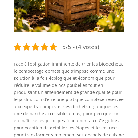
5/5 - (4 votes)
Face à l’obligation imminente de trier les biodéchets,
le compostage domestique s’impose comme une
solution à la fois écologique et économique pour
réduire le volume de nos poubelles tout en
produisant un amendement de grande qualité pour
le jardin. Loin d’être une pratique complexe réservée
aux experts, composter ses déchets organiques est
une démarche accessible à tous, pour peu que l’on
en maîtrise les principes fondamentaux. Ce guide a
pour vocation de détailler les étapes et les astuces
pour transformer simplement ses déchets de cuisine