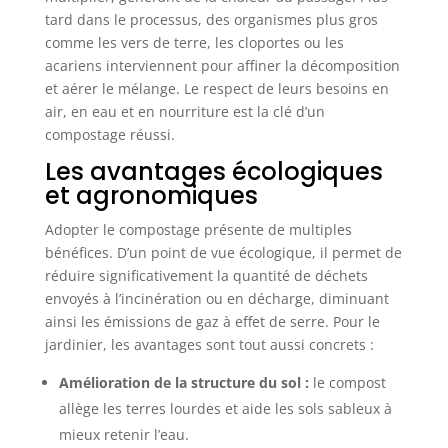
tard dans le processus, des organismes plus gros
comme les vers de terre, les cloportes ou les
acariens interviennent pour affiner la décomposition
et aérer le mélange. Le respect de leurs besoins en
air, en eau et en nourriture est la clé d’un
compostage réussi.
Les avantages écologiques
et agronomiques
Adopter le compostage présente de multiples
bénéfices. D’un point de vue écologique, il permet de
réduire significativement la quantité de déchets
envoyés à l’incinération ou en décharge, diminuant
ainsi les émissions de gaz à effet de serre. Pour le
jardinier, les avantages sont tout aussi concrets :
Amélioration de la structure du sol :
le compost
allège les terres lourdes et aide les sols sableux à
mieux retenir l’eau.