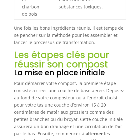
charbon
substances toxiques.
de bois
Une fois les bons ingrédients réunis, il est temps de
se pencher sur la méthode pour les assembler et
lancer le processus de transformation.
Les étapes clés pour
réussir son compost
La mise en place initiale
Pour démarrer votre compost, la première étape
consiste à créer une couche de base aérée. Déposez
au fond de votre composteur ou à l’endroit choisi
pour votre tas une couche d’environ 15 à 20
centimètres de matériaux grossiers comme des
petites branches ou du broyat. Cette couche initiale
assurera un bon drainage et une circulation de l’air
par le bas. Ensuite, commencez à
alterner
les