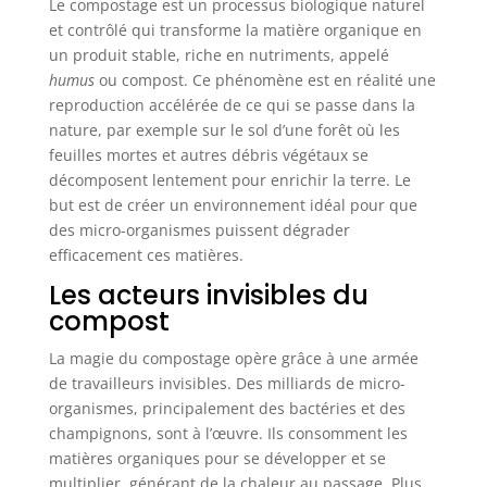
Le compostage est un processus biologique naturel
et contrôlé qui transforme la matière organique en
un produit stable, riche en nutriments, appelé
humus
ou compost. Ce phénomène est en réalité une
reproduction accélérée de ce qui se passe dans la
nature, par exemple sur le sol d’une forêt où les
feuilles mortes et autres débris végétaux se
décomposent lentement pour enrichir la terre. Le
but est de créer un environnement idéal pour que
des micro-organismes puissent dégrader
efficacement ces matières.
Les acteurs invisibles du
compost
La magie du compostage opère grâce à une armée
de travailleurs invisibles. Des milliards de micro-
organismes, principalement des bactéries et des
champignons, sont à l’œuvre. Ils consomment les
matières organiques pour se développer et se
multiplier, générant de la chaleur au passage. Plus