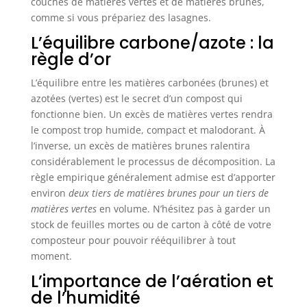
couches de matières vertes et de matières brunes,
comme si vous prépariez des lasagnes.
L’équilibre carbone/azote : la
règle d’or
L’équilibre entre les matières carbonées (brunes) et
azotées (vertes) est le secret d’un compost qui
fonctionne bien. Un excès de matières vertes rendra
le compost trop humide, compact et malodorant. À
l’inverse, un excès de matières brunes ralentira
considérablement le processus de décomposition. La
règle empirique généralement admise est d’apporter
environ
deux tiers de matières brunes pour un tiers de
matières vertes
en volume. N’hésitez pas à garder un
stock de feuilles mortes ou de carton à côté de votre
composteur pour pouvoir rééquilibrer à tout
moment.
L’importance de l’aération et
de l’humidité