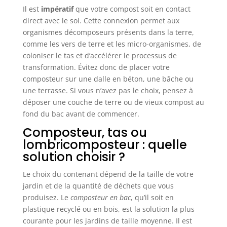
Il est
impératif
que votre compost soit en contact
direct avec le sol. Cette connexion permet aux
organismes décomposeurs présents dans la terre,
comme les vers de terre et les micro-organismes, de
coloniser le tas et d’accélérer le processus de
transformation. Évitez donc de placer votre
composteur sur une dalle en béton, une bâche ou
une terrasse. Si vous n’avez pas le choix, pensez à
déposer une couche de terre ou de vieux compost au
fond du bac avant de commencer.
Composteur, tas ou
lombricomposteur : quelle
solution choisir ?
Le choix du contenant dépend de la taille de votre
jardin et de la quantité de déchets que vous
produisez. Le
composteur en bac
, qu’il soit en
plastique recyclé ou en bois, est la solution la plus
courante pour les jardins de taille moyenne. Il est