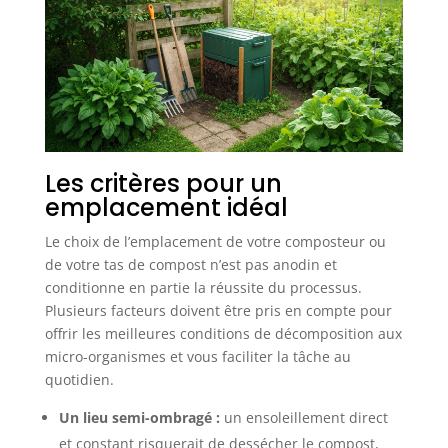
Les critères pour un
emplacement idéal
Le choix de l’emplacement de votre composteur ou
de votre tas de compost n’est pas anodin et
conditionne en partie la réussite du processus.
Plusieurs facteurs doivent être pris en compte pour
offrir les meilleures conditions de décomposition aux
micro-organismes et vous faciliter la tâche au
quotidien.
Un lieu semi-ombragé :
un ensoleillement direct
et constant risquerait de dessécher le compost,