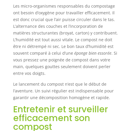
Les micro-organismes responsables du compostage
ont besoin d’oxygène pour travailler efficacement. Il
est donc crucial que l’air puisse circuler dans le tas.
L’alternance des couches et l’incorporation de
matières structurantes (broyat, carton) y contribuent.
L’humidité est tout aussi vitale. Le compost ne doit
être ni détrempé ni sec. Le bon taux d’humidité est
souvent comparé à celui d’une
éponge bien essorée
. Si
vous pressez une poignée de compost dans votre
main, quelques gouttes seulement doivent perler
entre vos doigts.
Le lancement du compost n’est que le début de
l’aventure. Un suivi régulier est indispensable pour
garantir une décomposition homogène et rapide.
Entretenir et surveiller
efficacement son
compost