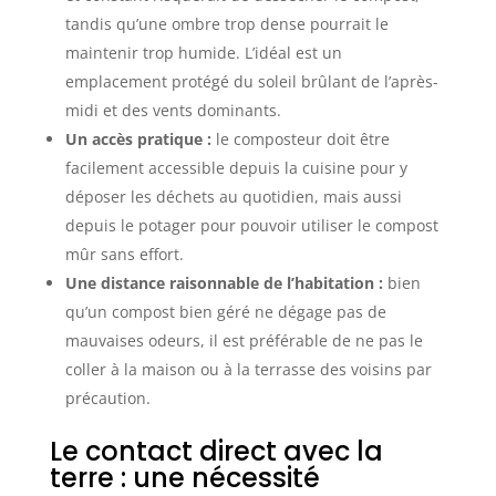
tandis qu’une ombre trop dense pourrait le
maintenir trop humide. L’idéal est un
emplacement protégé du soleil brûlant de l’après-
midi et des vents dominants.
Un accès pratique :
le composteur doit être
facilement accessible depuis la cuisine pour y
déposer les déchets au quotidien, mais aussi
depuis le potager pour pouvoir utiliser le compost
mûr sans effort.
Une distance raisonnable de l’habitation :
bien
qu’un compost bien géré ne dégage pas de
mauvaises odeurs, il est préférable de ne pas le
coller à la maison ou à la terrasse des voisins par
précaution.
Le contact direct avec la
terre : une nécessité