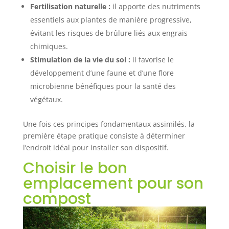
Fertilisation naturelle :
il apporte des nutriments
essentiels aux plantes de manière progressive,
évitant les risques de brûlure liés aux engrais
chimiques.
Stimulation de la vie du sol :
il favorise le
développement d’une faune et d’une flore
microbienne bénéfiques pour la santé des
végétaux.
Une fois ces principes fondamentaux assimilés, la
première étape pratique consiste à déterminer
l’endroit idéal pour installer son dispositif.
Choisir le bon
emplacement pour son
compost