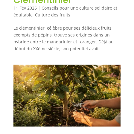
11 Fév 2026
|
Conseils pour une culture solidaire et
équitable
,
Culture des fruits
Le clémentinier, célèbre pour ses délicieux fruits
exempts de pépins, trouve ses origines dans un
hybride entre le mandarinier et l’oranger. Déjà au
début du XXème siècle, son potentiel avait...