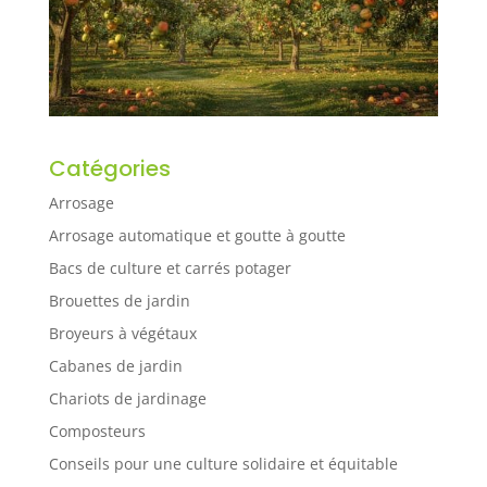
Catégories
Arrosage
Arrosage automatique et goutte à goutte
Bacs de culture et carrés potager
Brouettes de jardin
Broyeurs à végétaux
Cabanes de jardin
Chariots de jardinage
Composteurs
Conseils pour une culture solidaire et équitable