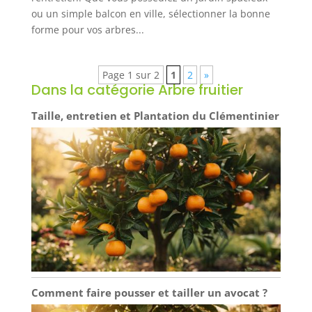
ou un simple balcon en ville, sélectionner la bonne
forme pour vos arbres...
Page 1 sur 2
1
2
»
Dans la catégorie Arbre fruitier
Taille, entretien et Plantation du Clémentinier
Comment faire pousser et tailler un avocat ?