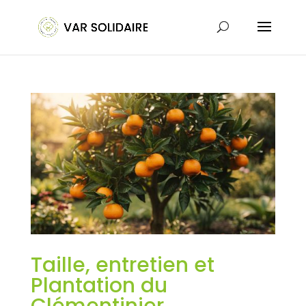
Taille, entretien et
Plantation du
Clémentinier