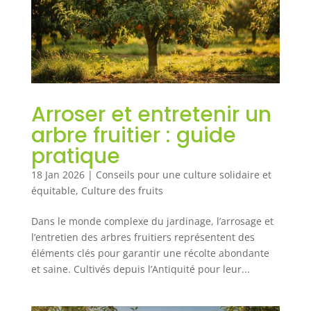
Arroser et entretenir un
arbre fruitier : guide
pratique
18 Jan 2026
|
Conseils pour une culture solidaire et
équitable
,
Culture des fruits
Dans le monde complexe du jardinage, l’arrosage et
l’entretien des arbres fruitiers représentent des
éléments clés pour garantir une récolte abondante
et saine. Cultivés depuis l’Antiquité pour leur...