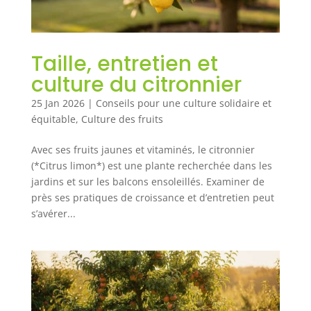
Taille, entretien et
culture du citronnier
25 Jan 2026
|
Conseils pour une culture solidaire et
équitable
,
Culture des fruits
Avec ses fruits jaunes et vitaminés, le citronnier
(*Citrus limon*) est une plante recherchée dans les
jardins et sur les balcons ensoleillés. Examiner de
près ses pratiques de croissance et d’entretien peut
s’avérer...