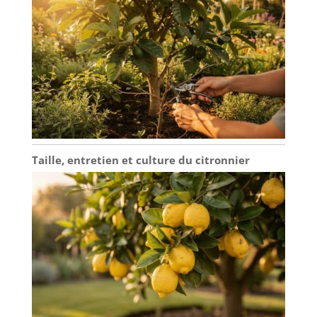
Taille, entretien et culture du citronnier