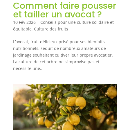
Comment faire pousser
et tailler un avocat ?
10 Fév 2026
|
Conseils pour une culture solidaire et
équitable
,
Culture des fruits
L’avocat, fruit délicieux prisé pour ses bienfaits
nutritionnels, séduit de nombreux amateurs de
jardinage souhaitant cultiver leur propre avocatier.
La culture de cet arbre ne s’improvise pas et
nécessite une...