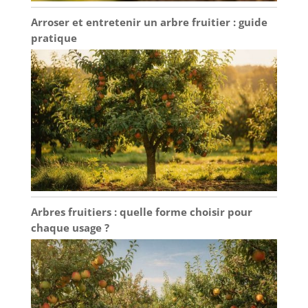
Arroser et entretenir un arbre fruitier : guide
pratique
Arbres fruitiers : quelle forme choisir pour
chaque usage ?