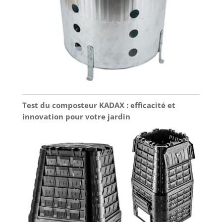
Test du composteur KADAX : efficacité et
innovation pour votre jardin