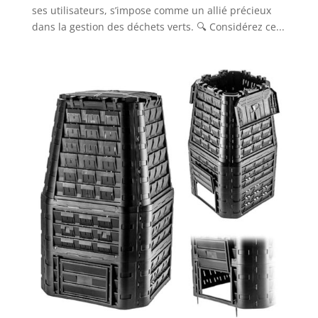
ses utilisateurs, s’impose comme un allié précieux
dans la gestion des déchets verts. 🔍 Considérez ce...