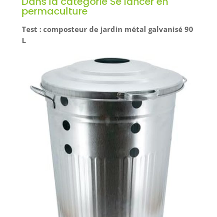
Dans la catégorie Se lancer en
permaculture
Test : composteur de jardin métal galvanisé 90
L