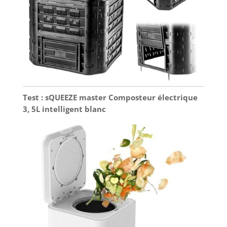
Test : sQUEEZE master Composteur électrique
3, 5L intelligent blanc