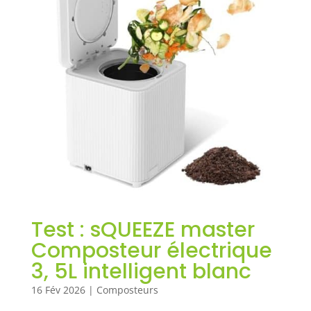
Test : sQUEEZE master
Composteur électrique
3, 5L intelligent blanc
16 Fév 2026
|
Composteurs