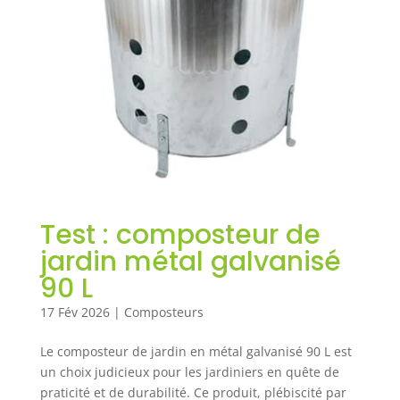
Test : composteur de
jardin métal galvanisé
90 L
17 Fév 2026
|
Composteurs
Le composteur de jardin en métal galvanisé 90 L est
un choix judicieux pour les jardiniers en quête de
praticité et de durabilité. Ce produit, plébiscité par