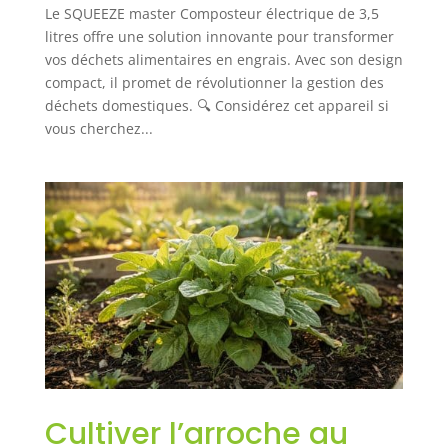
Le SQUEEZE master Composteur électrique de 3,5
litres offre une solution innovante pour transformer
vos déchets alimentaires en engrais. Avec son design
compact, il promet de révolutionner la gestion des
déchets domestiques. 🔍 Considérez cet appareil si
vous cherchez...
Cultiver l’arroche au