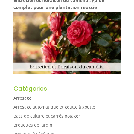
Entretien et floraison du camélia : guide
complet pour une plantation réussie
Catégories
Arrosage
Arrosage automatique et goutte à goutte
Bacs de culture et carrés potager
Brouettes de jardin
Broyeurs à végétaux