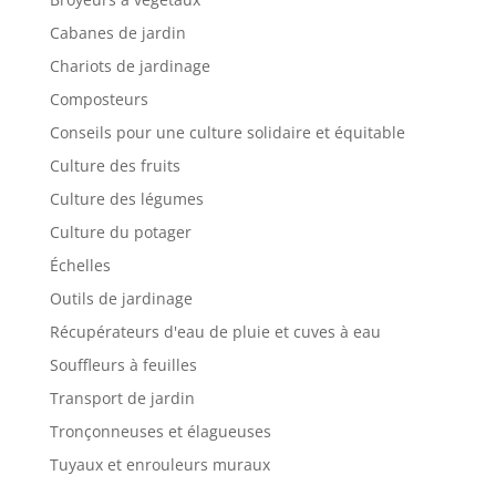
Cabanes de jardin
Chariots de jardinage
Composteurs
Conseils pour une culture solidaire et équitable
Culture des fruits
Culture des légumes
Culture du potager
Échelles
Outils de jardinage
Récupérateurs d'eau de pluie et cuves à eau
Souffleurs à feuilles
Transport de jardin
Tronçonneuses et élagueuses
Tuyaux et enrouleurs muraux