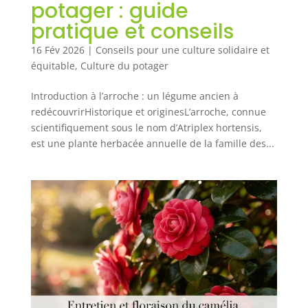
potager : guide
pratique et conseils
16 Fév 2026
|
Conseils pour une culture solidaire et
équitable
,
Culture du potager
Introduction à l’arroche : un légume ancien à
redécouvrirHistorique et originesL’arroche, connue
scientifiquement sous le nom d’Atriplex hortensis,
est une plante herbacée annuelle de la famille des...