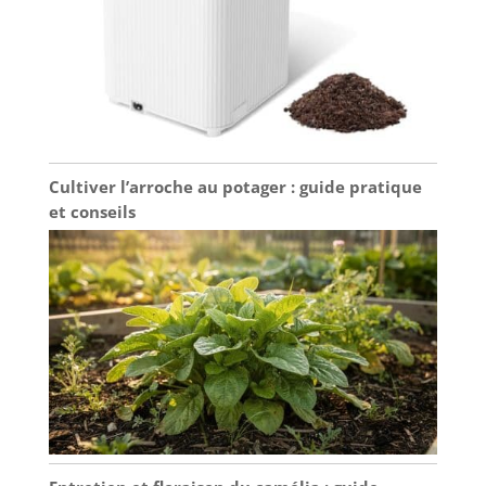
Cultiver l’arroche au potager : guide pratique
et conseils