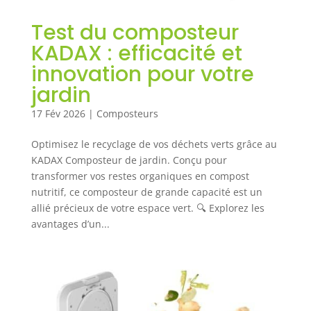
Test du composteur
KADAX : efficacité et
innovation pour votre
jardin
17 Fév 2026
|
Composteurs
Optimisez le recyclage de vos déchets verts grâce au
KADAX Composteur de jardin. Conçu pour
transformer vos restes organiques en compost
nutritif, ce composteur de grande capacité est un
allié précieux de votre espace vert. 🔍 Explorez les
avantages d’un...