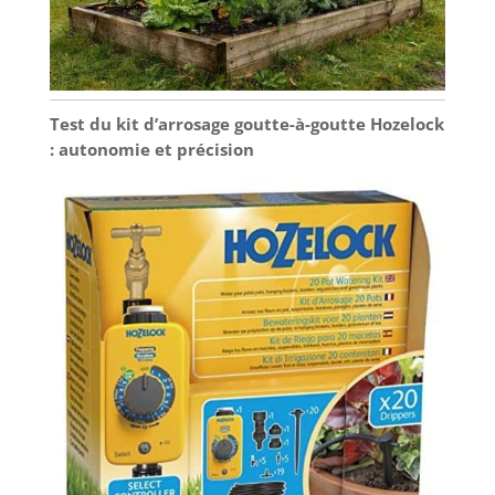
Test du kit d’arrosage goutte-à-goutte Hozelock
: autonomie et précision