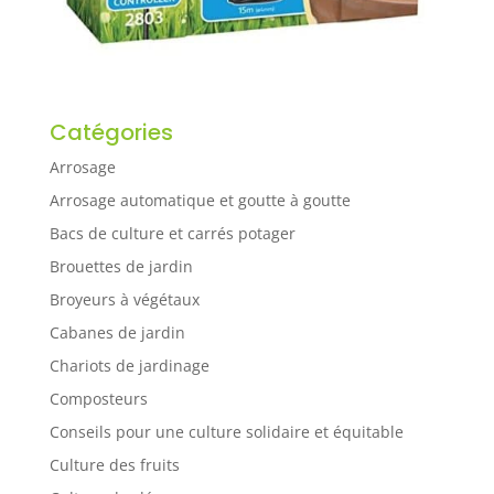
Catégories
Arrosage
Arrosage automatique et goutte à goutte
Bacs de culture et carrés potager
Brouettes de jardin
Broyeurs à végétaux
Cabanes de jardin
Chariots de jardinage
Composteurs
Conseils pour une culture solidaire et équitable
Culture des fruits