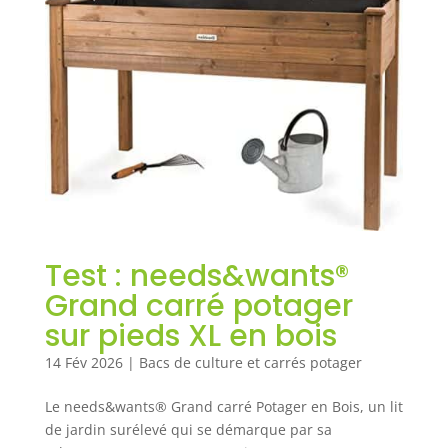
Test : needs&wants®
Grand carré potager
sur pieds XL en bois
14 Fév 2026
|
Bacs de culture et carrés potager
Le needs&wants® Grand carré Potager en Bois, un lit
de jardin surélevé qui se démarque par sa