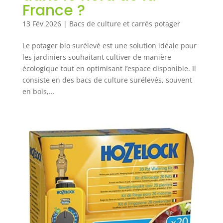
France ?
13 Fév 2026
|
Bacs de culture et carrés potager
Le potager bio surélevé est une solution idéale pour
les jardiniers souhaitant cultiver de manière
écologique tout en optimisant l’espace disponible. Il
consiste en des bacs de culture surélevés, souvent
en bois,...