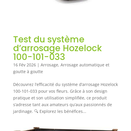
Test du système
d’arrosage Hozelock
100-101-033
16 Fév 2026
|
Arrosage
,
Arrosage automatique et
goutte à goutte
Découvrez l’efficacité du système d’arrosage Hozelock
100-101-033 pour vos fleurs. Grâce à son design
pratique et son utilisation simplifiée, ce produit
s’adresse tant aux amateurs qu’aux passionnés de
jardinage. 🔍 Explorez les bénéfices...