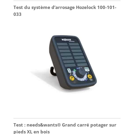
Test du système d’arrosage Hozelock 100-101-
033
Test : needs&wants® Grand carré potager sur
pieds XL en bois