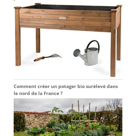
Comment créer un potager bio surélevé dans
le nord de la France ?