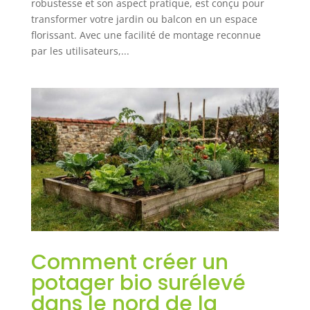
robustesse et son aspect pratique, est conçu pour
transformer votre jardin ou balcon en un espace
florissant. Avec une facilité de montage reconnue
par les utilisateurs,...
Comment créer un
potager bio surélevé
dans le nord de la