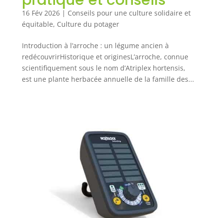
16 Fév 2026
|
Conseils pour une culture solidaire et
équitable
,
Culture du potager
Introduction à l’arroche : un légume ancien à
redécouvrirHistorique et originesL’arroche, connue
scientifiquement sous le nom d’Atriplex hortensis,
est une plante herbacée annuelle de la famille des...